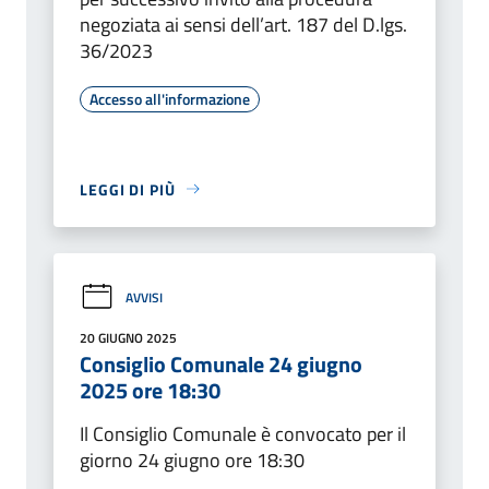
negoziata ai sensi dell’art. 187 del D.lgs.
36/2023
Accesso all'informazione
LEGGI DI PIÙ
AVVISI
20 GIUGNO 2025
Consiglio Comunale 24 giugno
2025 ore 18:30
Il Consiglio Comunale è convocato per il
giorno 24 giugno ore 18:30