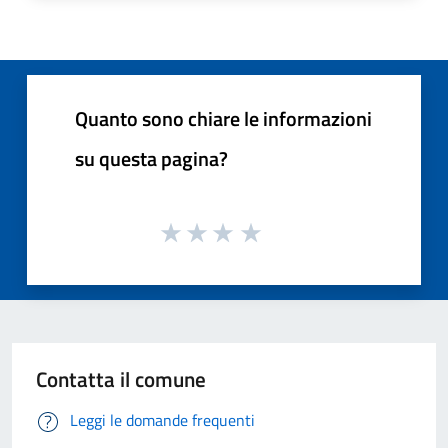
Quanto sono chiare le informazioni
su questa pagina?
Contatta il comune
Leggi le domande frequenti