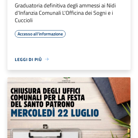
Graduatoria definitiva degli ammessi ai Nidi
d'Infanzia Comunali L'Officina dei Sogni e i
Cuccioli
Accesso all'informazione
LEGGI DI PIÙ