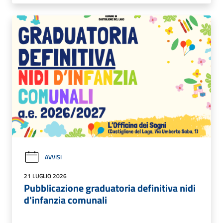
AVVISI
21 LUGLIO 2026
Pubblicazione graduatoria definitiva nidi
d'infanzia comunali