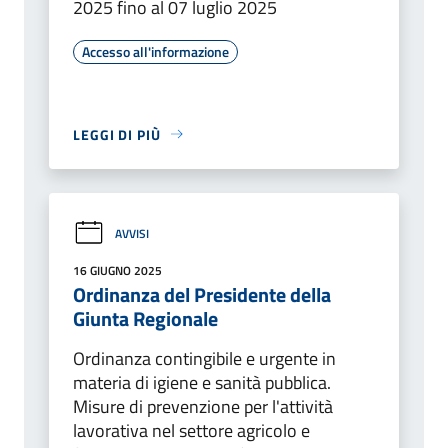
2025 fino al 07 luglio 2025
Accesso all'informazione
LEGGI DI PIÙ
AVVISI
16 GIUGNO 2025
Ordinanza del Presidente della
Giunta Regionale
Ordinanza contingibile e urgente in
materia di igiene e sanità pubblica.
Misure di prevenzione per l'attività
lavorativa nel settore agricolo e