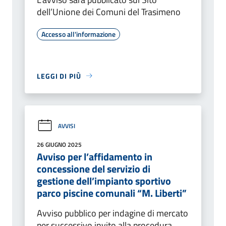
dell’Unione dei Comuni del Trasimeno
Accesso all'informazione
LEGGI DI PIÙ
AVVISI
26 GIUGNO 2025
Avviso per l’affidamento in
concessione del servizio di
gestione dell’impianto sportivo
parco piscine comunali “M. Liberti”
Avviso pubblico per indagine di mercato
per successivo invito alla procedura