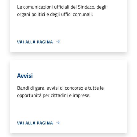
Le comunicazioni ufficiali del Sindaco, degli
organi politici e degli uffici comunali.
VAI ALLA PAGINA
Avvisi
Bandi di gara, avvisi di concorso e tutte le
opportunità per cittadini e imprese.
VAI ALLA PAGINA