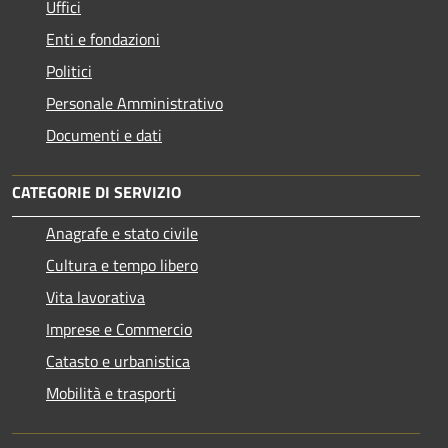
Uffici
Enti e fondazioni
Politici
Personale Amministrativo
Documenti e dati
CATEGORIE DI SERVIZIO
Anagrafe e stato civile
Cultura e tempo libero
Vita lavorativa
Imprese e Commercio
Catasto e urbanistica
Mobilità e trasporti