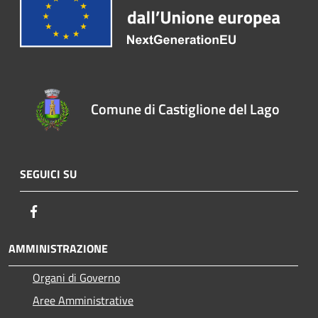
Comune di Castiglione del Lago
SEGUICI SU
Facebook
AMMINISTRAZIONE
Organi di Governo
Aree Amministrative