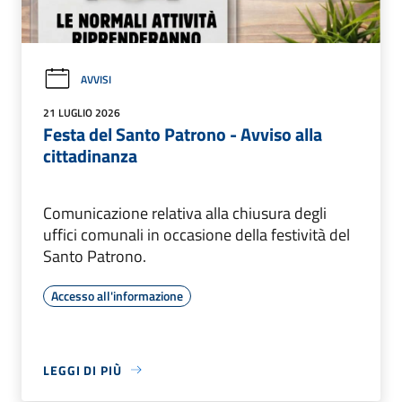
AVVISI
21 LUGLIO 2026
Festa del Santo Patrono - Avviso alla
cittadinanza
Comunicazione relativa alla chiusura degli
uffici comunali in occasione della festività del
Santo Patrono.
Accesso all'informazione
LEGGI DI PIÙ