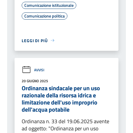
Comunicazione istituzionale
Comunicazione politica
LEGGI DI PIÙ
AVVISI
20 GIUGNO 2025
Ordinanza sindacale per un uso
razionale della risorsa idrica e
limitazione dell'uso improprio
dell'acqua potabile
Ordinanza n. 33 del 19.06.2025 avente
ad oggetto: "Ordinanza per un uso