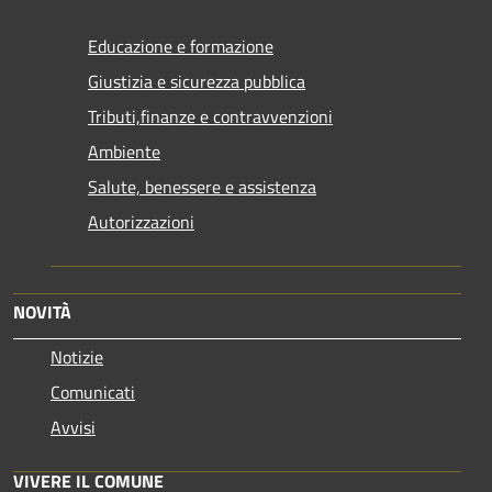
Educazione e formazione
Giustizia e sicurezza pubblica
Tributi,finanze e contravvenzioni
Ambiente
Salute, benessere e assistenza
Autorizzazioni
NOVITÀ
Notizie
Comunicati
Avvisi
VIVERE IL COMUNE