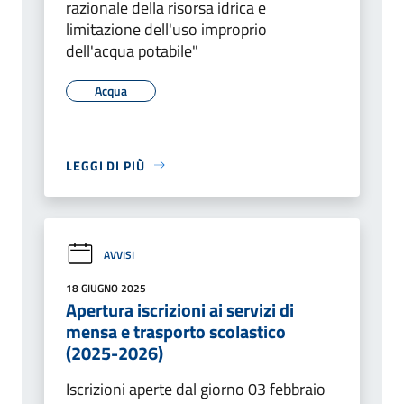
razionale della risorsa idrica e
limitazione dell'uso improprio
dell'acqua potabile"
Acqua
LEGGI DI PIÙ
AVVISI
18 GIUGNO 2025
Apertura iscrizioni ai servizi di
mensa e trasporto scolastico
(2025-2026)
Iscrizioni aperte dal giorno 03 febbraio