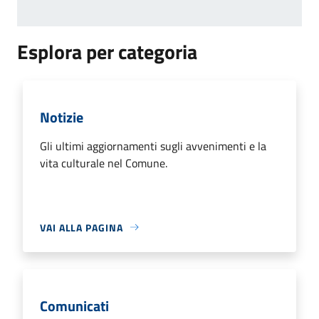
Esplora per categoria
Notizie
Gli ultimi aggiornamenti sugli avvenimenti e la
vita culturale nel Comune.
VAI ALLA PAGINA
Comunicati