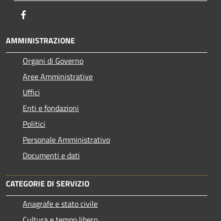
Facebook
AMMINISTRAZIONE
Organi di Governo
Aree Amministrative
Uffici
Enti e fondazioni
Politici
Personale Amministrativo
Documenti e dati
CATEGORIE DI SERVIZIO
Anagrafe e stato civile
Cultura e tempo libero