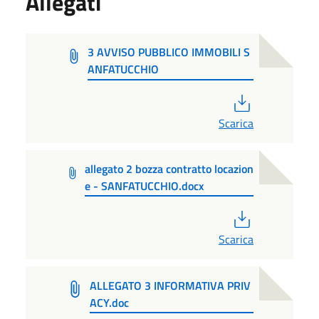
Allegati
3 AVVISO PUBBLICO IMMOBILI S
ANFATUCCHIO
PDF
Scarica
allegato 2 bozza contratto locazion
e - SANFATUCCHIO.docx
PDF
Scarica
ALLEGATO 3 INFORMATIVA PRIV
ACY.doc