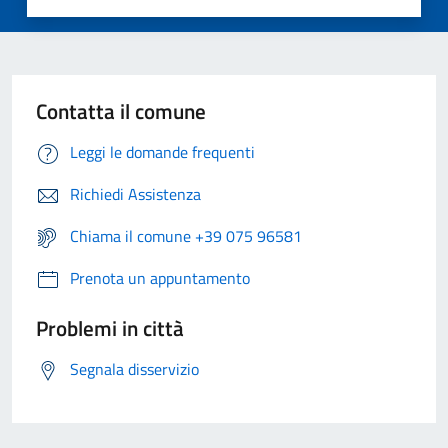
Contatta il comune
Leggi le domande frequenti
Richiedi Assistenza
Chiama il comune +39 075 96581
Prenota un appuntamento
Problemi in città
Segnala disservizio