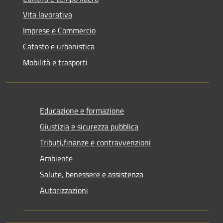
Vita lavorativa
Imprese e Commercio
Catasto e urbanistica
Mobilità e trasporti
Educazione e formazione
Giustizia e sicurezza pubblica
Tributi,finanze e contravvenzioni
Ambiente
Salute, benessere e assistenza
Autorizzazioni