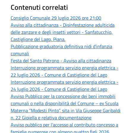
Contenuti correlati
Consiglio Comunale 29 luglio 2026 ore 21:00
Avviso alla cittadinanza - Disinfestazione adulticida
delle zanzare e degli insetti vettori - Sanfatucchio,
Castiglione del Lago, Piana.
Pubblicazione graduatoria definitiva nidi d'infanzia
comunali
Festa del Santo Patrono - Avviso alla cittadinanza
Interruzione programmata servizio energia elettrica -
22 luglio 2026 - Comune di Castiglione del Lago
Interruzione programmata servizio energia elettrica -
24 luglio 2026 - Comune di Castiglione del Lago
Avviso Pubblico per la concessione dei beni immobili
comunali o nella disponibilità del Comune – ex Scuola
Materna “Modesti Pinto”, sita in Via Giuseppe Garibaldi
n. 22 Gioiella e relativa documentazione
Avviso pubblico per l'accesso al contributo concesso a
famiglie numerose con almeno quattro figli 2026