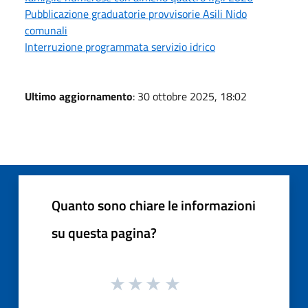
Pubblicazione graduatorie provvisorie Asili Nido
comunali
Interruzione programmata servizio idrico
Ultimo aggiornamento
: 30 ottobre 2025, 18:02
Quanto sono chiare le informazioni
su questa pagina?