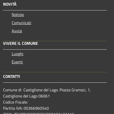
NOVITÀ
Notizie
Comunicati
Avvisi
VIVERE IL COMUNE
Luoghi
Eventi
CONTATTI
Comune di Castiglione del Lago. Piazza Gramsci, 1,
Castiglione del Lago 06061
Codice Fiscale:
Partita IVA: 00366960540