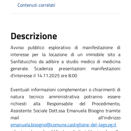
Contenuti correlati
Descrizione
Avviso pubblico esplorativo di manifestazione di
interesse per la locazione di un immobile sito a
Sanfatucchio da adibire a studio medico di medicina
generale. Scadenza presentazioni manifestazioni
d'interesse il 14.11.2025 ore 8.00
Eventuali informazioni complementari o chiarimenti di
natura tecnico amministrativa potranno essere
richiesti alla Responsabile del Procedimento,
Assistente Sociale Dott.ssa Emanuela Bisogno tramite
mail all’indirizzo
emanuela.bisogno@comune.castiglione-del-lago.pg.it