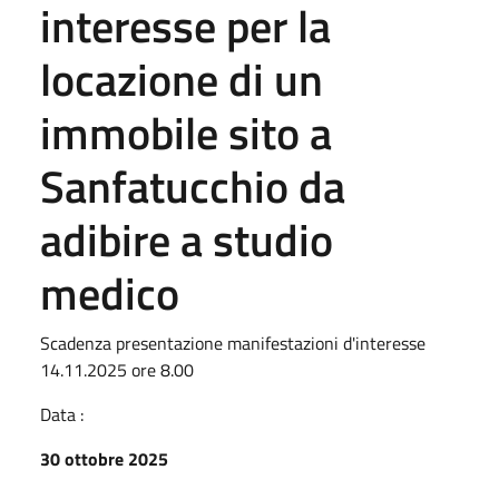
interesse per la
locazione di un
immobile sito a
Sanfatucchio da
adibire a studio
medico
Scadenza presentazione manifestazioni d'interesse
14.11.2025 ore 8.00
Data :
30 ottobre 2025