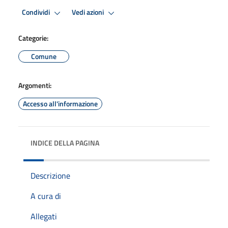
Condividi
Vedi azioni
Categorie:
Comune
Argomenti:
Accesso all'informazione
INDICE DELLA PAGINA
Descrizione
A cura di
Allegati