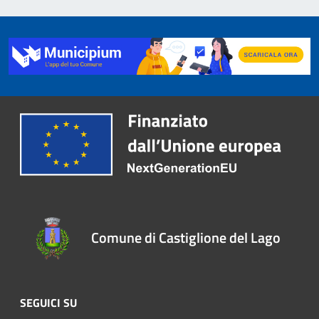
Comune di Castiglione del Lago
SEGUICI SU