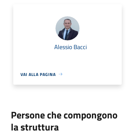
Alessio Bacci
VAI ALLA PAGINA
Persone che compongono
la struttura