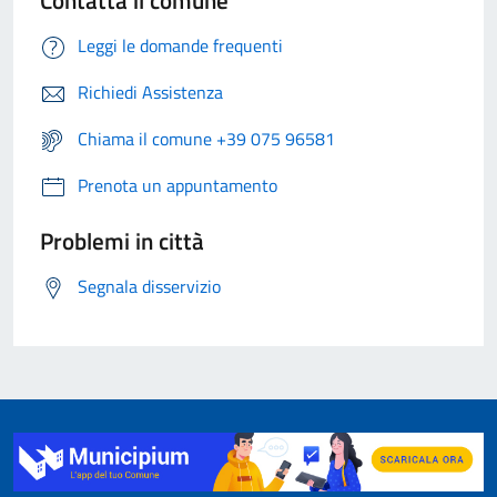
Contatta il comune
Leggi le domande frequenti
Richiedi Assistenza
Chiama il comune +39 075 96581
Prenota un appuntamento
Problemi in città
Segnala disservizio