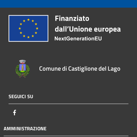
Comune di Castiglione del Lago
SEGUICI SU
Facebook
AMMINISTRAZIONE