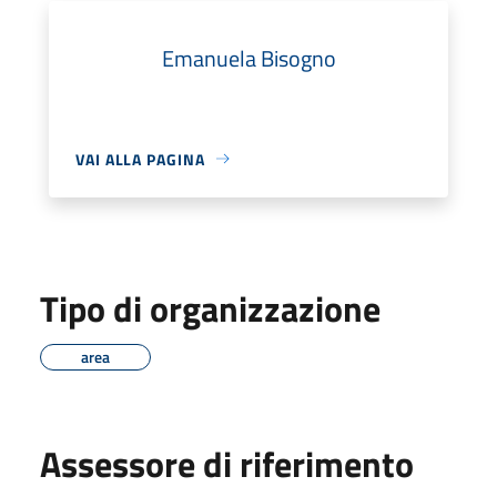
Emanuela Bisogno
VAI ALLA PAGINA
Tipo di organizzazione
area
Assessore di riferimento