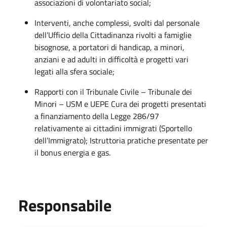
associazioni di volontariato social;
Interventi, anche complessi, svolti dal personale
dell’Ufficio della Cittadinanza rivolti a famiglie
bisognose, a portatori di handicap, a minori,
anziani e ad adulti in difficoltà e progetti vari
legati alla sfera sociale;
Rapporti con il Tribunale Civile – Tribunale dei
Minori – USM e UEPE Cura dei progetti presentati
a finanziamento della Legge 286/97
relativamente ai cittadini immigrati (Sportello
dell’Immigrato); Istruttoria pratiche presentate per
il bonus energia e gas.
Responsabile