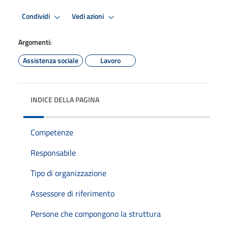
Condividi
Vedi azioni
Argomenti:
Assistenza sociale
Lavoro
INDICE DELLA PAGINA
Competenze
Responsabile
Tipo di organizzazione
Assessore di riferimento
Persone che compongono la struttura