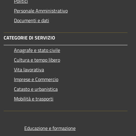
Politici
Personale Amministrativo
Documenti e dati
CATEGORIE DI SERVIZIO
Anagrafe e stato civile
Cultura e tempo libero
Vita lavorativa
Imprese e Commercio
Catasto e urbanistica
Mobilità e trasporti
Educazione e formazione