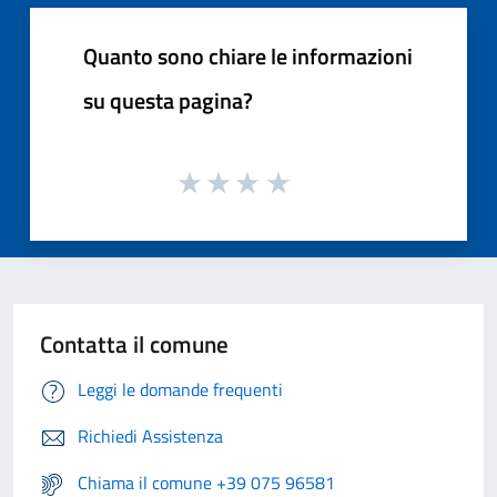
Quanto sono chiare le informazioni
su questa pagina?
Contatta il comune
Leggi le domande frequenti
Richiedi Assistenza
Chiama il comune +39 075 96581