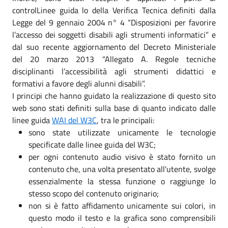
controlLinee guida lo della Verifica Tecnica definiti dalla
Legge del 9 gennaio 2004 n° 4 “Disposizioni per favorire
l’accesso dei soggetti disabili agli strumenti informatici” e
dal suo recente aggiornamento del Decreto Ministeriale
del 20 marzo 2013 “Allegato A. Regole tecniche
disciplinanti l’accessibilità agli strumenti didattici e
formativi a favore degli alunni disabili”.
I principi che hanno guidato la realizzazione di questo sito
web sono stati definiti sulla base di quanto indicato dalle
linee guida
WAI del W3C
, tra le principali:
sono state utilizzate unicamente le tecnologie
specificate dalle linee guida del W3C;
per ogni contenuto audio visivo è stato fornito un
contenuto che, una volta presentato all'utente, svolge
essenzialmente la stessa funzione o raggiunge lo
stesso scopo del contenuto originario;
non si è fatto affidamento unicamente sui colori, in
questo modo il testo e la grafica sono comprensibili