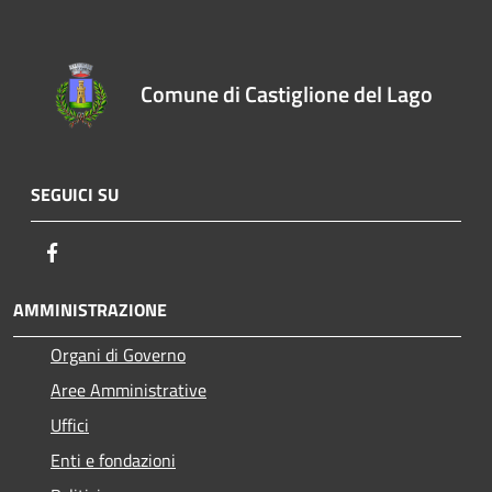
Comune di Castiglione del Lago
SEGUICI SU
Facebook
AMMINISTRAZIONE
Organi di Governo
Aree Amministrative
Uffici
Enti e fondazioni