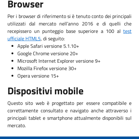
Browser
Per i browser di riferimento si è tenuto conto dei principali
utilizzati dal mercato nell’anno 2016 e di quelli che
recepissero un punteggio base superiore a 100 al
test
ufficiale HTML5
, di seguito:
Apple Safari versione 5.1.10+
Google Chrome versione 20+
Microsoft Internet Explorer versione 9+
Mozilla Firefox versione 30+
Opera versione 15+
Dispositivi mobile
Questo sito web è progettato per essere compatibile e
correttamente consultato e navigato anche attraverso i
principali tablet e smartphone attualmente disponibili sul
mercato.