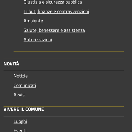
Giustizia e sicurezza pubblica
Tributi,finanze e contravvenzioni
Ambiente
Salute, benessere e assistenza
Autorizzazioni
NOVITÀ
Notizie
Comunicati
Avvisi
VIVERE IL COMUNE
Luoghi
Eventi