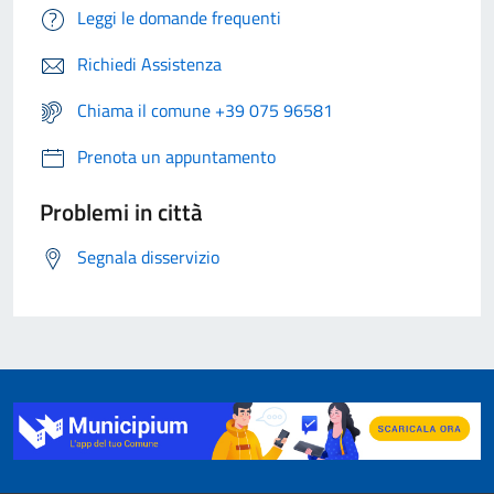
Leggi le domande frequenti
Richiedi Assistenza
Chiama il comune +39 075 96581
Prenota un appuntamento
Problemi in città
Segnala disservizio