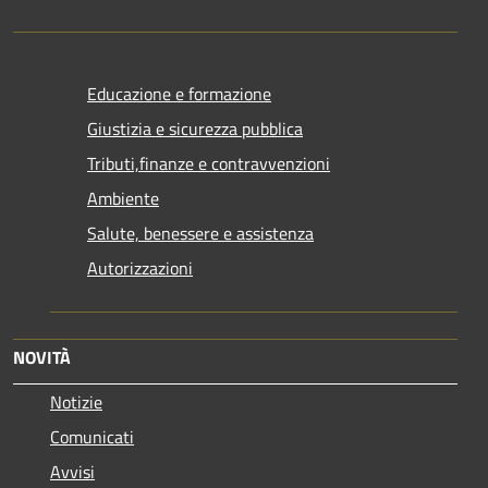
Educazione e formazione
Giustizia e sicurezza pubblica
Tributi,finanze e contravvenzioni
Ambiente
Salute, benessere e assistenza
Autorizzazioni
NOVITÀ
Notizie
Comunicati
Avvisi