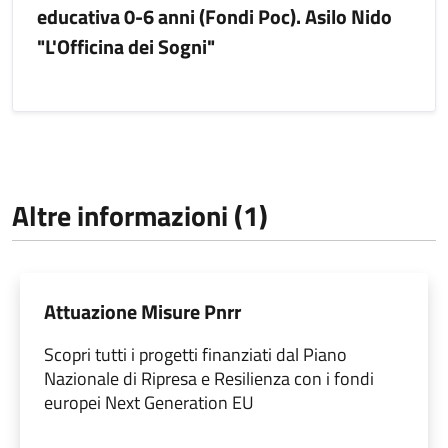
educativa 0-6 anni (Fondi Poc). Asilo Nido
"L'Officina dei Sogni"
Altre informazioni (1)
Attuazione Misure Pnrr
Scopri tutti i progetti finanziati dal Piano
Nazionale di Ripresa e Resilienza con i fondi
europei Next Generation EU