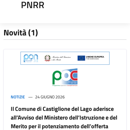
PNRR
Novità (1)
NOTIZIE
24 GIUGNO 2026
Il Comune di Castiglione del Lago aderisce
all’Avviso del Ministero dell’Istruzione e del
Merito per il potenziamento dell’offerta