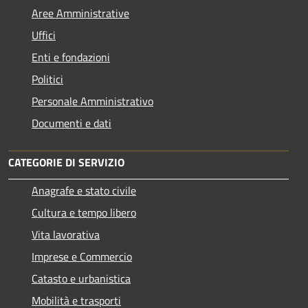
Aree Amministrative
Uffici
Enti e fondazioni
Politici
Personale Amministrativo
Documenti e dati
CATEGORIE DI SERVIZIO
Anagrafe e stato civile
Cultura e tempo libero
Vita lavorativa
Imprese e Commercio
Catasto e urbanistica
Mobilità e trasporti