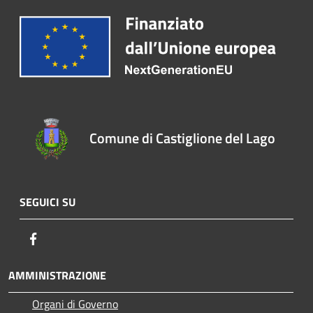
Comune di Castiglione del Lago
SEGUICI SU
Facebook
AMMINISTRAZIONE
Organi di Governo