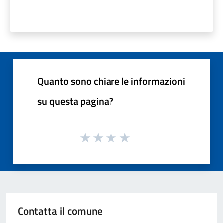
Quanto sono chiare le informazioni
su questa pagina?
Contatta il comune