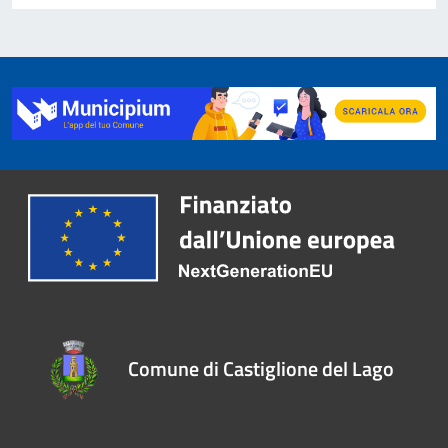
Comune di Castiglione del Lago