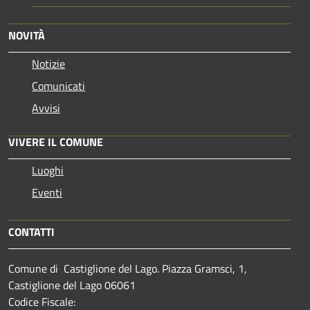
NOVITÀ
Notizie
Comunicati
Avvisi
VIVERE IL COMUNE
Luoghi
Eventi
CONTATTI
Comune di Castiglione del Lago. Piazza Gramsci, 1,
Castiglione del Lago 06061
Codice Fiscale: