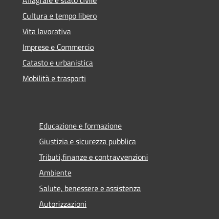
Anagrafe e stato civile
Cultura e tempo libero
Vita lavorativa
Imprese e Commercio
Catasto e urbanistica
Mobilità e trasporti
Educazione e formazione
Giustizia e sicurezza pubblica
Tributi,finanze e contravvenzioni
Ambiente
Salute, benessere e assistenza
Autorizzazioni