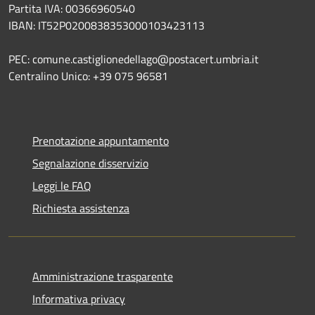
Partita IVA: 00366960540
IBAN: IT52P0200838353000103423113
PEC: comune.castiglionedellago@postacert.umbria.it
Centralino Unico: +39 075 96581
Prenotazione appuntamento
Segnalazione disservizio
Leggi le FAQ
Richiesta assistenza
Amministrazione trasparente
Informativa privacy