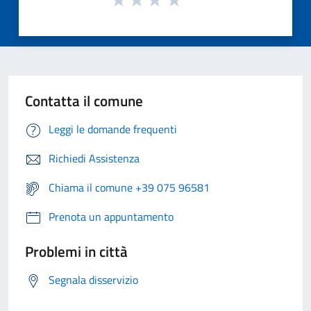
Contatta il comune
Leggi le domande frequenti
Richiedi Assistenza
Chiama il comune +39 075 96581
Prenota un appuntamento
Problemi in città
Segnala disservizio