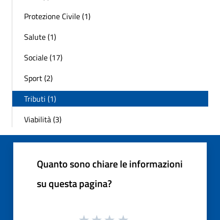
Protezione Civile (1)
Salute (1)
Sociale (17)
Sport (2)
Tributi (1)
Viabilità (3)
Quanto sono chiare le informazioni
su questa pagina?