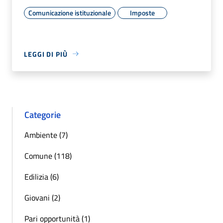
Comunicazione istituzionale
Imposte
LEGGI DI PIÙ
Categorie
Ambiente (7)
Comune (118)
Edilizia (6)
Giovani (2)
Pari opportunità (1)