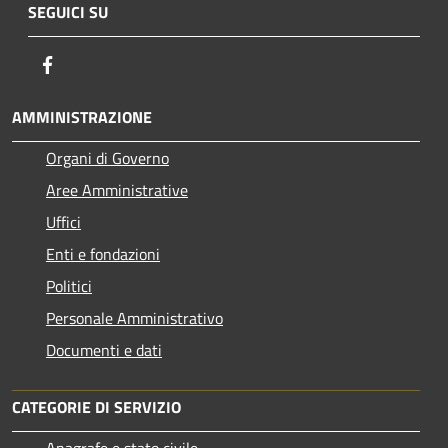
SEGUICI SU
Facebook
AMMINISTRAZIONE
Organi di Governo
Aree Amministrative
Uffici
Enti e fondazioni
Politici
Personale Amministrativo
Documenti e dati
CATEGORIE DI SERVIZIO