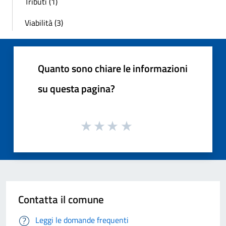
Tributi (1)
Viabilità (3)
Quanto sono chiare le informazioni
su questa pagina?
Contatta il comune
Leggi le domande frequenti