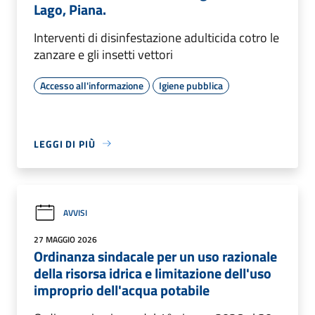
Lago, Piana.
Interventi di disinfestazione adulticida cotro le
zanzare e gli insetti vettori
Accesso all'informazione
Igiene pubblica
LEGGI DI PIÙ
AVVISI
27 MAGGIO 2026
Ordinanza sindacale per un uso razionale
della risorsa idrica e limitazione dell'uso
improprio dell'acqua potabile