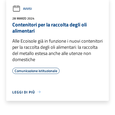
AVVISI
28 MARZO 2024
Contenitori per la raccolta degli oli
alimentari
Alle Ecoisole già in funzione i nuovi contenitori
per la raccolta degli oli alimentari: la raccolta
del metallo estesa anche alle utenze non
domestiche
Comunicazione istituzionale
LEGGI DI PIÙ