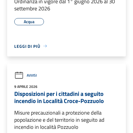
Ordinanza in vigore dal 1° giugno 2026 al 30
settembre 2026
Acqua
LEGGI DI PIÙ
AVVISI
9 APRILE 2026
Disposizioni per i cittadini a seguito
incendio in Località Croce-Pozzuolo
Misure precauzionali a protezione della
popolazione e del territorio in seguito ad
incendio in località Pozzuolo