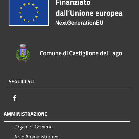
Comune di Castiglione del Lago
SEGUICI SU
Facebook
AMMINISTRAZIONE
Organi di Governo
Aree Amministrative