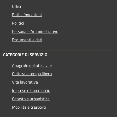
Uffici
Enti e fondazioni
Politici
Personale Amministrativo
Documenti e dati
CATEGORIE DI SERVIZIO
Anagrafe e stato civile
Cultura e tempo libero
Vita lavorativa
Imprese e Commercio
Catasto e urbanistica
Mobilità e trasporti