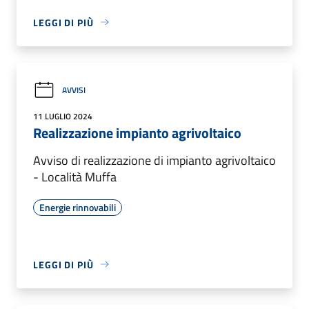
LEGGI DI PIÙ
AVVISI
11 LUGLIO 2024
Realizzazione impianto agrivoltaico
Avviso di realizzazione di impianto agrivoltaico
- Località Muffa
Energie rinnovabili
LEGGI DI PIÙ