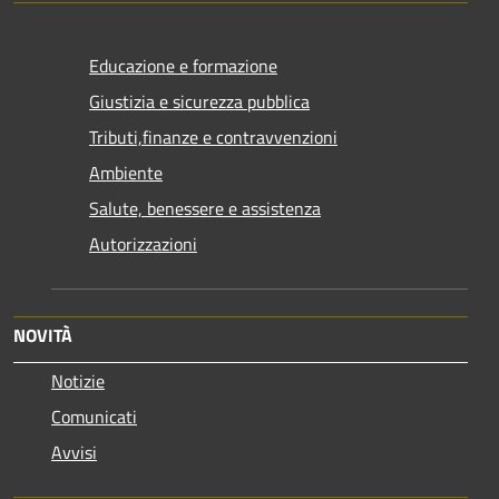
Educazione e formazione
Giustizia e sicurezza pubblica
Tributi,finanze e contravvenzioni
Ambiente
Salute, benessere e assistenza
Autorizzazioni
NOVITÀ
Notizie
Comunicati
Avvisi