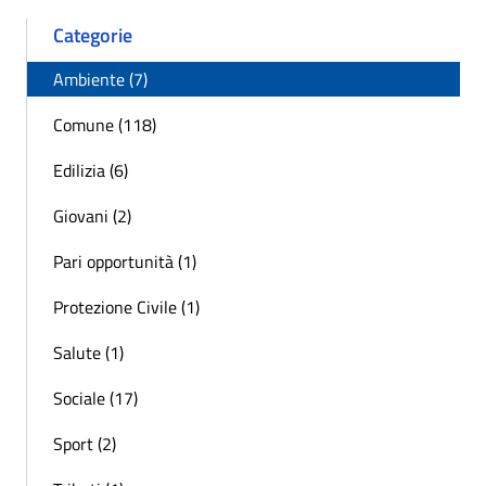
Categorie
Ambiente (7)
Comune (118)
Edilizia (6)
Giovani (2)
Pari opportunità (1)
Protezione Civile (1)
Salute (1)
Sociale (17)
Sport (2)