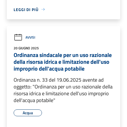
LEGGI DI PIÙ
AVVISI
20 GIUGNO 2025
Ordinanza sindacale per un uso razionale
della risorsa idrica e limitazione dell'uso
improprio dell'acqua potabile
Ordinanza n. 33 del 19.06.2025 avente ad
oggetto: "Ordinanza per un uso razionale della
risorsa idrica e limitazione dell'uso improprio
dell'acqua potabile"
Acqua