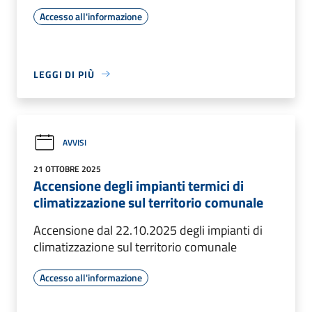
Accesso all'informazione
LEGGI DI PIÙ
AVVISI
21 OTTOBRE 2025
Accensione degli impianti termici di
climatizzazione sul territorio comunale
Accensione dal 22.10.2025 degli impianti di
climatizzazione sul territorio comunale
Accesso all'informazione