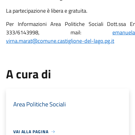
La partecipazione è libera e gratuita.
Per Informazioni Area Politiche Sociali Dott.ssa 
333/6143998, mail:
emanuela.
virna.marat@comune.castiglione-del-lago.pg.it
A cura di
Area Politiche Sociali
VAI ALLA PAGINA