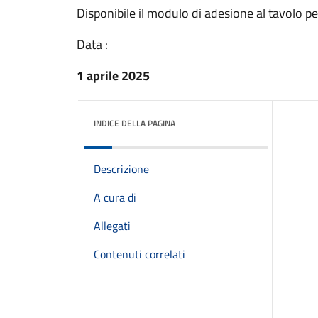
Disponibile il modulo di adesione al tavolo 
Data :
1 aprile 2025
INDICE DELLA PAGINA
Descrizione
A cura di
Allegati
Contenuti correlati