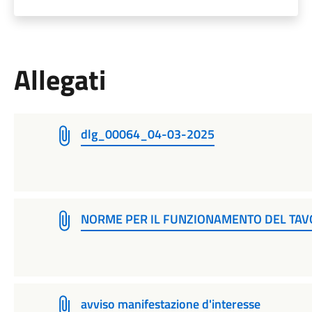
Allegati
dlg_00064_04-03-2025
NORME PER IL FUNZIONAMENTO DEL TAV
avviso manifestazione d'interesse