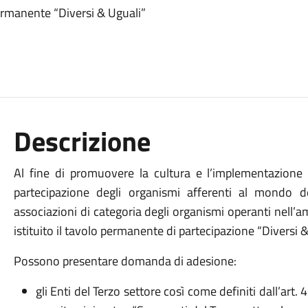
permanente “Diversi & Uguali”
Descrizione
Al fine di promuovere la cultura e l’implementazione d
partecipazione degli organismi afferenti al mondo de
associazioni di categoria degli organismi operanti nell’amb
istituito il tavolo permanente di partecipazione “Diversi &
Possono presentare domanda di adesione:
gli Enti del Terzo settore così come definiti dall’art