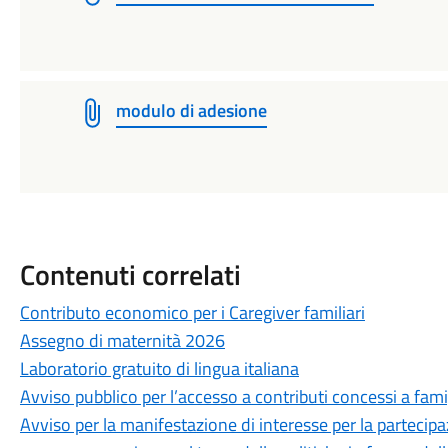
modulo di adesione
Contenuti correlati
Contributo economico per i Caregiver familiari
Assegno di maternità 2026
Laboratorio gratuito di lingua italiana
Avviso pubblico per l’accesso a contributi concessi a fam
Avviso per la manifestazione di interesse per la partecipa