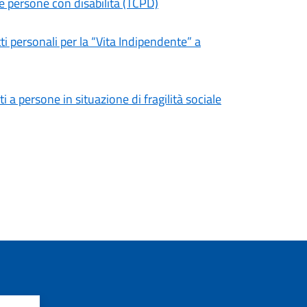
e persone con disabilità (TCPD)
ti personali per la “Vita Indipendente” a
ti a persone in situazione di fragilità sociale