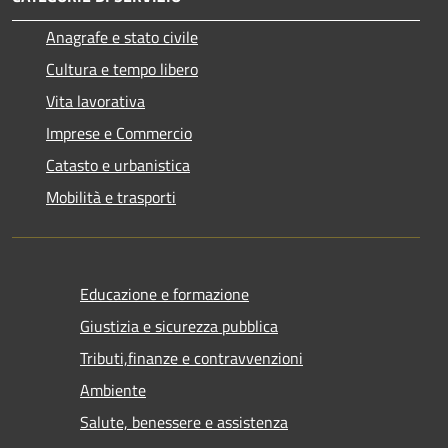
Anagrafe e stato civile
Cultura e tempo libero
Vita lavorativa
Imprese e Commercio
Catasto e urbanistica
Mobilità e trasporti
Educazione e formazione
Giustizia e sicurezza pubblica
Tributi,finanze e contravvenzioni
Ambiente
Salute, benessere e assistenza