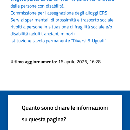
delle persone con disabilità.
Commissione per l’assegnazione degli alloggi ERS
Servizi sperimentali di prossimità e trasporto sociale
rivolti a persone in situazione di fragilità sociale e/o
disabilità (adulti, anziani, minori)
Istituzione tavolo permanente “Diversi & Uguali”
Ultimo aggiornamento
: 16 aprile 2026, 16:28
Quanto sono chiare le informazioni
su questa pagina?