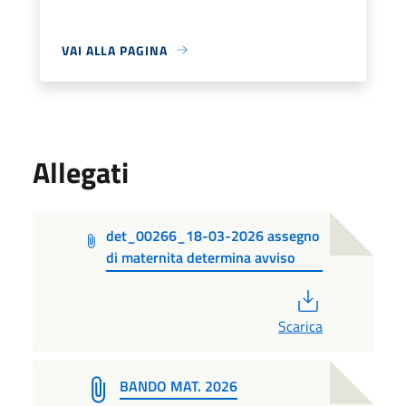
VAI ALLA PAGINA
Allegati
det_00266_18-03-2026 assegno
di maternita determina avviso
PDF
Scarica
BANDO MAT. 2026