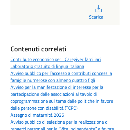
PDF
Scarica
Contenuti correlati
Contributo economico per i Caregiver familiari
Laboratorio gratuito di lingua italiana
Avviso pubblico per l’accesso a contributi concessi a
famiglie numerose con almeno quattro figli
Avviso per la manifestazione di interesse per la
partecipazione delle associazioni al tavolo di
coprogrammazione sul tema delle politiche in favore
delle persone con disabilità (TCPD)
Assegno di maternità 2025
Avviso pubblico di selezione per la realizzazione di
progetti personali per la “Vita Indipendente” a favore