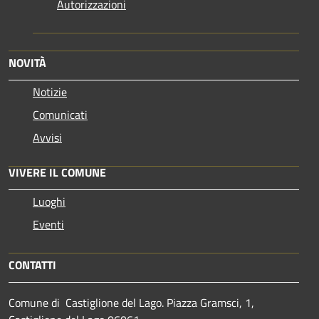
Autorizzazioni
NOVITÀ
Notizie
Comunicati
Avvisi
VIVERE IL COMUNE
Luoghi
Eventi
CONTATTI
Comune di Castiglione del Lago. Piazza Gramsci, 1,