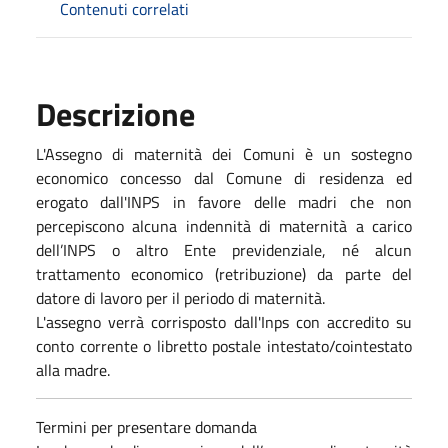
Contenuti correlati
Descrizione
L'Assegno di maternità dei Comuni è un sostegno
economico concesso dal Comune di residenza ed
erogato dall'INPS in favore delle madri che non
percepiscono alcuna indennità di maternità a carico
dell’INPS o altro Ente previdenziale, né alcun
trattamento economico (retribuzione) da parte del
datore di lavoro per il periodo di maternità.
L'assegno verrà corrisposto dall'Inps con accredito su
conto corrente o libretto postale intestato/cointestato
alla madre.
Termini per presentare domanda