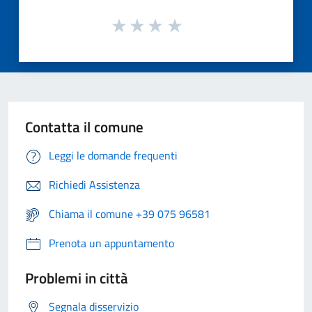
Contatta il comune
Leggi le domande frequenti
Richiedi Assistenza
Chiama il comune +39 075 96581
Prenota un appuntamento
Problemi in città
Segnala disservizio