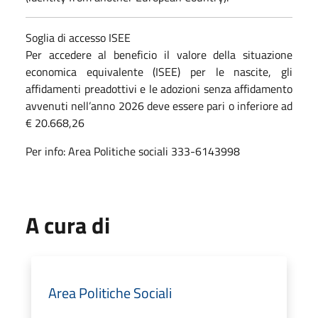
Soglia di accesso ISEE
Per accedere al beneficio il valore della situazione
economica equivalente (ISEE) per le nascite, gli
affidamenti preadottivi e le adozioni senza affidamento
avvenuti nell’anno 2026 deve essere pari o inferiore ad
€ 20.668,26
Per info: Area Politiche sociali 333-6143998
A cura di
Area Politiche Sociali