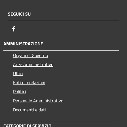
SEGUICI SU
Facebook
AMMINISTRAZIONE
Organi di Governo
Aree Amministrative
Uffici
Enti e fondazioni
Politici
Personale Amministrativo
Documenti e dati
CATEGORIE DI SERVIZIO