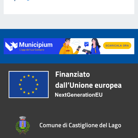
Comune di Castiglione del Lago