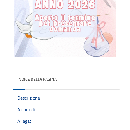
INDICE DELLA PAGINA
Descrizione
A cura di
Allegati