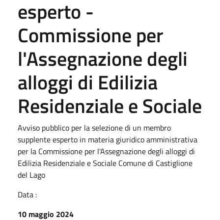
esperto -
Commissione per
l'Assegnazione degli
alloggi di Edilizia
Residenziale e Sociale
Avviso pubblico per la selezione di un membro
supplente esperto in materia giuridico amministrativa
per la Commissione per l'Assegnazione degli alloggi di
Edilizia Residenziale e Sociale Comune di Castiglione
del Lago
Data :
10 maggio 2024