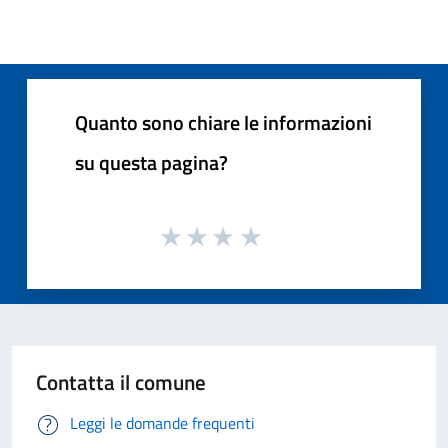
Quanto sono chiare le informazioni
su questa pagina?
Contatta il comune
Leggi le domande frequenti