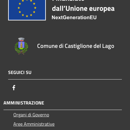
Comune di Castiglione del Lago
SEGUICI SU
Facebook
AMMINISTRAZIONE
Organi di Governo
Aree Amministrative