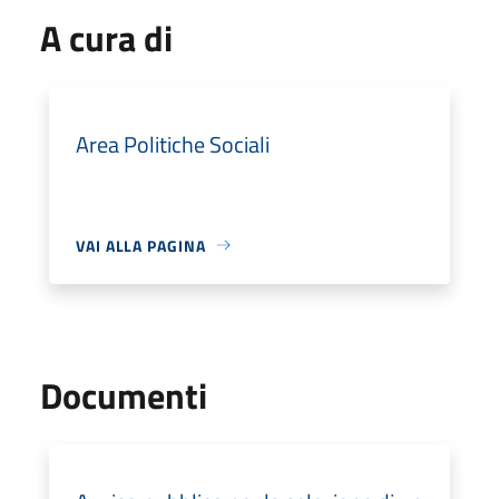
A cura di
Area Politiche Sociali
VAI ALLA PAGINA
Documenti