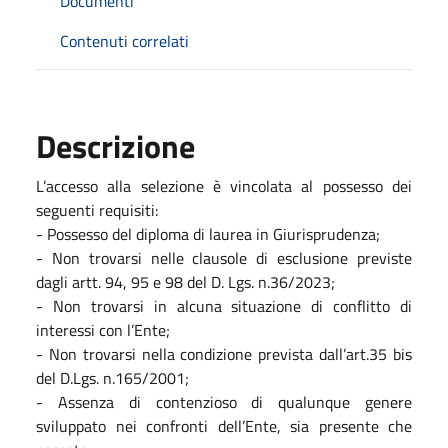
Documenti
Contenuti correlati
Descrizione
L’accesso alla selezione è vincolata al possesso dei
seguenti requisiti:
- Possesso del diploma di laurea in Giurisprudenza;
- Non trovarsi nelle clausole di esclusione previste
dagli artt. 94, 95 e 98 del D. Lgs. n.36/2023;
- Non trovarsi in alcuna situazione di conflitto di
interessi con l’Ente;
- Non trovarsi nella condizione prevista dall’art.35 bis
del D.Lgs. n.165/2001;
- Assenza di contenzioso di qualunque genere
sviluppato nei confronti dell’Ente, sia presente che