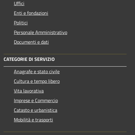
Uffici
Enti e fondazioni
Politici
Personale Amministrativo
Documenti e dati
CATEGORIE DI SERVIZIO
Anagrafe e stato civile
Cultura e tempo libero
Vita lavorativa
Imprese e Commercio
Catasto e urbanistica
Mobilità e trasporti