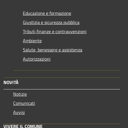
Educazione e formazione
Giustizia e sicurezza pubblica
Tributi,finanze e contravvenzioni
Ambiente
Salute, benessere e assistenza
Autorizzazioni
NOVITÀ
Notizie
Comunicati
Avvisi
VIVERE IL COMUNE