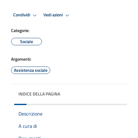
Condividi
Vedi azioni
Categorie:
Sociale
Argomenti:
Assistenza sociale
INDICE DELLA PAGINA
Descrizione
A cura di