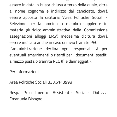
essere inviata in busta chiusa a terzo della quale, oltre
al nome cognome e indirizzo del candidato, dovrà
essere apposta la dicitura: “Area Politiche Sociali -
Selezione per la nomina a membro supplente in
materia giuridico-amministrativa della Commissione
assegnazioni alloggi ERS”, medesima dicitura dovrà
essere indicata anche in caso di invio tramite PEC.
L’amministrazione declina ogni responsabilità per
eventuali smarrimenti o ritardi per i documenti spediti
a mezzo posta o tramite PEC (file danneggiati).
Per Informazioni
Area Politiche Sociali 333.6143998
Resp. Procedimento Assistente Sociale Dott.ssa
Emanuela Bisogno