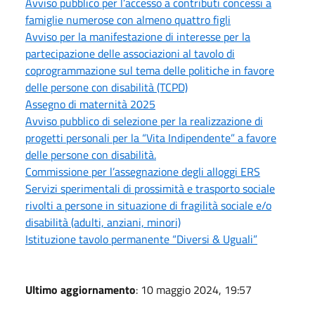
Avviso pubblico per l’accesso a contributi concessi a
famiglie numerose con almeno quattro figli
Avviso per la manifestazione di interesse per la
partecipazione delle associazioni al tavolo di
coprogrammazione sul tema delle politiche in favore
delle persone con disabilità (TCPD)
Assegno di maternità 2025
Avviso pubblico di selezione per la realizzazione di
progetti personali per la “Vita Indipendente” a favore
delle persone con disabilità.
Commissione per l’assegnazione degli alloggi ERS
Servizi sperimentali di prossimità e trasporto sociale
rivolti a persone in situazione di fragilità sociale e/o
disabilità (adulti, anziani, minori)
Istituzione tavolo permanente “Diversi & Uguali”
Ultimo aggiornamento
: 10 maggio 2024, 19:57