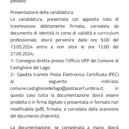
passato;
Presentazione della candidatura
La candidatura, presentata con apposita nota di
trasmissione debitamente firmata, corredata da
documento di identità in corso di validità e curriculum
professionale, dovrà pervenire dalle ore 9.00 del
13.05.2024 entro e non oltre le ore 12.00 del
27.05.2024;
1- Consegna diretta presso l’Ufficio URP del Comune di
Castiglione del Lago;
2- Spedita tramite Posta Elettronica Certificata (PEC)
al seguente indirizzo:
comune.castiglionedellago@postacert.umbria.it, in
questo caso tutta la documentazione dovrà essere
prodotta o in firma digitale o presentata in formato non
modificabile (pdf), firmata, e corredata dalla scansione
del documento d’identità;
La documentazione, se consegnata a mano, dovrà