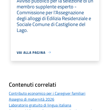
Avviso pubblico per la selezione di un
membro supplente esperto -
Commissione per l'Assegnazione
degli alloggi di Edilizia Residenziale e
Sociale Comune di Castiglione del
Lago.
VAI ALLA PAGINA
Contenuti correlati
Contributo economico per i Caregiver familiari
Assegno di maternità 2026
Laboratorio gratuito di lingua italiana