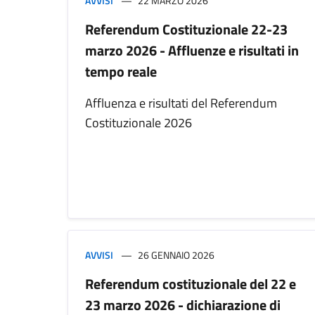
AVVISI
22 MARZO 2026
Referendum Costituzionale 22-23
marzo 2026 - Affluenze e risultati in
tempo reale
Affluenza e risultati del Referendum
Costituzionale 2026
AVVISI
26 GENNAIO 2026
Referendum costituzionale del 22 e
23 marzo 2026 - dichiarazione di