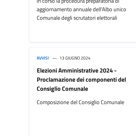
in corso la procedura preparatoria di
aggiornamento annuale dell'Albo unico
Comunale degli scrutatori elettorali
AVVISI
13 GIUGNO 2024
Elezioni Amministrative 2024 -
Proclamazione dei componenti del
Consiglio Comunale
Composizione del Consiglio Comunale