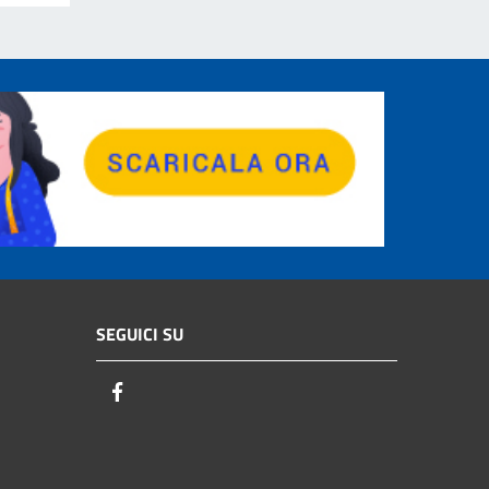
SEGUICI SU
Facebook