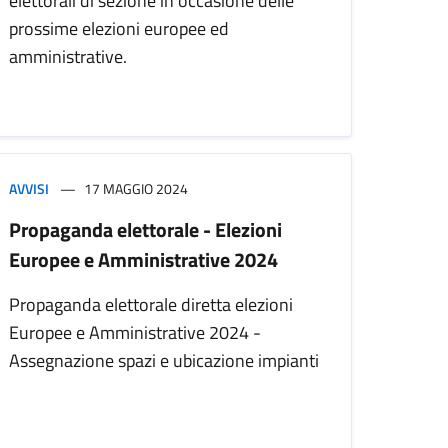
elettorali di sezione in occasione delle
prossime elezioni europee ed
amministrative.
AVVISI
17 MAGGIO 2024
Propaganda elettorale - Elezioni
Europee e Amministrative 2024
Propaganda elettorale diretta elezioni
Europee e Amministrative 2024 -
Assegnazione spazi e ubicazione impianti