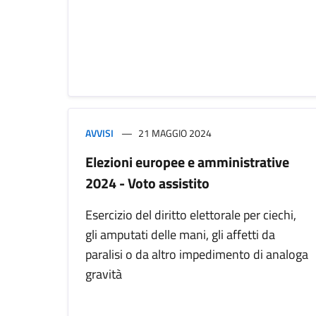
AVVISI
21 MAGGIO 2024
Elezioni europee e amministrative
2024 - Voto assistito
Esercizio del diritto elettorale per ciechi,
gli amputati delle mani, gli affetti da
paralisi o da altro impedimento di analoga
gravità