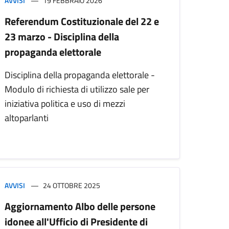
AVVISI
19 FEBBRAIO 2026
Referendum Costituzionale del 22 e
23 marzo - Disciplina della
propaganda elettorale
Disciplina della propaganda elettorale -
Modulo di richiesta di utilizzo sale per
iniziativa politica e uso di mezzi
altoparlanti
AVVISI
24 OTTOBRE 2025
Aggiornamento Albo delle persone
idonee all'Ufficio di Presidente di