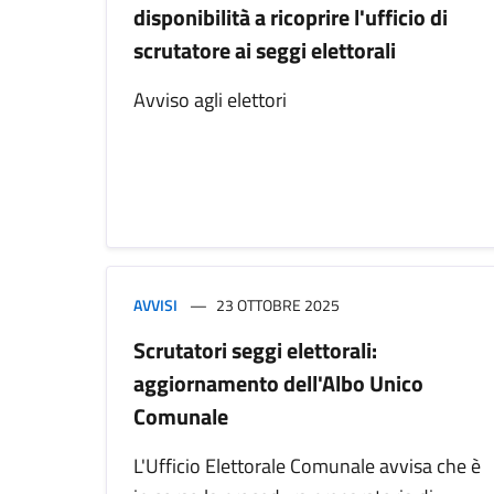
disponibilità a ricoprire l'ufficio di
scrutatore ai seggi elettorali
Avviso agli elettori
AVVISI
23 OTTOBRE 2025
Scrutatori seggi elettorali:
aggiornamento dell'Albo Unico
Comunale
L'Ufficio Elettorale Comunale avvisa che è