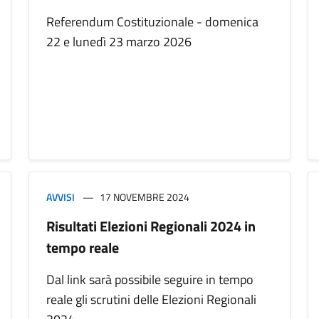
Referendum Costituzionale - domenica
22 e lunedì 23 marzo 2026
AVVISI
17 NOVEMBRE 2024
Risultati Elezioni Regionali 2024 in
tempo reale
Dal link sarà possibile seguire in tempo
reale gli scrutini delle Elezioni Regionali