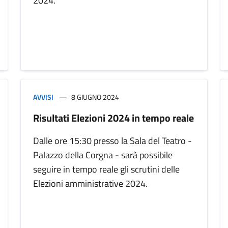
2024.
AVVISI
8 GIUGNO 2024
Risultati Elezioni 2024 in tempo reale
Dalle ore 15:30 presso la Sala del Teatro -
Palazzo della Corgna - sarà possibile
seguire in tempo reale gli scrutini delle
Elezioni amministrative 2024.