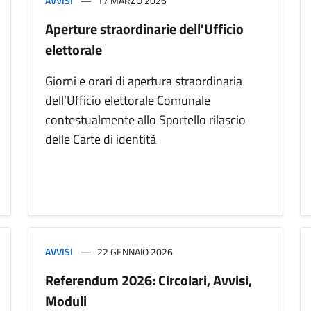
AVVISI
17 MARZO 2026
Aperture straordinarie dell'Ufficio
elettorale
Giorni e orari di apertura straordinaria
dell’Ufficio elettorale Comunale
contestualmente allo Sportello rilascio
delle Carte di identità
AVVISI
22 GENNAIO 2026
Referendum 2026: Circolari, Avvisi,
Moduli