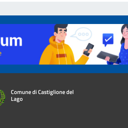
Comune di Castiglione del
Lago