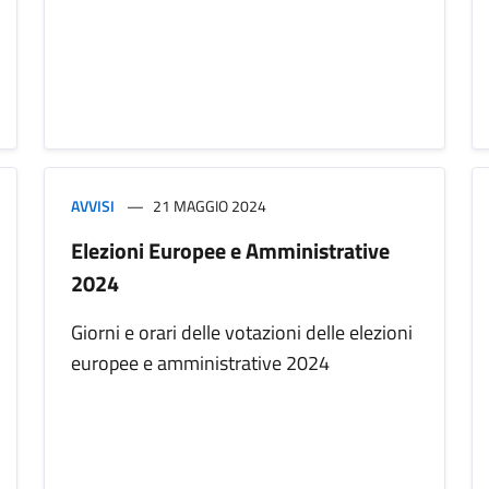
AVVISI
21 MAGGIO 2024
Elezioni Europee e Amministrative
2024
Giorni e orari delle votazioni delle elezioni
europee e amministrative 2024