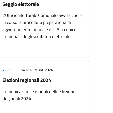
Seggio elettorale
L'Ufficio Elettorale Comunale avvisa che è
in corso la procedura preparatoria di
aggiornamento annuale dell'Albo unico
Comunale degli scrutatori elettorali
AVVISI
14 NOVEMBRE 2024
Elezioni regionali 2024
Comunicazioni e moduli delle Elezioni
Regionali 2024