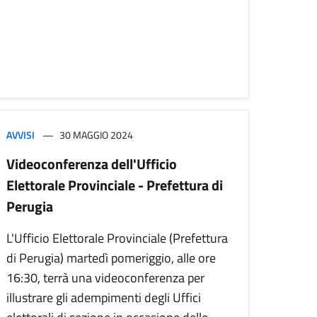
AVVISI
30 MAGGIO 2024
Videoconferenza dell'Ufficio
Elettorale Provinciale - Prefettura di
Perugia
L'Ufficio Elettorale Provinciale (Prefettura
di Perugia) martedì pomeriggio, alle ore
16:30, terrà una videoconferenza per
illustrare gli adempimenti degli Uffici