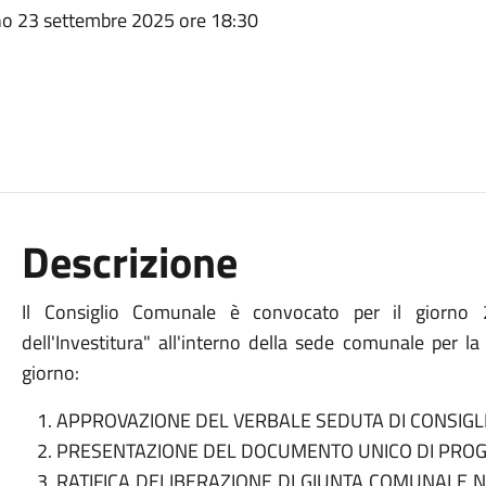
rno 23 settembre 2025 ore 18:30
Descrizione
Il Consiglio Comunale è convocato per il giorno
dell'Investitura" all'interno della sede comunale per la
giorno:
APPROVAZIONE DEL VERBALE SEDUTA DI CONSIGL
PRESENTAZIONE DEL DOCUMENTO UNICO DI PROG
RATIFICA DELIBERAZIONE DI GIUNTA COMUNALE N