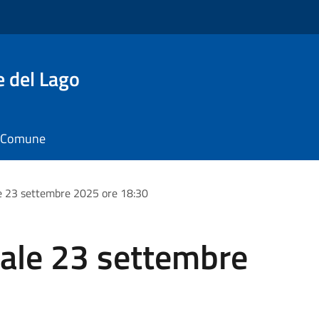
e del Lago
il Comune
e 23 settembre 2025 ore 18:30
ale 23 settembre