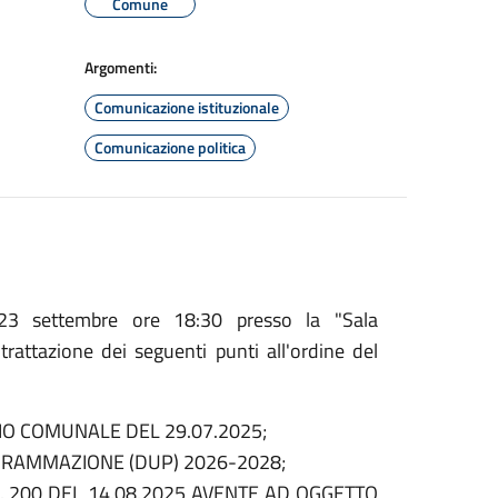
Comune
Argomenti:
Comunicazione istituzionale
Comunicazione politica
 23 settembre ore 18:30 presso la "Sala
 trattazione dei seguenti punti all'ordine del
IO COMUNALE DEL 29.07.2025;
RAMMAZIONE (DUP) 2026-2028;
. 200 DEL 14.08.2025 AVENTE AD OGGETTO