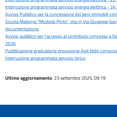
Interruzione programmata servizio energia elettrica - 24
Avviso Pubblico per la concessione dei beni immobili com
Scuola Materna “Modesti Pinto”, sita in Via Giuseppe Gariba
documentazione
Avviso pubblico per l'accesso al contributo concesso a f
2026
Pubblicazione graduatorie provvisorie Asili Nido comunal
Interruzione programmata servizio idrico
Ultimo aggiornamento
: 23 settembre 2025, 09:19