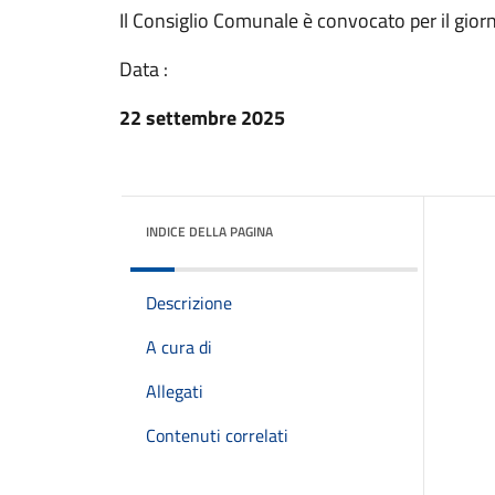
Il Consiglio Comunale è convocato per il gio
Data :
22 settembre 2025
INDICE DELLA PAGINA
Descrizione
A cura di
Allegati
Contenuti correlati