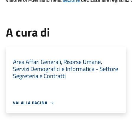
A cura di
Area Affari Generali, Risorse Umane,
Servizi Demografici e Informatica - Settore
Segreteria e Contratti
VAI ALLA PAGINA