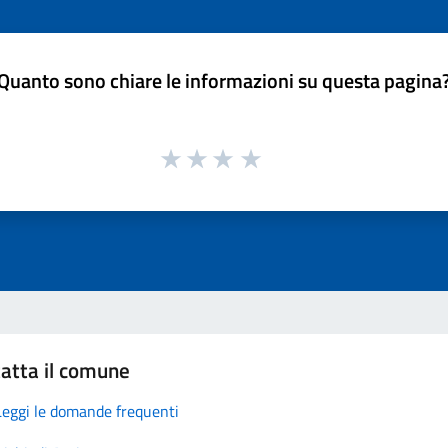
Quanto sono chiare le informazioni su questa pagina
atta il comune
Leggi le domande frequenti