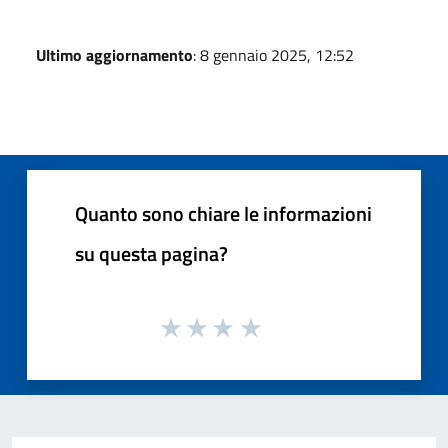
Ultimo aggiornamento
: 8 gennaio 2025, 12:52
Quanto sono chiare le informazioni
su questa pagina?