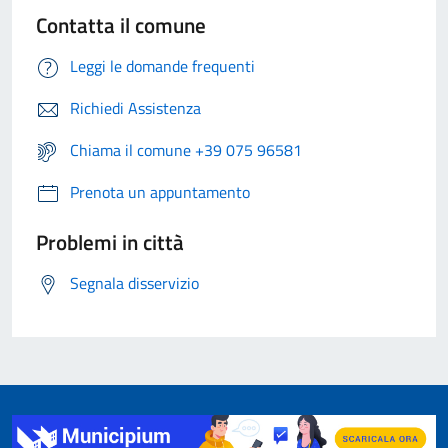
Contatta il comune
Leggi le domande frequenti
Richiedi Assistenza
Chiama il comune +39 075 96581
Prenota un appuntamento
Problemi in città
Segnala disservizio