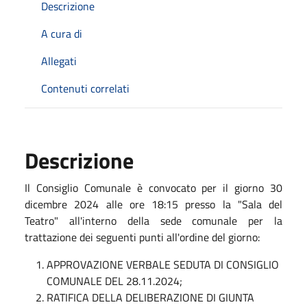
Descrizione
A cura di
Allegati
Contenuti correlati
Descrizione
Il Consiglio Comunale è convocato per il giorno 30
dicembre 2024 alle ore 18:15 presso la "Sala del
Teatro" all'interno della sede comunale per la
trattazione dei seguenti punti all'ordine del giorno:
APPROVAZIONE VERBALE SEDUTA DI CONSIGLIO
COMUNALE DEL 28.11.2024;
RATIFICA DELLA DELIBERAZIONE DI GIUNTA