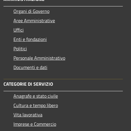
Organi di Governo
Aree Amministrative
Uffici
Enti e fondazioni
Politici
Personale Amministrativo
Documenti e dati
CATEGORIE DI SERVIZIO
Anagrafe e stato civile
Cultura e tempo libero
Vita lavorativa
Imprese e Commercio