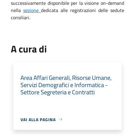
successivamente disponibile per la visione on-demand
nella
sezione
dedicata alle registrazioni delle sedute
consiliari.
A cura di
Area Affari Generali, Risorse Umane,
Servizi Demografici e Informatica -
Settore Segreteria e Contratti
VAI ALLA PAGINA