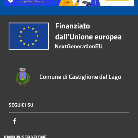
Comune di Castiglione del Lago
SEGUICI SU
Facebook
AMMINISTRAZIONE