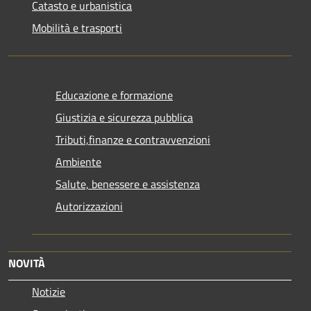
Catasto e urbanistica
Mobilità e trasporti
Educazione e formazione
Giustizia e sicurezza pubblica
Tributi,finanze e contravvenzioni
Ambiente
Salute, benessere e assistenza
Autorizzazioni
NOVITÀ
Notizie