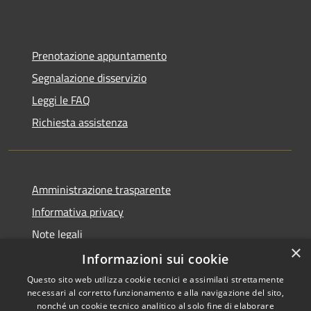
Prenotazione appuntamento
Segnalazione disservizio
Leggi le FAQ
Richiesta assistenza
Amministrazione trasparente
Informativa privacy
Note legali
×
Dichiarazione di accessibilità
Informazioni sui cookie
Questo sito web utilizza cookie tecnici e assimilati strettamente
necessari al corretto funzionamento e alla navigazione del sito,
nonché un cookie tecnico analitico al solo fine di elaborare