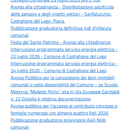
Avviso alla cittadinanza - Disinfestazione adulticida
delle zanzare e degli insetti vettori - Sanfatucchio,
Castiglione del Lago, Piana.
Pubblicazione graduatoria definitiva nidi d'infanzia
comunali
Festa del Santo Patrono - Avviso alla cittadinanza
Interruzione programmata servizio energia elettrica -
22 luglio 2026 - Comune di Castiglione del Lago
Interruzione programmata servizio energia elettrica -
24 luglio 2026 - Comune di Castiglione del Lago
Avviso Pubblico per la concessione dei beni immobili
comunali o nella disponibilità del Comune – ex Scuola
Materna “Modesti Pinto”, sita in Via Giuseppe Garibaldi
n. 22 Gioiella e relativa documentazione
Avviso pubblico per l'accesso al contributo concesso a
famiglie numerose con almeno quattro figli 2026
Pubblicazione graduatorie provvisorie Asili Nido
comunali