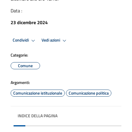
Data :
23 dicembre 2024
Condividi
Vedi azioni
Categorie:
Comune
Argomenti:
Comunicazione istituzionale
Comunicazione politica
INDICE DELLA PAGINA