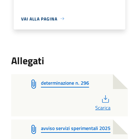
VAI ALLA PAGINA
Allegati
determinazione n. 296
PDF
Scarica
avviso servizi sperimentali 2025