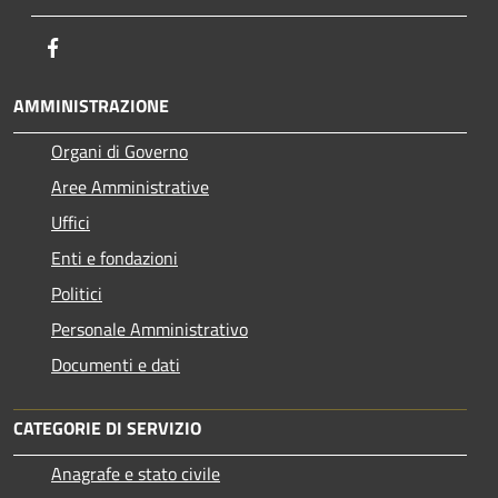
Facebook
AMMINISTRAZIONE
Organi di Governo
Aree Amministrative
Uffici
Enti e fondazioni
Politici
Personale Amministrativo
Documenti e dati
CATEGORIE DI SERVIZIO
Anagrafe e stato civile