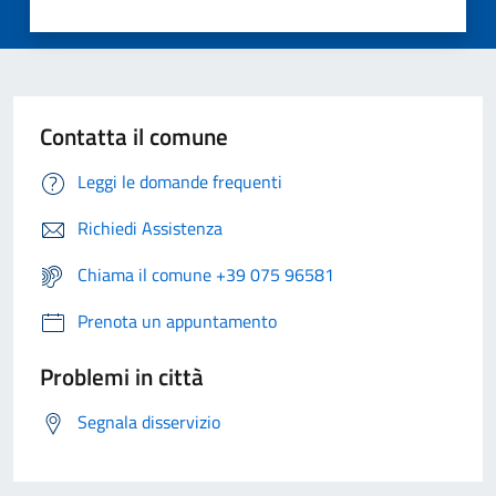
Contatta il comune
Leggi le domande frequenti
Richiedi Assistenza
Chiama il comune +39 075 96581
Prenota un appuntamento
Problemi in città
Segnala disservizio