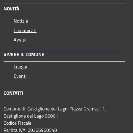
NOVITÀ
Notizie
Comunicati
Avvisi
VIVERE IL COMUNE
Luoghi
Eventi
CONTATTI
Comune di Castiglione del Lago. Piazza Gramsci, 1,
Castiglione del Lago 06061
Codice Fiscale:
Partita IVA: 00366960540