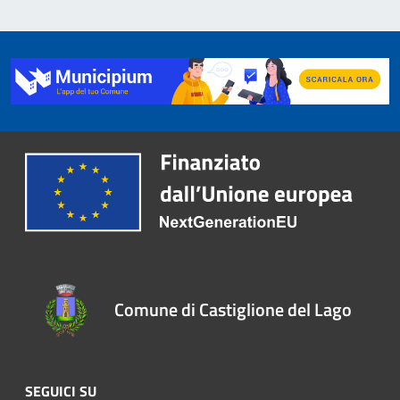
Comune di Castiglione del Lago
SEGUICI SU