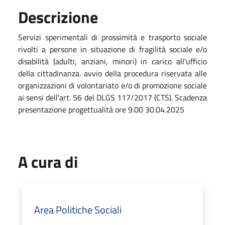
Descrizione
Servizi sperimentali di prossimità e trasporto sociale
rivolti a persone in situazione di fragilità sociale e/o
disabilità (adulti, anziani, minori) in carico all'ufficio
della cittadinanza. avvio della procedura riservata alle
organizzazioni di volontariato e/o di promozione sociale
ai sensi dell'art. 56 del DLGS 117/2017 (CTS). Scadenza
presentazione progettualità ore 9.00 30.04.2025
A cura di
Area Politiche Sociali