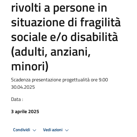
rivolti a persone in
situazione di fragilità
sociale e/o disabilità
(adulti, anziani,
minori)
Scadenza presentazione progettualità ore 9.00
30.04.2025
Data :
3 aprile 2025
Condividi
Vedi azioni