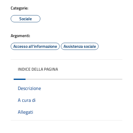
Categorie:
Sociale
Argomenti:
Accesso all'informazione
Assistenza sociale
INDICE DELLA PAGINA
Descrizione
A cura di
Allegati