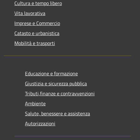
Cultura e tempo libero
Vita lavorativa
Imprese e Commercio
Catasto e urbanistica
Mobilità e trasporti
Educazione e formazione
Giustizia e sicurezza pubblica
Tributi,finanze e contravvenzioni
Ambiente
Salute, benessere e assistenza
Autorizzazioni