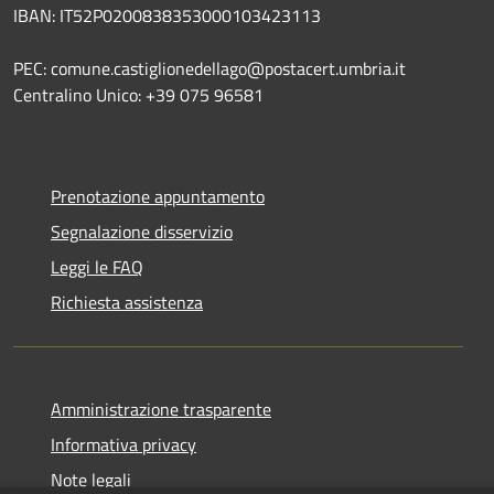
IBAN: IT52P0200838353000103423113
PEC: comune.castiglionedellago@postacert.umbria.it
Centralino Unico: +39 075 96581
Prenotazione appuntamento
Segnalazione disservizio
Leggi le FAQ
Richiesta assistenza
Amministrazione trasparente
Informativa privacy
Note legali