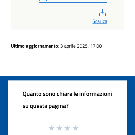
PDF
Scarica
Ultimo aggiornamento
: 3 aprile 2025, 17:08
Quanto sono chiare le informazioni
su questa pagina?