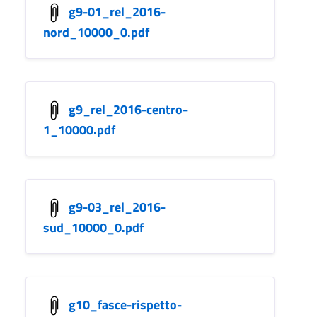
g9-01_rel_2016-
nord_10000_0.pdf
g9_rel_2016-centro-
1_10000.pdf
g9-03_rel_2016-
sud_10000_0.pdf
g10_fasce-rispetto-