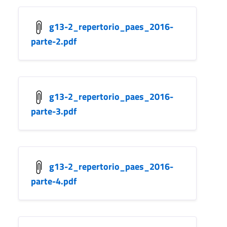
g13-2_repertorio_paes_2016-
parte-2.pdf
g13-2_repertorio_paes_2016-
parte-3.pdf
g13-2_repertorio_paes_2016-
parte-4.pdf