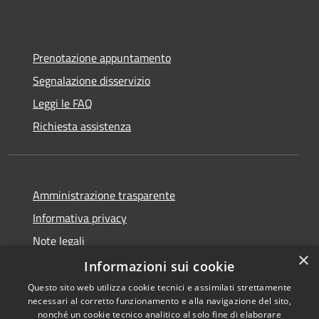
Prenotazione appuntamento
Segnalazione disservizio
Leggi le FAQ
Richiesta assistenza
Amministrazione trasparente
Informativa privacy
Note legali
×
Dichiarazione di accessibilità
Informazioni sui cookie
Questo sito web utilizza cookie tecnici e assimilati strettamente
necessari al corretto funzionamento e alla navigazione del sito,
nonché un cookie tecnico analitico al solo fine di elaborare