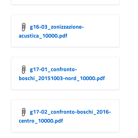
g16-03_zonizzazione-
acustica_10000.pdf
g17-01_confronto-
boschi_20151003-nord_10000.pdf
g17-02_confronto-boschi_2016-
centro_10000.pdf