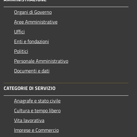
Organi di Governo
Aree Amministrative
Uffici
Enti e fondazioni
Politici
Personale Amministrativo
Documenti e dati
CATEGORIE DI SERVIZIO
Anagrafe e stato civile
Cultura e tempo libero
Vita lavorativa
Imprese e Commercio