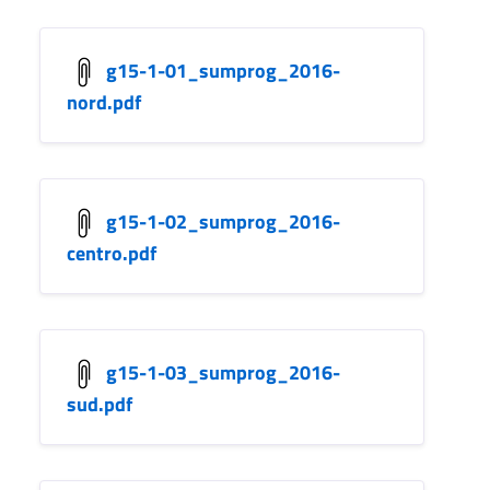
g15-1-01_sumprog_2016-
nord.pdf
g15-1-02_sumprog_2016-
centro.pdf
g15-1-03_sumprog_2016-
sud.pdf