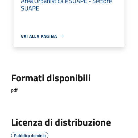
Area Urbanistica e SUAPE - Settore
SUAPE
VAI ALLA PAGINA
Formati disponibili
pdf
Licenza di distribuzione
Pubblico dominio