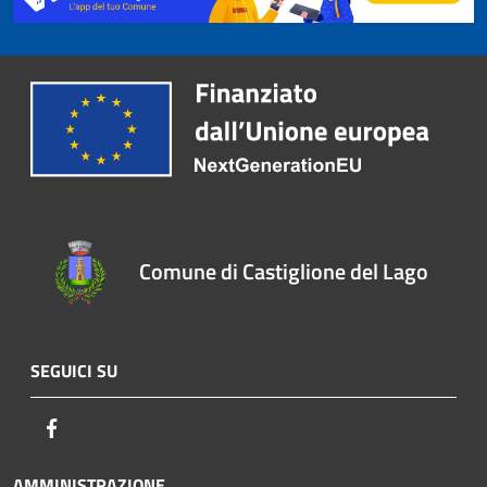
Comune di Castiglione del Lago
SEGUICI SU
Facebook
AMMINISTRAZIONE