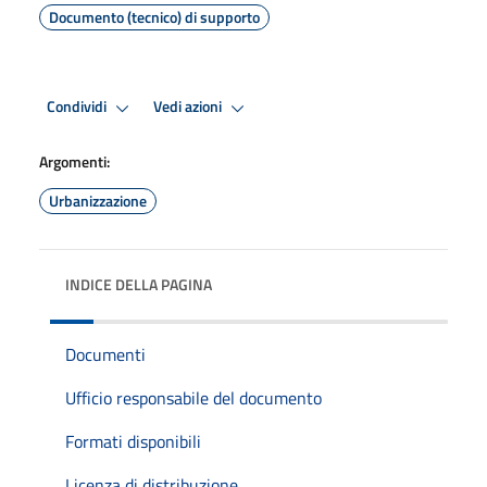
Documento (tecnico) di supporto
Condividi
Vedi azioni
Argomenti:
Urbanizzazione
INDICE DELLA PAGINA
Documenti
Ufficio responsabile del documento
Formati disponibili
Licenza di distribuzione