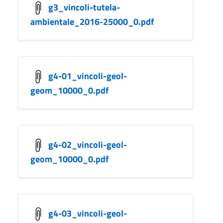
g3_vincoli-tutela-
ambientale_2016-25000_0.pdf
g4-01_vincoli-geol-
geom_10000_0.pdf
g4-02_vincoli-geol-
geom_10000_0.pdf
g4-03_vincoli-geol-