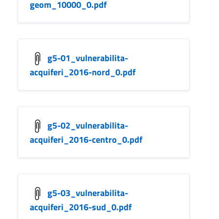
geom_10000_0.pdf
g5-01_vulnerabilita-
acquiferi_2016-nord_0.pdf
g5-02_vulnerabilita-
acquiferi_2016-centro_0.pdf
g5-03_vulnerabilita-
acquiferi_2016-sud_0.pdf