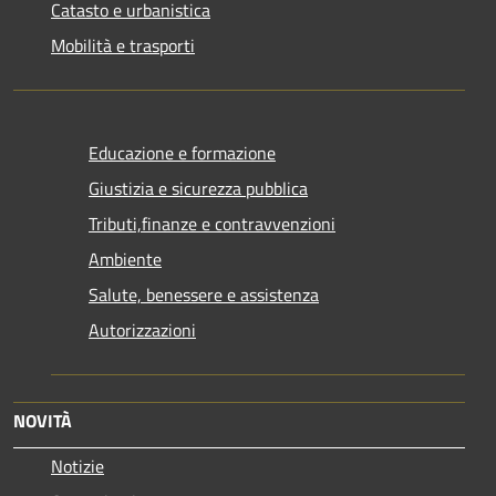
Catasto e urbanistica
Mobilità e trasporti
Educazione e formazione
Giustizia e sicurezza pubblica
Tributi,finanze e contravvenzioni
Ambiente
Salute, benessere e assistenza
Autorizzazioni
NOVITÀ
Notizie