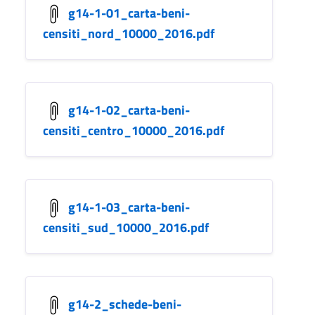
g14-1-01_carta-beni-
censiti_nord_10000_2016.pdf
g14-1-02_carta-beni-
censiti_centro_10000_2016.pdf
g14-1-03_carta-beni-
censiti_sud_10000_2016.pdf
g14-2_schede-beni-