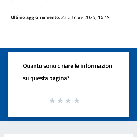
Ultimo aggiornamento
: 23 ottobre 2025, 16:19
Quanto sono chiare le informazioni
su questa pagina?