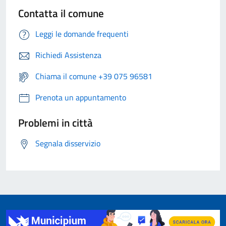
Contatta il comune
Leggi le domande frequenti
Richiedi Assistenza
Chiama il comune +39 075 96581
Prenota un appuntamento
Problemi in città
Segnala disservizio