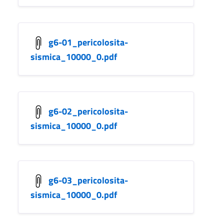
g6-01_pericolosita-
sismica_10000_0.pdf
g6-02_pericolosita-
sismica_10000_0.pdf
g6-03_pericolosita-
sismica_10000_0.pdf