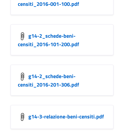
censiti_2016-001-100.pdf
g14-2_schede-beni-
censiti_2016-101-200.pdf
g14-2_schede-beni-
censiti_2016-201-306.pdf
g14-3-relazione-beni-censiti.pdf