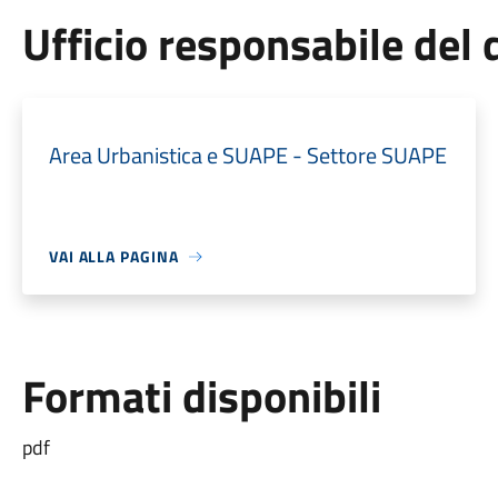
Ufficio responsabile de
Area Urbanistica e SUAPE - Settore SUAPE
VAI ALLA PAGINA
Formati disponibili
pdf