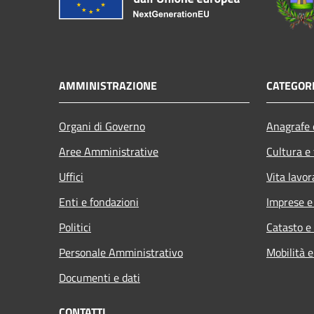
AMMINISTRAZIONE
CATEGORI
Organi di Governo
Anagrafe e
Aree Amministrative
Cultura e
Uffici
Vita lavor
Enti e fondazioni
Imprese 
Politici
Catasto e
Personale Amministrativo
Mobilità e
Documenti e dati
CONTATTI