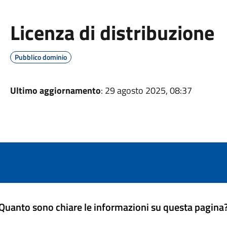
Licenza di distribuzione
Pubblico dominio
Ultimo aggiornamento
: 29 agosto 2025, 08:37
Quanto sono chiare le informazioni su questa pagina