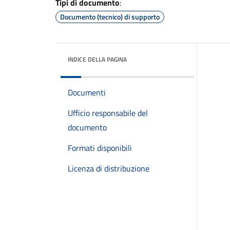
Tipi di documento
:
Documento (tecnico) di supporto
INDICE DELLA PAGINA
Documenti
Ufficio responsabile del
documento
Formati disponibili
Licenza di distribuzione