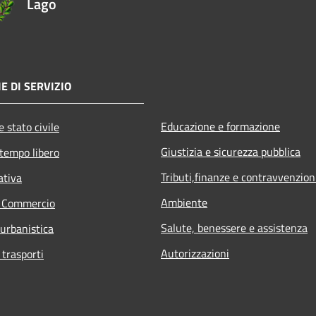
Lago
E DI SERVIZIO
Educazione e formazione
 stato civile
Giustizia e sicurezza pubblica
 tempo libero
Tributi,finanze e contravvenzion
ativa
Ambiente
e Commercio
Salute, benessere e assistenza
 urbanistica
Autorizzazioni
 trasporti