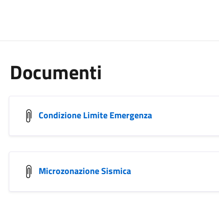
Documenti
Condizione Limite Emergenza
Microzonazione Sismica