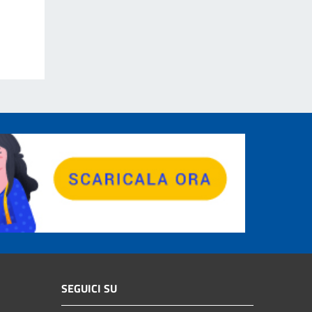
SEGUICI SU