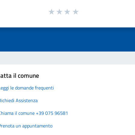
atta il comune
Leggi le domande frequenti
Richiedi Assistenza
Chiama il comune +39 075 96581
Prenota un appuntamento