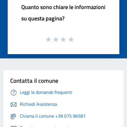
Quanto sono chiare le informazioni
su questa pagina?
Contatta il comune
Leggi le domande frequenti
Richiedi Assistenza
Chiama il comune +39 075 96581