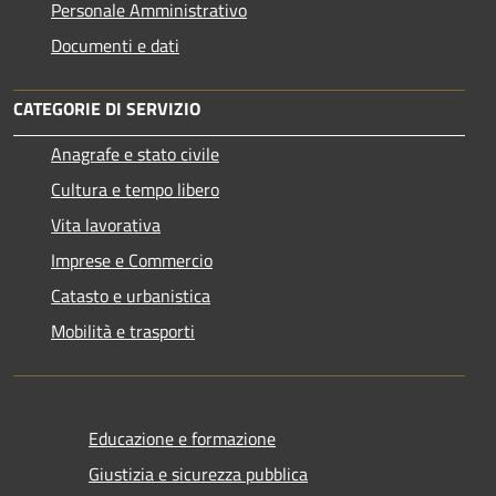
Personale Amministrativo
Documenti e dati
CATEGORIE DI SERVIZIO
Anagrafe e stato civile
Cultura e tempo libero
Vita lavorativa
Imprese e Commercio
Catasto e urbanistica
Mobilità e trasporti
Educazione e formazione
Giustizia e sicurezza pubblica