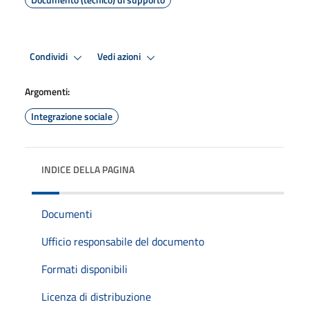
Condividi
Vedi azioni
Argomenti:
Integrazione sociale
INDICE DELLA PAGINA
Documenti
Ufficio responsabile del documento
Formati disponibili
Licenza di distribuzione