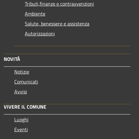
Tributi,finanze e contravvenzioni
Ambiente
Salute, benessere e assistenza
Autorizzazioni
NOVITÀ
Notizie
Comunicati
Avvisi
VIVERE IL COMUNE
Luoghi
Eventi