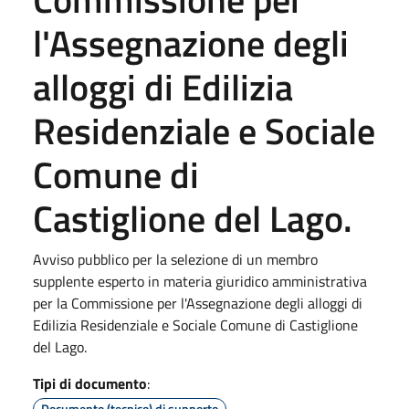
l'Assegnazione degli
alloggi di Edilizia
Residenziale e Sociale
Comune di
Castiglione del Lago.
Avviso pubblico per la selezione di un membro
supplente esperto in materia giuridico amministrativa
per la Commissione per l'Assegnazione degli alloggi di
Edilizia Residenziale e Sociale Comune di Castiglione
del Lago.
Tipi di documento
:
Documento (tecnico) di supporto