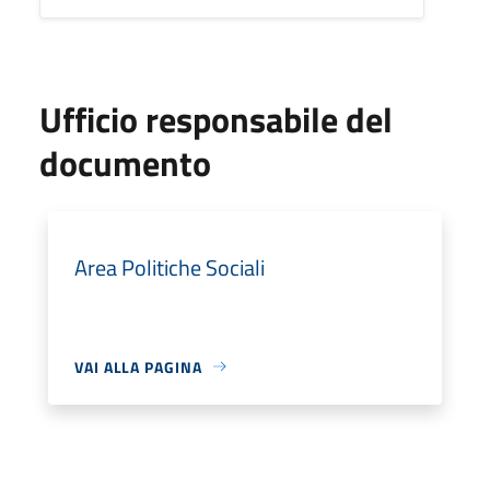
Ufficio responsabile del
documento
Area Politiche Sociali
VAI ALLA PAGINA