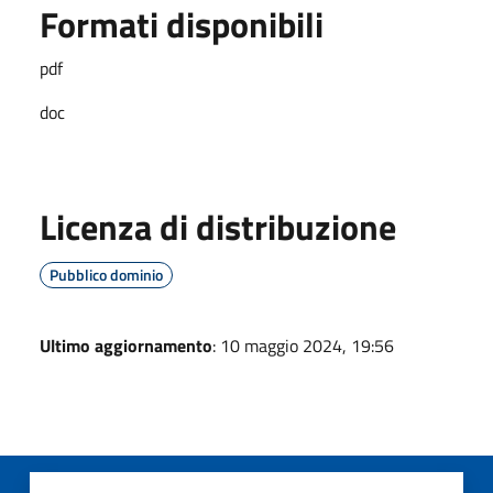
Formati disponibili
pdf
doc
Licenza di distribuzione
Pubblico dominio
Ultimo aggiornamento
: 10 maggio 2024, 19:56