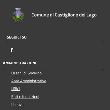
Comune di Castiglione del Lago
SEGUICI SU
Facebook
AMMINISTRAZIONE
Organi di Governo
Aree Amministrative
Uffici
Enti e fondazioni
Politici