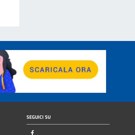
SEGUICI SU
Facebook