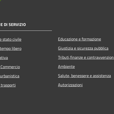
E DI SERVIZIO
Educazione e formazione
 stato civile
Giustizia e sicurezza pubblica
 tempo libero
Tributi,finanze e contravvenzion
ativa
Ambiente
e Commercio
Salute, benessere e assistenza
 urbanistica
Autorizzazioni
 trasporti