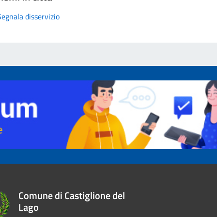
Segnala disservizio
Comune di Castiglione del
Lago