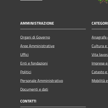
AMMINISTRAZIONE
CATEGORI
Organi di Governo
Anagrafe e
Aree Amministrative
Cultura e
Uffici
Vita lavor
Enti e fondazioni
Imprese 
Politici
Catasto e
Personale Amministrativo
Mobilità e
Documenti e dati
CONTATTI