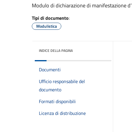
Modulo di dichiarazione di manifestazione d’
Tipi di documento
:
Modulistica
INDICE DELLA PAGINA
Documenti
Ufficio responsabile del
documento
Formati disponibili
Licenza di distribuzione