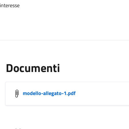
interesse
Documenti
modello-allegato-1.pdf