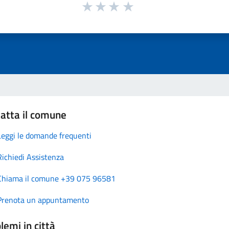
atta il comune
Leggi le domande frequenti
Richiedi Assistenza
Chiama il comune +39 075 96581
Prenota un appuntamento
lemi in città