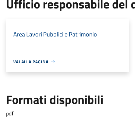
Ufficio responsabile de
Area Lavori Pubblici e Patrimonio
VAI ALLA PAGINA
Formati disponibili
pdf