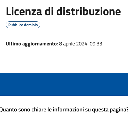
Licenza di distribuzione
Pubblico dominio
Ultimo aggiornamento
: 8 aprile 2024, 09:33
Quanto sono chiare le informazioni su questa pagina