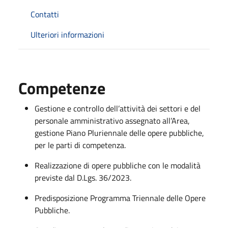
Contatti
Ulteriori informazioni
Competenze
Gestione e controllo dell’attività dei settori e del
personale amministrativo assegnato all’Area,
gestione Piano Pluriennale delle opere pubbliche,
per le parti di competenza.
Realizzazione di opere pubbliche con le modalità
previste dal D.Lgs. 36/2023.
Predisposizione Programma Triennale delle Opere
Pubbliche.