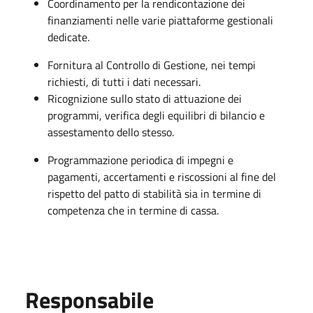
Coordinamento per la rendicontazione dei
finanziamenti nelle varie piattaforme gestionali
dedicate.
Fornitura al Controllo di Gestione, nei tempi
richiesti, di tutti i dati necessari.
Ricognizione sullo stato di attuazione dei
programmi, verifica degli equilibri di bilancio e
assestamento dello stesso.
Programmazione periodica di impegni e
pagamenti, accertamenti e riscossioni al fine del
rispetto del patto di stabilità sia in termine di
competenza che in termine di cassa.
Responsabile