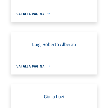
VAI ALLA PAGINA
Luigi Roberto Alberati
VAI ALLA PAGINA
Giulia Luzi