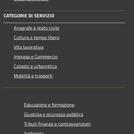
CATEGORIE DI SERVIZIO
Anagrafe e stato civile
Cultura e tempo libero
Vita lavorativa
Imprese e Commercio
Catasto e urbanistica
Mobilità e trasporti
Educazione e formazione
Giustizia e sicurezza pubblica
Tributi,finanze e contravvenzioni
Ambiente