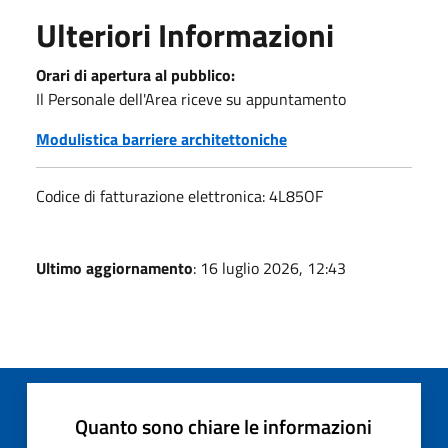
Ulteriori Informazioni
Orari di apertura al pubblico:
Il Personale dell'Area riceve su appuntamento
Modulistica barriere architettoniche
Codice di fatturazione elettronica: 4L85OF
Ultimo aggiornamento
: 16 luglio 2026, 12:43
Quanto sono chiare le informazioni