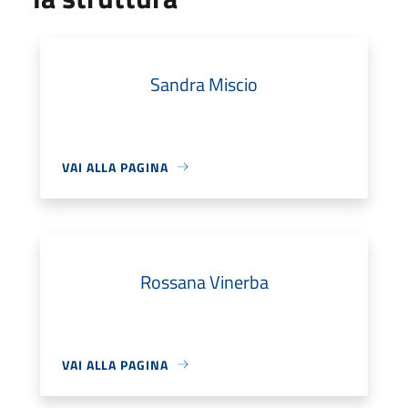
Sandra Miscio
VAI ALLA PAGINA
Rossana Vinerba
VAI ALLA PAGINA