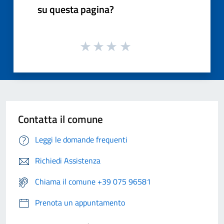
su questa pagina?
Contatta il comune
Leggi le domande frequenti
Richiedi Assistenza
Chiama il comune +39 075 96581
Prenota un appuntamento