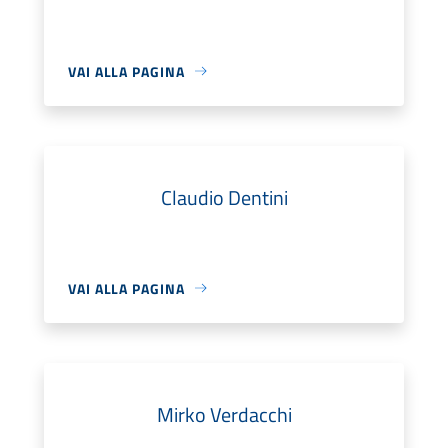
VAI ALLA PAGINA
Claudio Dentini
VAI ALLA PAGINA
Mirko Verdacchi