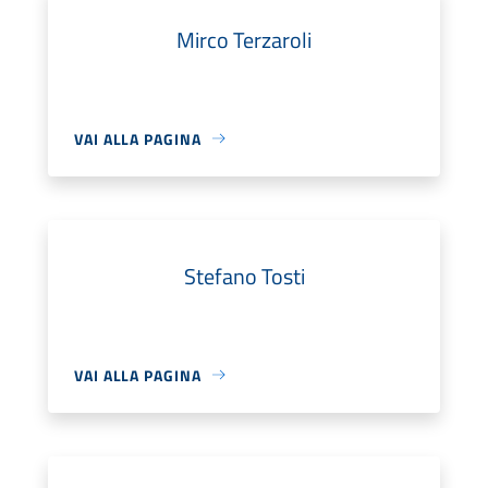
Mirco Terzaroli
VAI ALLA PAGINA
Stefano Tosti
VAI ALLA PAGINA