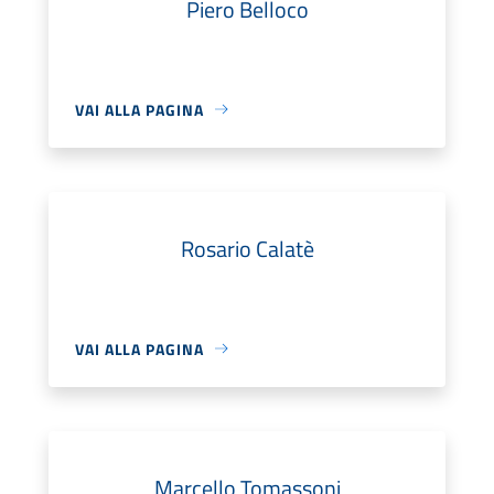
Piero Belloco
VAI ALLA PAGINA
Rosario Calatè
VAI ALLA PAGINA
Marcello Tomassoni