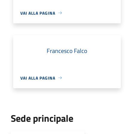
VAI ALLA PAGINA
Francesco Falco
VAI ALLA PAGINA
Sede principale