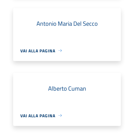
Antonio Maria Del Secco
VAI ALLA PAGINA
Alberto Cuman
VAI ALLA PAGINA