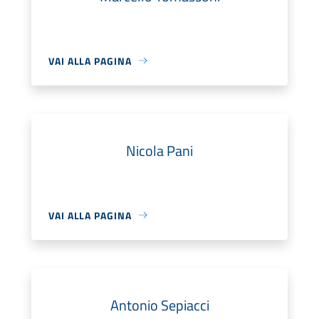
VAI ALLA PAGINA
Nicola Pani
VAI ALLA PAGINA
Antonio Sepiacci