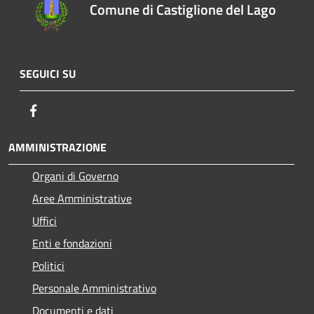
Comune di Castiglione del Lago
SEGUICI SU
Facebook
AMMINISTRAZIONE
Organi di Governo
Aree Amministrative
Uffici
Enti e fondazioni
Politici
Personale Amministrativo
Documenti e dati