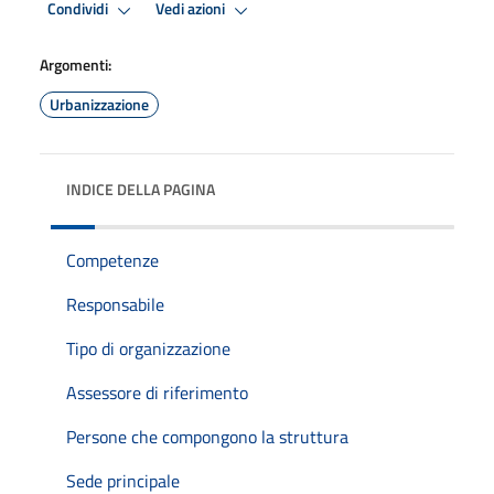
Condividi
Vedi azioni
Argomenti:
Urbanizzazione
INDICE DELLA PAGINA
Competenze
Responsabile
Tipo di organizzazione
Assessore di riferimento
Persone che compongono la struttura
Sede principale