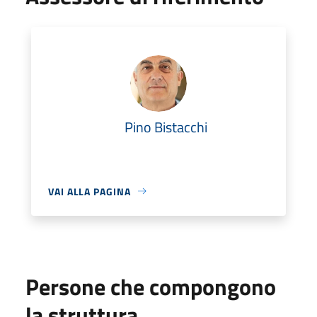
Pino Bistacchi
VAI ALLA PAGINA
Persone che compongono
la struttura