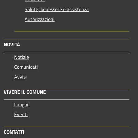
Salute, benessere e assistenza
Autorizzazioni
NOVITÀ
Notizie
Comunicati
Avvisi
VIVERE IL COMUNE
Luoghi
Eventi
CONTATTI