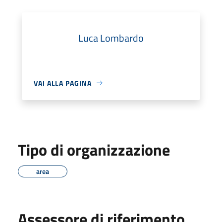
Luca Lombardo
VAI ALLA PAGINA
Tipo di organizzazione
area
Assessore di riferimento