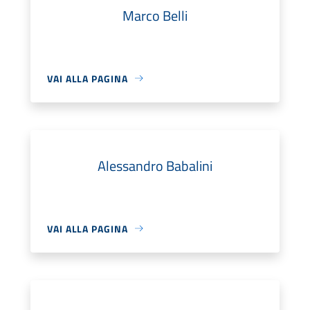
Marco Belli
VAI ALLA PAGINA
Alessandro Babalini
VAI ALLA PAGINA