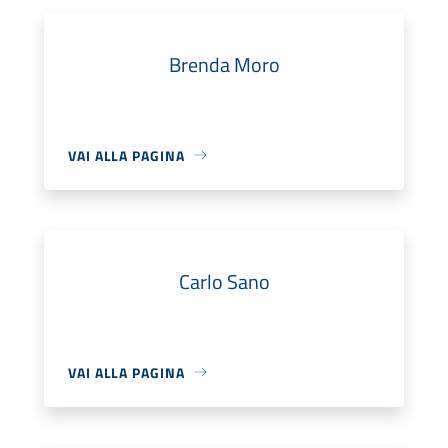
Brenda Moro
VAI ALLA PAGINA
Carlo Sano
VAI ALLA PAGINA