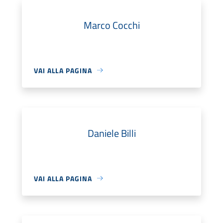
Marco Cocchi
VAI ALLA PAGINA
Daniele Billi
VAI ALLA PAGINA