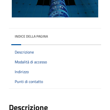
INDICE DELLA PAGINA
Descrizione
Modalità di accesso
Indirizzo
Punti di contatto
Descrizione