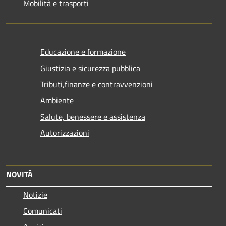
Mobilità e trasporti
Educazione e formazione
Giustizia e sicurezza pubblica
Tributi,finanze e contravvenzioni
Ambiente
Salute, benessere e assistenza
Autorizzazioni
NOVITÀ
Notizie
Comunicati