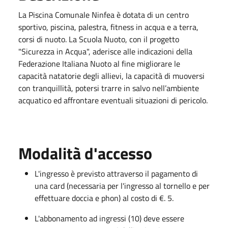
La Piscina Comunale Ninfea è dotata di un centro
sportivo, piscina, palestra, fitness in acqua e a terra,
corsi di nuoto. La Scuola Nuoto, con il progetto
"Sicurezza in Acqua", aderisce alle indicazioni della
Federazione Italiana Nuoto al fine migliorare le
capacità natatorie degli allievi, la capacità di muoversi
con tranquillità, potersi trarre in salvo nell’ambiente
acquatico ed affrontare eventuali situazioni di pericolo.
Modalità d'accesso
L'ingresso è previsto attraverso il pagamento di
una card (necessaria per l'ingresso al tornello e per
effettuare doccia e phon) al costo di €. 5.
L'abbonamento ad ingressi (10) deve essere