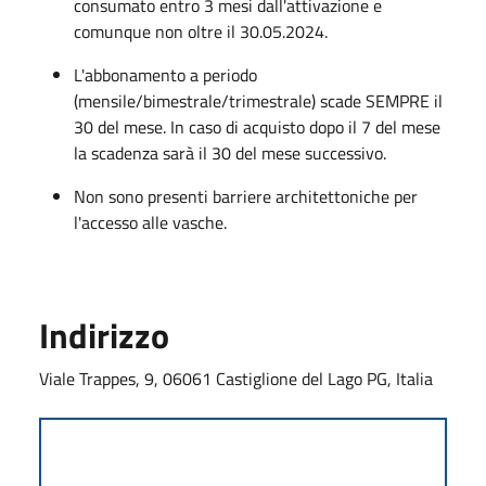
consumato entro 3 mesi dall'attivazione e
comunque non oltre il 30.05.2024.
L'abbonamento a periodo
(mensile/bimestrale/trimestrale) scade SEMPRE il
30 del mese. In caso di acquisto dopo il 7 del mese
la scadenza sarà il 30 del mese successivo.
Non sono presenti barriere architettoniche per
l'accesso alle vasche.
Indirizzo
Viale Trappes, 9, 06061 Castiglione del Lago PG, Italia