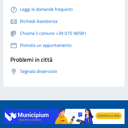
Leggi le domande frequenti
Richiedi Assistenza
Chiama il comune +39 075 96581
Prenota un appuntamento
Problemi in città
Segnala disservizio