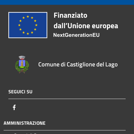
Comune di Castiglione del Lago
SEGUICI SU
Facebook
AMMINISTRAZIONE