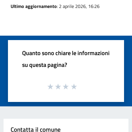
Ultimo aggiornamento
: 2 aprile 2026, 16:26
Quanto sono chiare le informazioni
su questa pagina?
Contatta il comune