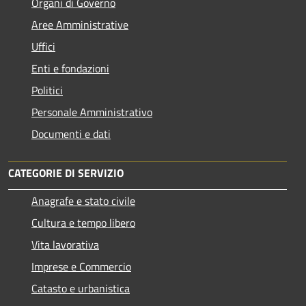
Organi di Governo
Aree Amministrative
Uffici
Enti e fondazioni
Politici
Personale Amministrativo
Documenti e dati
CATEGORIE DI SERVIZIO
Anagrafe e stato civile
Cultura e tempo libero
Vita lavorativa
Imprese e Commercio
Catasto e urbanistica