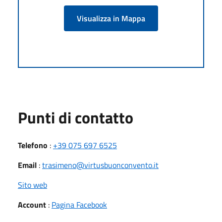
Visualizza in Mappa
Punti di contatto
Telefono
:
+39 075 697 6525
Email
:
trasimeno@virtusbuonconvento.it
Sito web
Account
:
Pagina Facebook