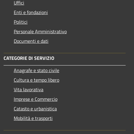
Uffici
Enti e fondazioni
Politici
Personale Amministrativo
Documenti e dati
CATEGORIE DI SERVIZIO
Anagrafe e stato civile
Cultura e tempo libero
Vita lavorativa
Imprese e Commercio
Catasto e urbanistica
Mobilità e trasporti