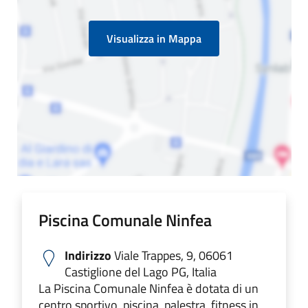
Visualizza in Mappa
Piscina Comunale Ninfea
Indirizzo
Viale Trappes, 9, 06061
Castiglione del Lago PG, Italia
La Piscina Comunale Ninfea è dotata di un
centro sportivo, piscina, palestra, fitness in