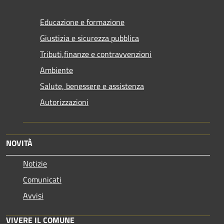
Educazione e formazione
Giustizia e sicurezza pubblica
Tributi,finanze e contravvenzioni
Ambiente
Salute, benessere e assistenza
Autorizzazioni
NOVITÀ
Notizie
Comunicati
Avvisi
VIVERE IL COMUNE