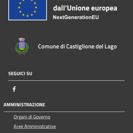
Comune di Castiglione del Lago
SEGUICI SU
Facebook
AMMINISTRAZIONE
Organi di Governo
Aree Amministrative