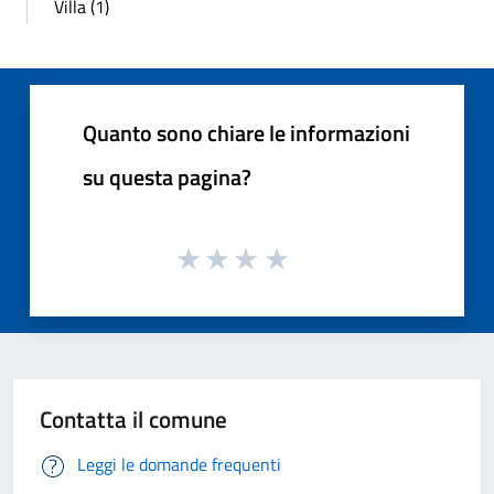
Villa (1)
Quanto sono chiare le informazioni
su questa pagina?
Contatta il comune
Leggi le domande frequenti