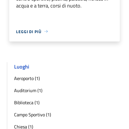
acqua e a terra, corsi di nuoto.
LEGGI DI PIÙ
Luoghi
Aeroporto (1)
Auditorium (1)
Biblioteca (1)
Campo Sportivo (1)
Chiesa (1)