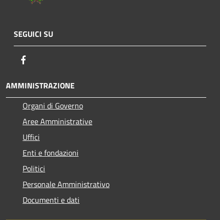
SEGUICI SU
Facebook
AMMINISTRAZIONE
Organi di Governo
Aree Amministrative
Uffici
Enti e fondazioni
Politici
Personale Amministrativo
Documenti e dati