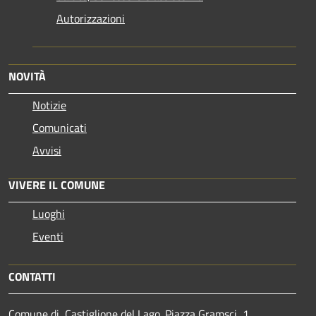
Autorizzazioni
NOVITÀ
Notizie
Comunicati
Avvisi
VIVERE IL COMUNE
Luoghi
Eventi
CONTATTI
Comune di Castiglione del Lago. Piazza Gramsci, 1,