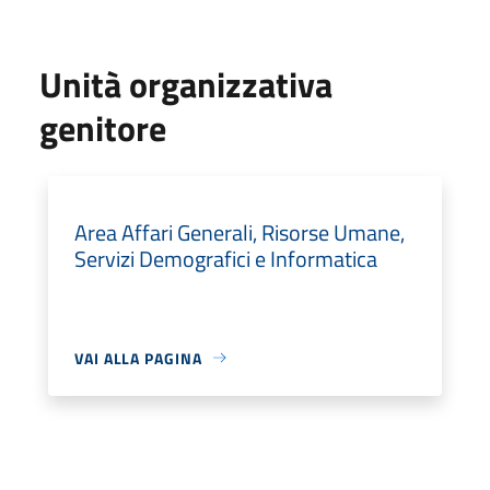
Unità organizzativa
genitore
Area Affari Generali, Risorse Umane,
Servizi Demografici e Informatica
VAI ALLA PAGINA