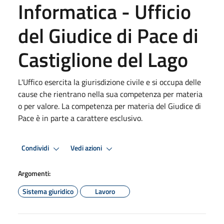
Informatica - Ufficio
del Giudice di Pace di
Castiglione del Lago
L'Uffico esercita la giurisdizione civile e si occupa delle
cause che rientrano nella sua competenza per materia
o per valore. La competenza per materia del Giudice di
Pace è in parte a carattere esclusivo.
Condividi
Vedi azioni
Argomenti:
Sistema giuridico
Lavoro