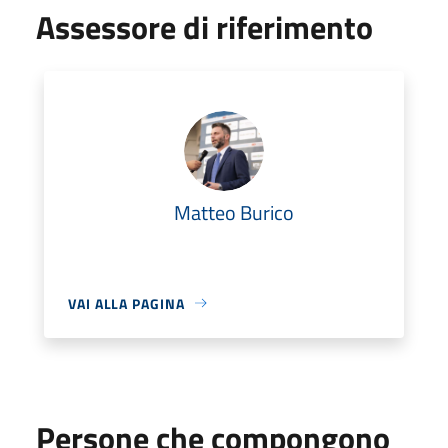
Assessore di riferimento
Matteo Burico
VAI ALLA PAGINA
Persone che compongono