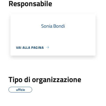
Responsabile
Sonia Bondi
VAI ALLA PAGINA
Tipo di organizzazione
ufficio