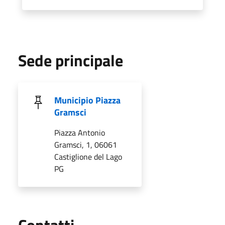
Sede principale
Municipio Piazza
Gramsci
Piazza Antonio
Gramsci, 1, 06061
Castiglione del Lago
PG
Utili
Contatti