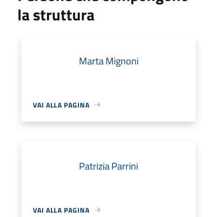
la struttura
Marta Mignoni
VAI ALLA PAGINA
Patrizia Parrini
VAI ALLA PAGINA