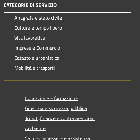
CATEGORIE DI SERVIZIO
Anagrafe e stato civile
Cultura e tempo libero
Vita lavorativa
Imprese e Commercio
Catasto e urbanistica
Mobilità e trasporti
Educazione e formazione
Giustizia e sicurezza pubblica
Tributi,finanze e contravvenzioni
Ambiente
Salute, benessere e assistenza