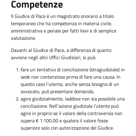
Competenze
Il Giudice di Pace è un magistrato onorario a titolo
temporaneo che ha competenza in materia civile,
amministrativa e penale per fatti lievi e di semplice
valutazione.
Davanti al Giudice di Pace, a differenza di quanto
avviene negli altri Uffici Giudiziari, si può:
fare un tentativo di conciliazione (stragiudiziale) in
sede non contenziosa prima di fare una causa. In
questo caso l´utente, anche senza bisogno di un
avvocato, può presentare domanda;
agire giudizialmente, laddove non sia possibile una
conciliazione. Nell´azione giudiziale l’utente può
agire in proprio se il valore della controversia non
supera € 1.100,00 e qualora il valore fosse
superiore solo con autorizzazione del Giudice.