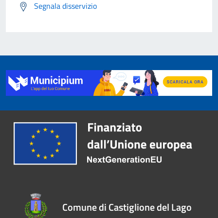
Segnala disservizio
Comune di Castiglione del Lago