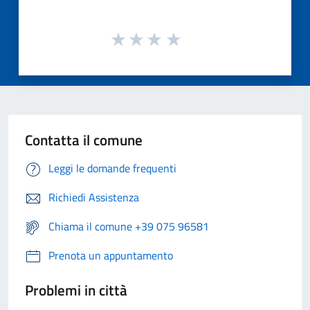
Contatta il comune
Leggi le domande frequenti
Richiedi Assistenza
Chiama il comune +39 075 96581
Prenota un appuntamento
Problemi in città