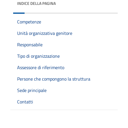
INDICE DELLA PAGINA
Competenze
Unità organizzativa genitore
Responsabile
Tipo di organizzazione
Assessore di riferimento
Persone che compongono la struttura
Sede principale
Contatti