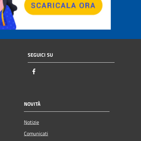
SEGUICI SU
Facebook
NOVITÀ
Notizie
Comunicati