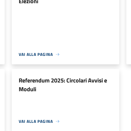
Elezioni
VAI ALLA PAGINA
Referendum 2025: Circolari Avvisi e
Moduli
VAI ALLA PAGINA