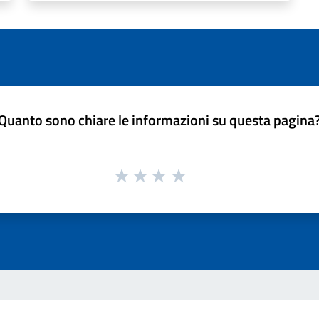
Quanto sono chiare le informazioni su questa pagina