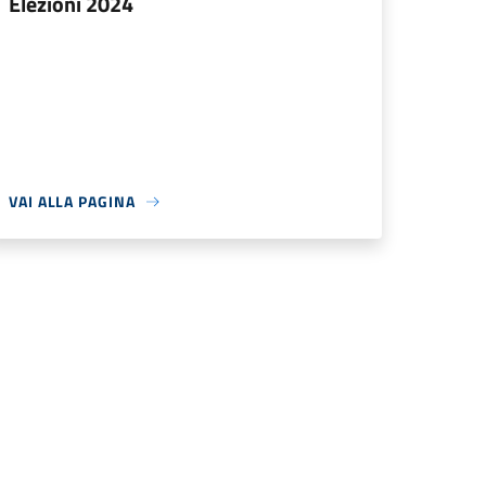
Elezioni 2024
VAI ALLA PAGINA