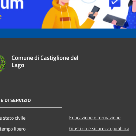
Comune di Castiglione del
Lago
E DI SERVIZIO
Educazione e formazione
 stato civile
Giustizia e sicurezza pubblica
 tempo libero