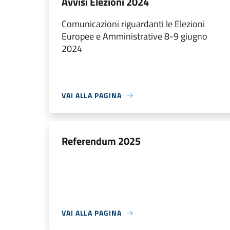
Avvisi Elezioni 2024
Comunicazioni riguardanti le Elezioni
Europee e Amministrative 8-9 giugno
2024
VAI ALLA PAGINA
Referendum 2025
VAI ALLA PAGINA