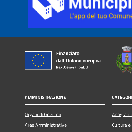
AMMINISTRAZIONE
CATEGORI
Organi di Governo
Anagrafe e
Aree Amministrative
Cultura e