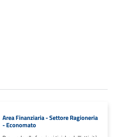
Area Finanziaria - Settore Ragioneria
- Economato