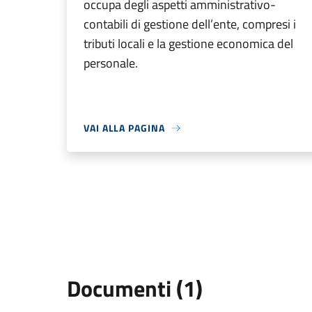
occupa degli aspetti amministrativo-
contabili di gestione dell’ente, compresi i
tributi locali e la gestione economica del
personale.
VAI ALLA PAGINA
Documenti (1)