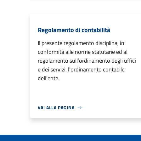
Regolamento di contabilità
Il presente regolamento disciplina, in
conformità alle norme statutarie ed al
regolamento sull’ordinamento degli uffici
e dei servizi, l’ordinamento contabile
dell’ente.
VAI ALLA PAGINA