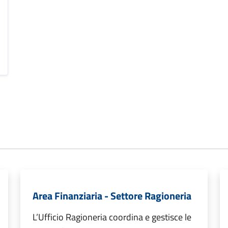
Area Finanziaria - Settore Ragioneria
L’Ufficio Ragioneria coordina e gestisce le