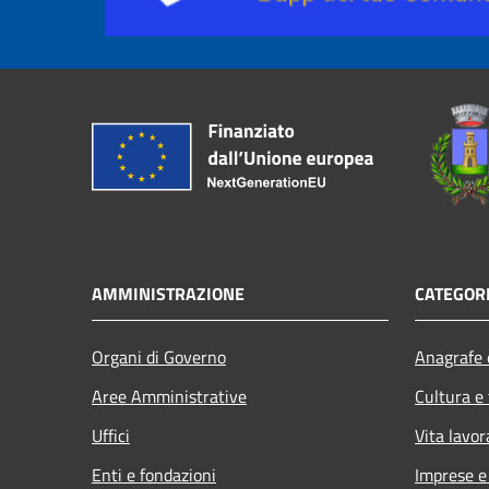
AMMINISTRAZIONE
CATEGORI
Organi di Governo
Anagrafe e
Aree Amministrative
Cultura e
Uffici
Vita lavor
Enti e fondazioni
Imprese 