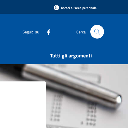
Accedi all'area personale
Seguici su
Cerca
Tutti gli argomenti