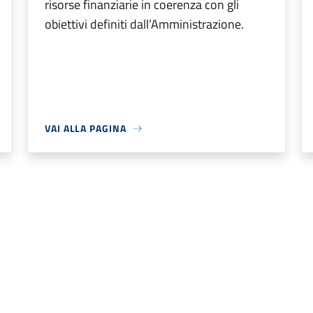
risorse finanziarie in coerenza con gli
obiettivi definiti dall’Amministrazione.
VAI ALLA PAGINA