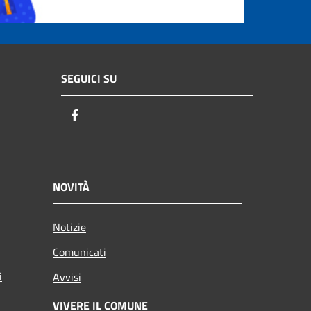
SEGUICI SU
Facebook
NOVITÀ
Notizie
Comunicati
i
Avvisi
VIVERE IL COMUNE