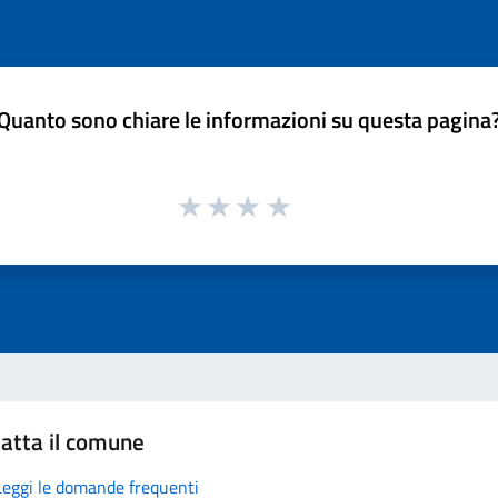
Quanto sono chiare le informazioni su questa pagina
atta il comune
Leggi le domande frequenti