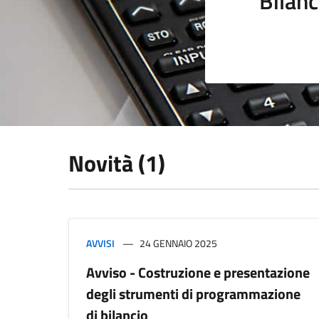
Bilanc
Novità (1)
AVVISI
24 GENNAIO 2025
Avviso - Costruzione e presentazione
degli strumenti di programmazione
di bilancio