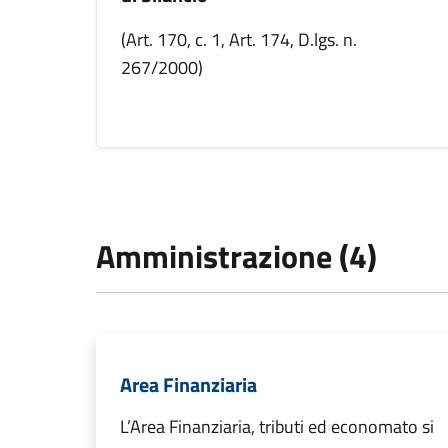
(Art. 170, c. 1, Art. 174, D.lgs. n.
267/2000)
Amministrazione (4)
Area Finanziaria
L’Area Finanziaria, tributi ed economato si