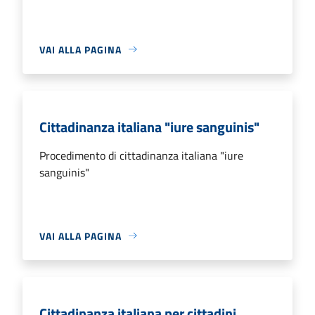
VAI ALLA PAGINA
Cittadinanza italiana "iure sanguinis"
Procedimento di cittadinanza italiana "iure
sanguinis"
VAI ALLA PAGINA
Cittadinanza italiana per cittadini