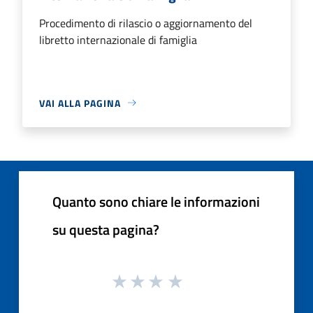
Procedimento di rilascio o aggiornamento del
libretto internazionale di famiglia
VAI ALLA PAGINA
Quanto sono chiare le informazioni
su questa pagina?