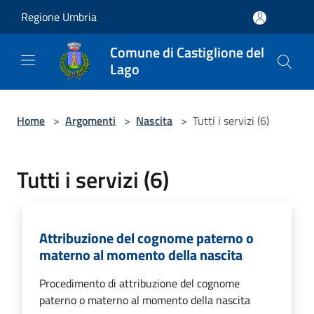
Salta al contenuto principale
Regione Umbria
Comune di Castiglione del
Lago
Home
>
Argomenti
>
Nascita
>
Tutti i servizi (6)
Tutti i servizi (6)
Attribuzione del cognome paterno o
materno al momento della nascita
Procedimento di attribuzione del cognome
paterno o materno al momento della nascita