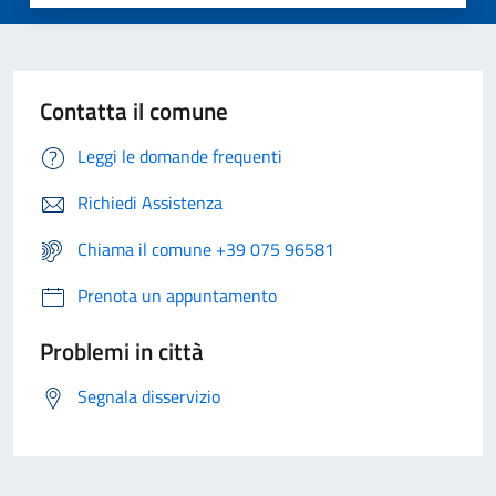
Contatta il comune
Leggi le domande frequenti
Richiedi Assistenza
Chiama il comune +39 075 96581
Prenota un appuntamento
Problemi in città
Segnala disservizio