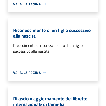
VAI ALLA PAGINA
Riconoscimento di un figlio successivo
alla nascita
Procedimento di riconoscimento di un figlio
successivo alla nascita
VAI ALLA PAGINA
Rilascio o aggiornamento del libretto
internazionale di famiglia