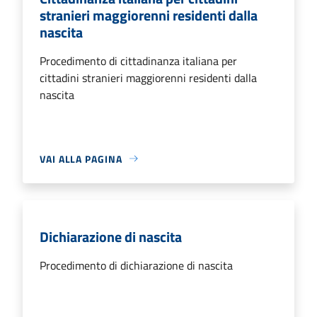
stranieri maggiorenni residenti dalla
nascita
Procedimento di cittadinanza italiana per
cittadini stranieri maggiorenni residenti dalla
nascita
VAI ALLA PAGINA
Dichiarazione di nascita
Procedimento di dichiarazione di nascita