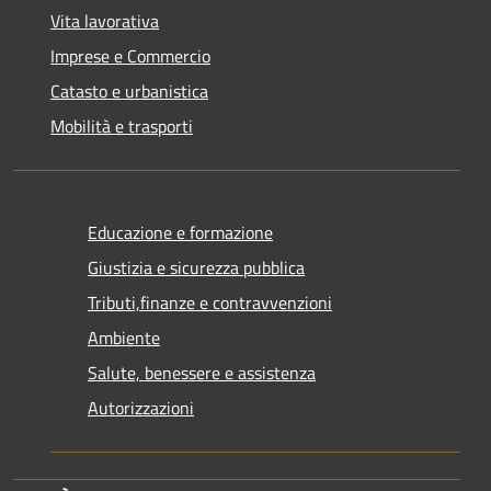
Vita lavorativa
Imprese e Commercio
Catasto e urbanistica
Mobilità e trasporti
Educazione e formazione
Giustizia e sicurezza pubblica
Tributi,finanze e contravvenzioni
Ambiente
Salute, benessere e assistenza
Autorizzazioni