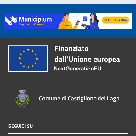
Comune di Castiglione del Lago
SEGUICI SU