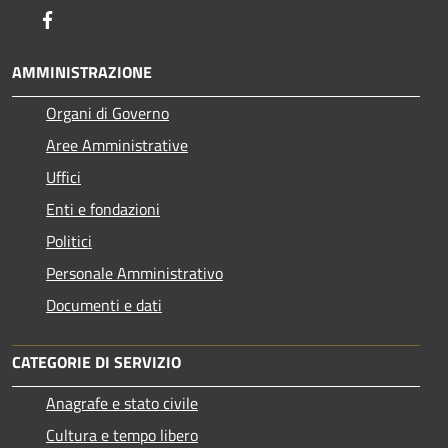
Facebook
AMMINISTRAZIONE
Organi di Governo
Aree Amministrative
Uffici
Enti e fondazioni
Politici
Personale Amministrativo
Documenti e dati
CATEGORIE DI SERVIZIO
Anagrafe e stato civile
Cultura e tempo libero