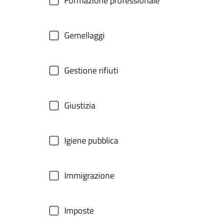
Formazione professionale
Gemellaggi
Gestione rifiuti
Giustizia
Igiene pubblica
Immigrazione
Imposte