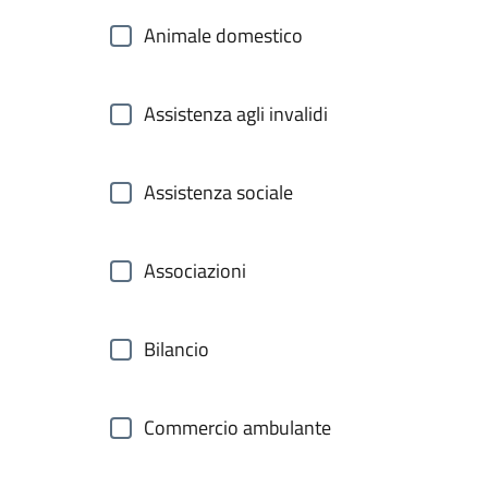
Animale domestico
Assistenza agli invalidi
Assistenza sociale
Associazioni
Bilancio
Commercio ambulante