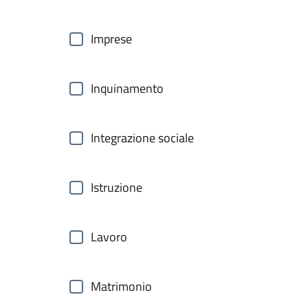
Imprese
Inquinamento
Integrazione sociale
Istruzione
Lavoro
Matrimonio