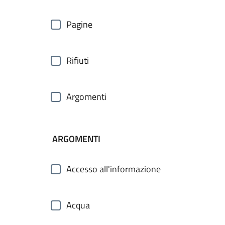
Pagine
Rifiuti
Argomenti
ARGOMENTI
Accesso all'informazione
Acqua