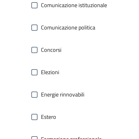
Comunicazione istituzionale
Comunicazione politica
Concorsi
Elezioni
Energie rinnovabili
Estero