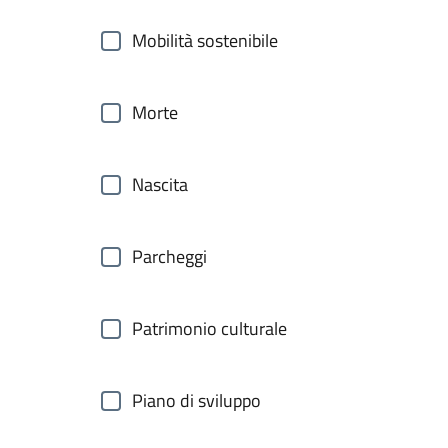
Mobilità sostenibile
Morte
Nascita
Parcheggi
Patrimonio culturale
Piano di sviluppo