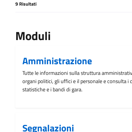
9 Risultati
[results] Risultati
Moduli
Amministrazione
Tutte le informazioni sulla struttura amministrati
organi politici, gli uffici e il personale e consulta 
statistiche e i bandi di gara.
Segnalazioni