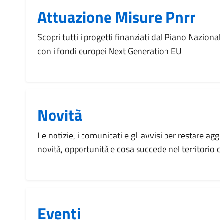
Attuazione Misure Pnrr
Scopri tutti i progetti finanziati dal Piano Naziona
con i fondi europei Next Generation EU
Novità
Le notizie, i comunicati e gli avvisi per restare agg
novità, opportunità e cosa succede nel territorio
Eventi