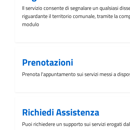
Il servizio consente di segnalare un qualsiasi dis
riguardante il territorio comunale, tramite la com
modulo
Prenotazioni
Prenota l'appuntamento sui servizi messi a disp
Richiedi Assistenza
Puoi richiedere un supporto sui servizi erogati d