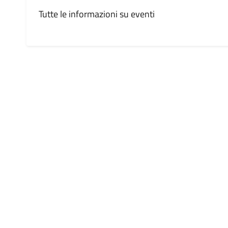
Tutte le informazioni su eventi