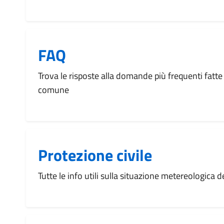
FAQ
Trova le risposte alla domande più frequenti fatte 
comune
Protezione civile
Tutte le info utili sulla situazione metereologica