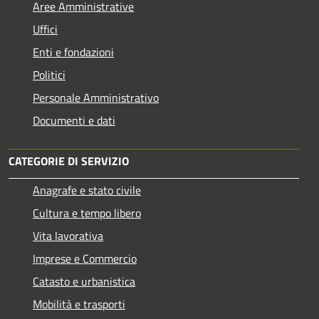
Aree Amministrative
Uffici
Enti e fondazioni
Politici
Personale Amministrativo
Documenti e dati
CATEGORIE DI SERVIZIO
Anagrafe e stato civile
Cultura e tempo libero
Vita lavorativa
Imprese e Commercio
Catasto e urbanistica
Mobilità e trasporti