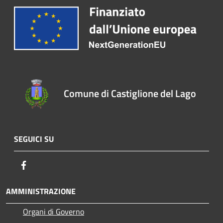
Comune di Castiglione del Lago
SEGUICI SU
Facebook
AMMINISTRAZIONE
Organi di Governo