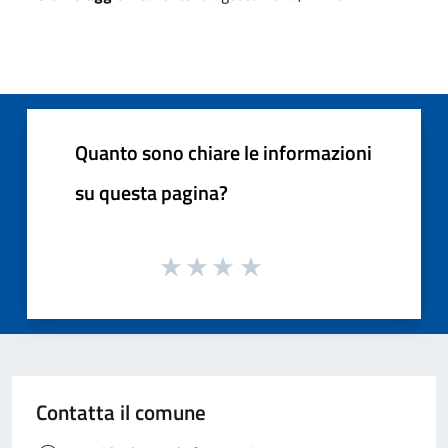
Quanto sono chiare le informazioni
su questa pagina?
Contatta il comune