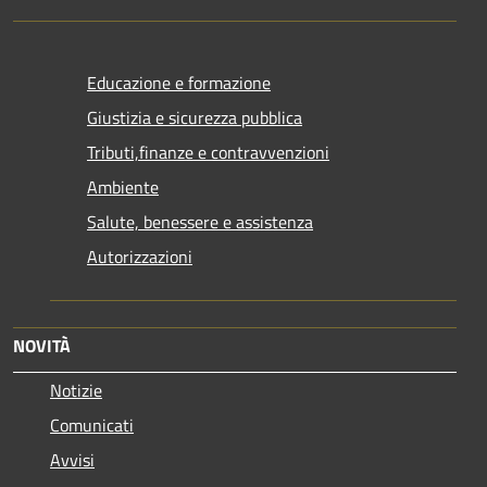
Educazione e formazione
Giustizia e sicurezza pubblica
Tributi,finanze e contravvenzioni
Ambiente
Salute, benessere e assistenza
Autorizzazioni
NOVITÀ
Notizie
Comunicati
Avvisi