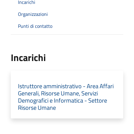
Incarichi
Organizzazioni
Punti di contatto
Incarichi
Istruttore amministrativo - Area Affari
Generali, Risorse Umane, Servizi
Demografici e Informatica - Settore
Risorse Umane