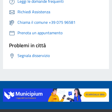
Leggi le domande frequenti
Richiedi Assistenza
Chiama il comune +39 075 96581
Prenota un appuntamento
Problemi in città
Segnala disservizio