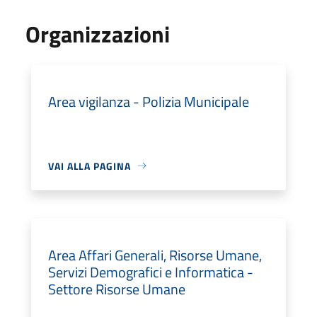
Organizzazioni
Area vigilanza - Polizia Municipale
VAI ALLA PAGINA
Area Affari Generali, Risorse Umane,
Servizi Demografici e Informatica -
Settore Risorse Umane