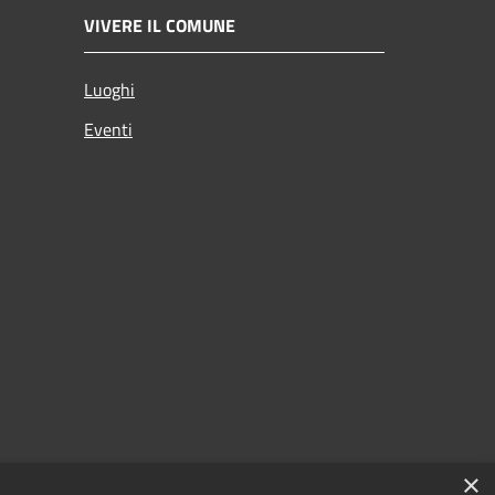
VIVERE IL COMUNE
Luoghi
Eventi
×