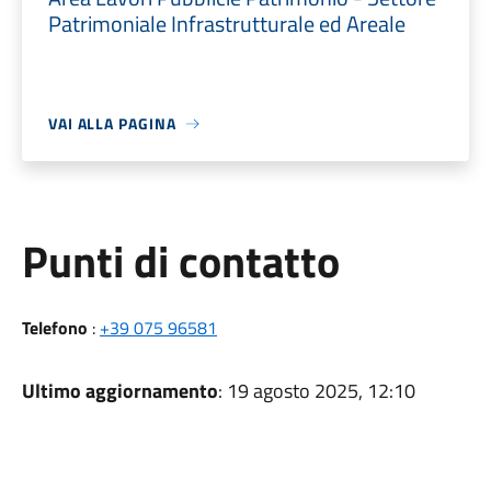
Patrimoniale Infrastrutturale ed Areale
VAI ALLA PAGINA
Punti di contatto
Telefono
:
+39 075 96581
Ultimo aggiornamento
: 19 agosto 2025, 12:10