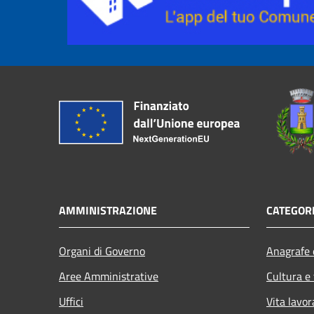
AMMINISTRAZIONE
CATEGORI
Organi di Governo
Anagrafe e
Aree Amministrative
Cultura e
Uffici
Vita lavor