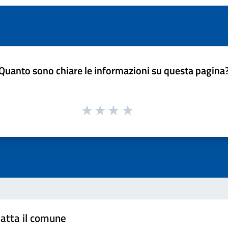
Quanto sono chiare le informazioni su questa pagina
atta il comune