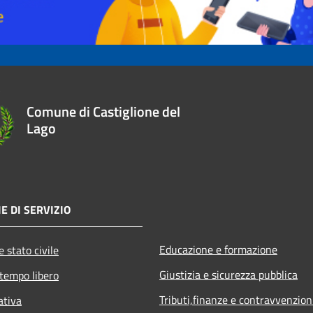
Comune di Castiglione del
Lago
E DI SERVIZIO
Educazione e formazione
 stato civile
Giustizia e sicurezza pubblica
 tempo libero
Tributi,finanze e contravvenzion
ativa