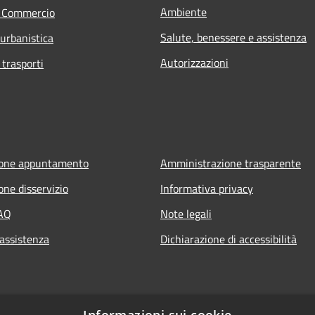
Ambiente
e Commercio
Salute, benessere e assistenza
 urbanistica
Autorizzazioni
 trasporti
ione appuntamento
Amministrazione trasparente
one disservizio
Informativa privacy
FAQ
Note legali
 assistenza
Dichiarazione di accessibilità