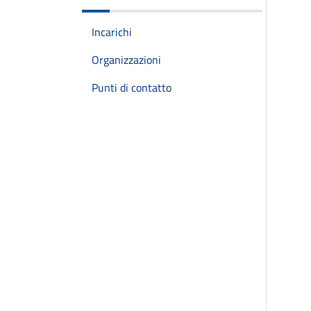
Incarichi
Organizzazioni
Punti di contatto