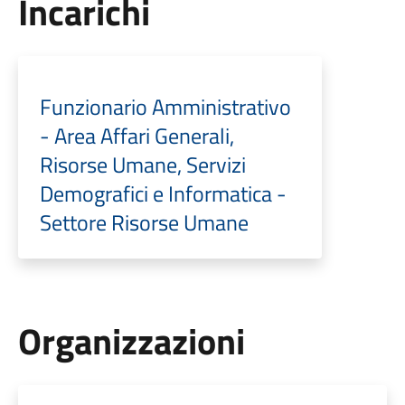
Incarichi
Funzionario Amministrativo
- Area Affari Generali,
Risorse Umane, Servizi
Demografici e Informatica -
Settore Risorse Umane
Organizzazioni