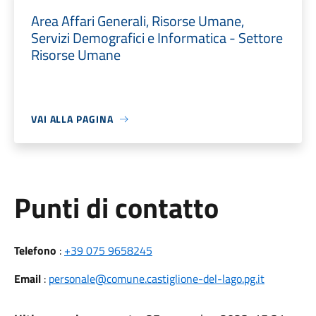
Area Affari Generali, Risorse Umane,
Servizi Demografici e Informatica - Settore
Risorse Umane
VAI ALLA PAGINA
Punti di contatto
Telefono
:
+39 075 9658245
Email
:
personale@comune.castiglione-del-lago.pg.it