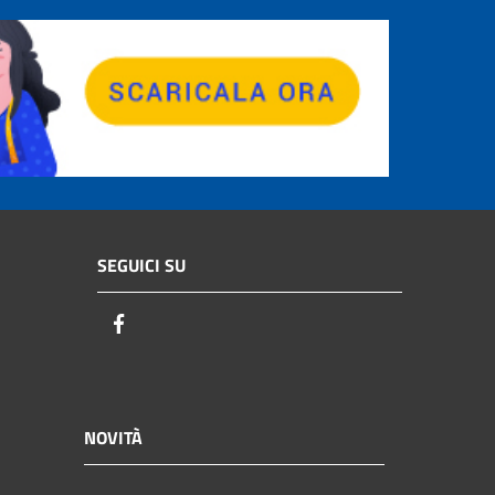
SEGUICI SU
Facebook
NOVITÀ