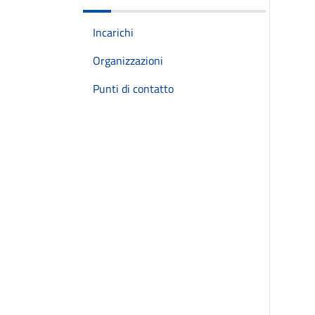
Incarichi
Organizzazioni
Punti di contatto