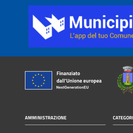
AMMINISTRAZIONE
CATEGORI