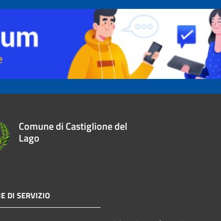
Comune di Castiglione del
Lago
E DI SERVIZIO