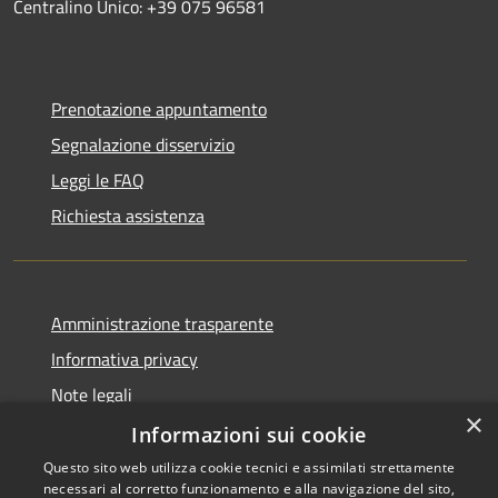
Centralino Unico: +39 075 96581
Prenotazione appuntamento
Segnalazione disservizio
Leggi le FAQ
Richiesta assistenza
Amministrazione trasparente
Informativa privacy
Note legali
×
Dichiarazione di accessibilità
Informazioni sui cookie
Questo sito web utilizza cookie tecnici e assimilati strettamente
necessari al corretto funzionamento e alla navigazione del sito,