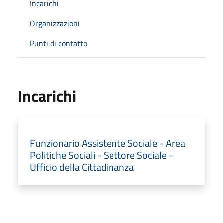
Incarichi
Organizzazioni
Punti di contatto
Incarichi
Funzionario Assistente Sociale - Area
Politiche Sociali - Settore Sociale -
Ufficio della Cittadinanza