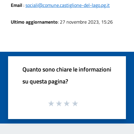
Email
:
sociali@comune.castiglione-del-lago.pg.it
Ultimo aggiornamento
: 27 novembre 2023, 15:26
Quanto sono chiare le informazioni
su questa pagina?