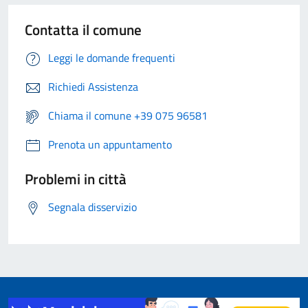
Contatta il comune
Leggi le domande frequenti
Richiedi Assistenza
Chiama il comune +39 075 96581
Prenota un appuntamento
Problemi in città
Segnala disservizio