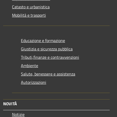
Catasto e urbanistica
Mobilità e trasporti
Educazione e formazione
Giustizia e sicurezza pubblica
Tributi,finanze e contravvenzioni
Ambiente
Salute, benessere e assistenza
Autorizzazioni
NOVITÀ
Notizie