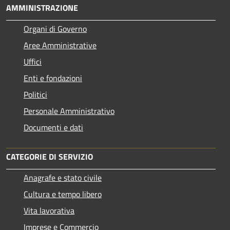
AMMINISTRAZIONE
Organi di Governo
Aree Amministrative
Uffici
Enti e fondazioni
Politici
Personale Amministrativo
Documenti e dati
CATEGORIE DI SERVIZIO
Anagrafe e stato civile
Cultura e tempo libero
Vita lavorativa
Imprese e Commercio