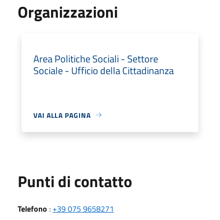
Organizzazioni
Area Politiche Sociali - Settore
Sociale - Ufficio della Cittadinanza
VAI ALLA PAGINA
Punti di contatto
Telefono
:
+39 075 9658271