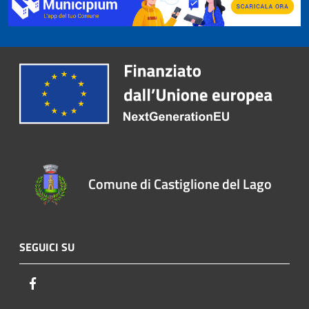
Comune di Castiglione del Lago
SEGUICI SU
Facebook