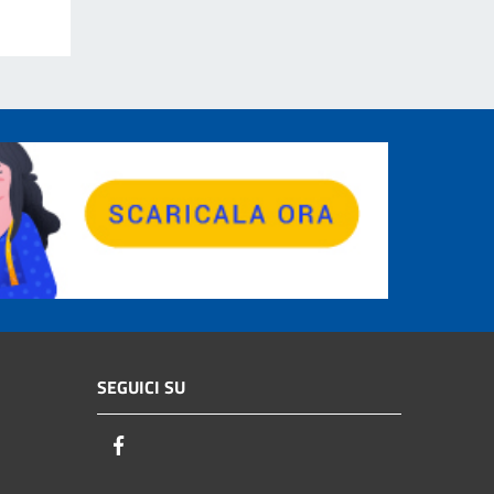
SEGUICI SU
Facebook