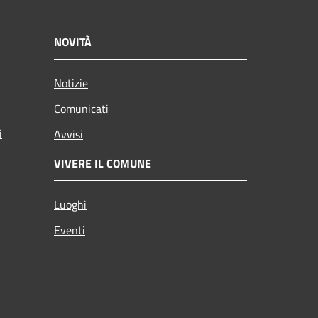
NOVITÀ
Notizie
Comunicati
i
Avvisi
VIVERE IL COMUNE
Luoghi
Eventi