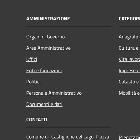
AMMINISTRAZIONE
CATEGORI
Organi di Governo
Anagrafe e
Aree Amministrative
Cultura e
Uffici
Vita lavor
Enti e fondazioni
Imprese 
Politici
Catasto e
Personale Amministrativo
Mobilità e
Documenti e dati
CONTATTI
Comune di Castiglione del Lago. Piazza
Prenotaz