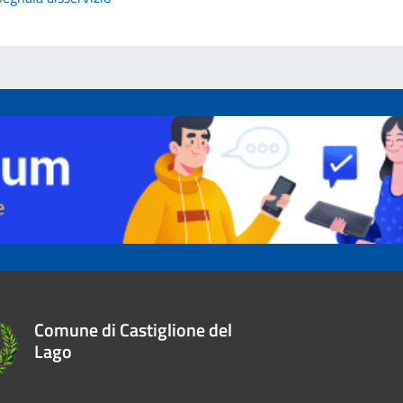
Comune di Castiglione del
Lago