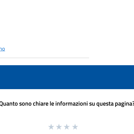
ino
Quanto sono chiare le informazioni su questa pagina