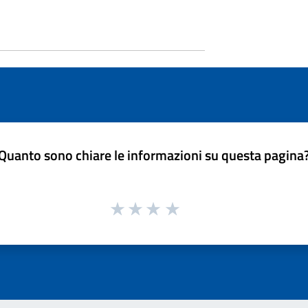
Quanto sono chiare le informazioni su questa pagina