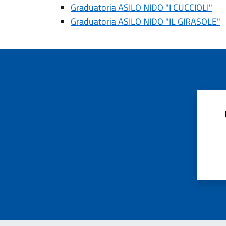
Graduatoria ASILO NIDO "I CUCCIOLI"
Graduatoria ASILO NIDO "IL GIRASOLE"