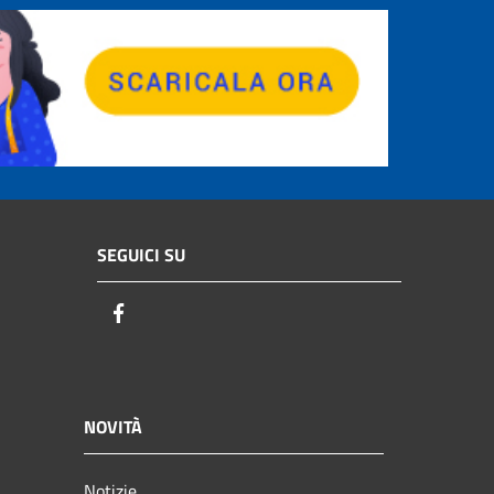
SEGUICI SU
Facebook
NOVITÀ
Notizie