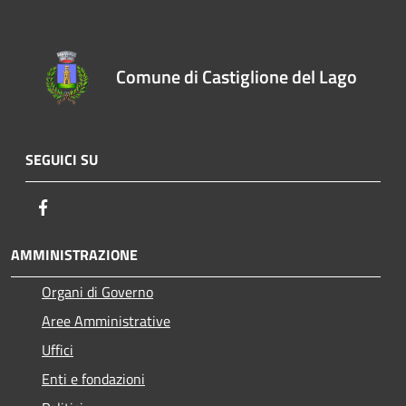
Comune di Castiglione del Lago
SEGUICI SU
Facebook
AMMINISTRAZIONE
Organi di Governo
Aree Amministrative
Uffici
Enti e fondazioni