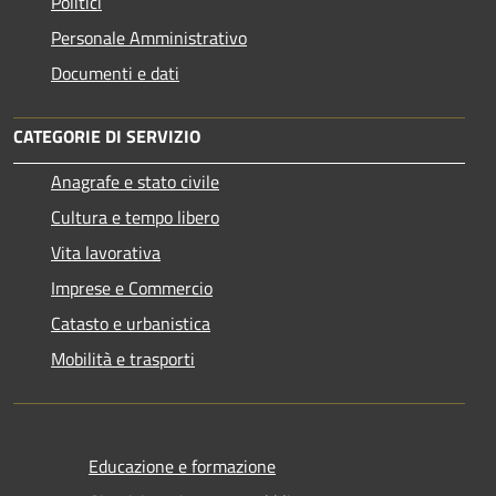
Politici
Personale Amministrativo
Documenti e dati
CATEGORIE DI SERVIZIO
Anagrafe e stato civile
Cultura e tempo libero
Vita lavorativa
Imprese e Commercio
Catasto e urbanistica
Mobilità e trasporti
Educazione e formazione