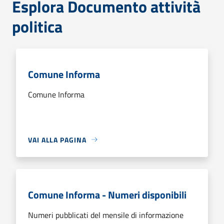
Esplora Documento attività
politica
Comune Informa
Comune Informa
VAI ALLA PAGINA
Comune Informa - Numeri disponibili
Numeri pubblicati del mensile di informazione