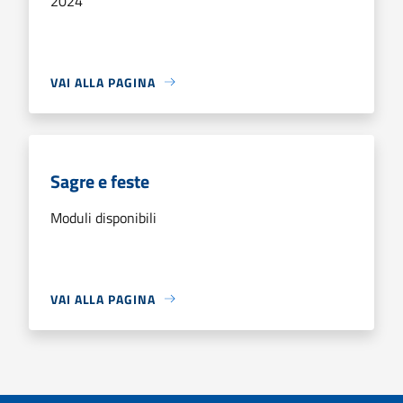
2024
VAI ALLA PAGINA
Sagre e feste
Moduli disponibili
VAI ALLA PAGINA