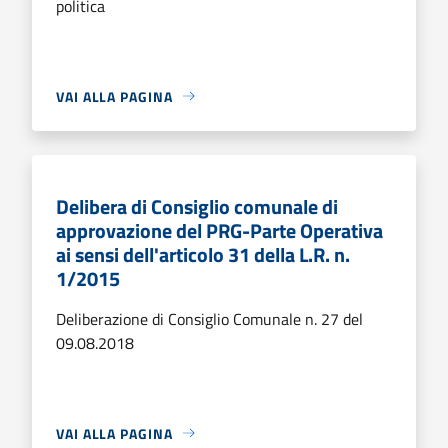
politica
VAI ALLA PAGINA
Delibera di Consiglio comunale di
approvazione del PRG-Parte Operativa
ai sensi dell'articolo 31 della L.R. n.
1/2015
Deliberazione di Consiglio Comunale n. 27 del
09.08.2018
VAI ALLA PAGINA