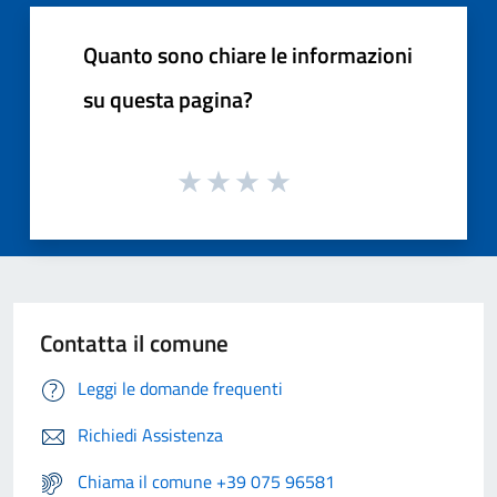
Quanto sono chiare le informazioni
su questa pagina?
Contatta il comune
Leggi le domande frequenti
Richiedi Assistenza
Chiama il comune +39 075 96581