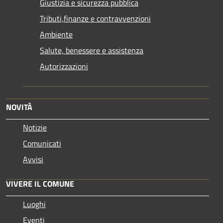
Giustizia e sicurezza pubblica
Tributi,finanze e contravvenzioni
Ambiente
Salute, benessere e assistenza
Autorizzazioni
NOVITÀ
Notizie
Comunicati
Avvisi
VIVERE IL COMUNE
Luoghi
Eventi