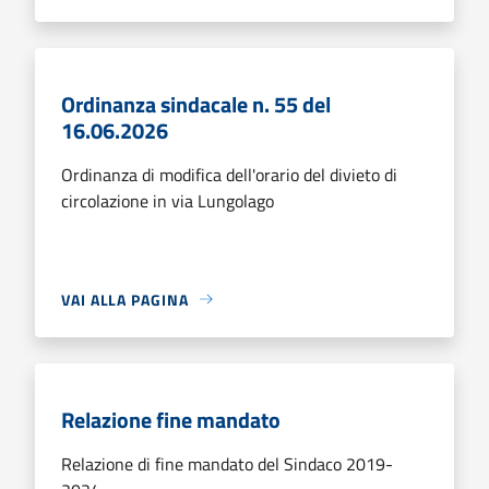
Ordinanza sindacale n. 55 del
16.06.2026
Ordinanza di modifica dell'orario del divieto di
circolazione in via Lungolago
VAI ALLA PAGINA
Relazione fine mandato
Relazione di fine mandato del Sindaco 2019-