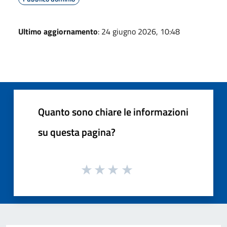
Ultimo aggiornamento
: 24 giugno 2026, 10:48
Quanto sono chiare le informazioni
su questa pagina?