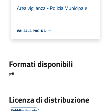
Area vigilanza - Polizia Municipale
VAI ALLA PAGINA
Formati disponibili
pdf
Licenza di distribuzione
Pubblico dominio