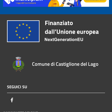
Comune di Castiglione del Lago
SEGUICI SU
Facebook