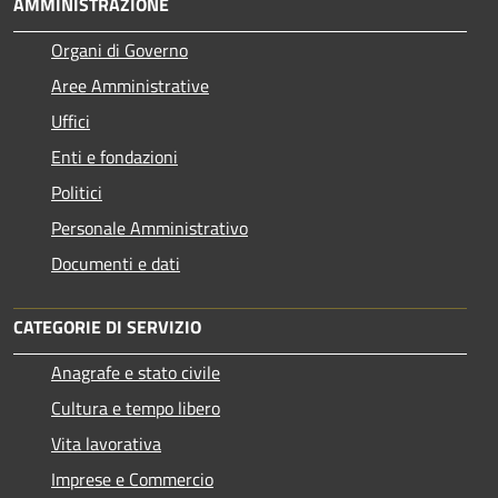
AMMINISTRAZIONE
Organi di Governo
Aree Amministrative
Uffici
Enti e fondazioni
Politici
Personale Amministrativo
Documenti e dati
CATEGORIE DI SERVIZIO
Anagrafe e stato civile
Cultura e tempo libero
Vita lavorativa
Imprese e Commercio