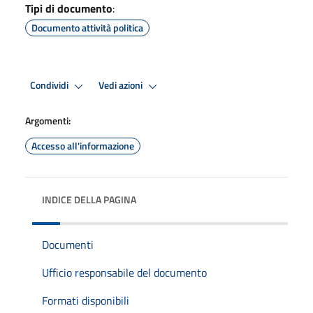
Tipi di documento
:
Documento attività politica
Condividi
Vedi azioni
Argomenti:
Accesso all'informazione
INDICE DELLA PAGINA
Documenti
Ufficio responsabile del documento
Formati disponibili