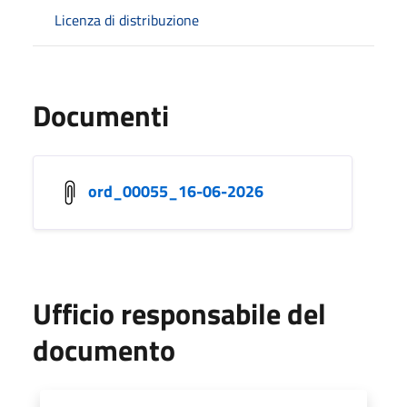
Licenza di distribuzione
Documenti
ord_00055_16-06-2026
Ufficio responsabile del
documento