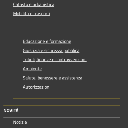
Catasto e urbanistica
Mobilità e trasporti
Educazione e formazione
Giustizia e sicurezza pubblica
Tributi,finanze e contravvenzioni
Ambiente
Salute, benessere e assistenza
Autorizzazioni
NOVITÀ
Notizie