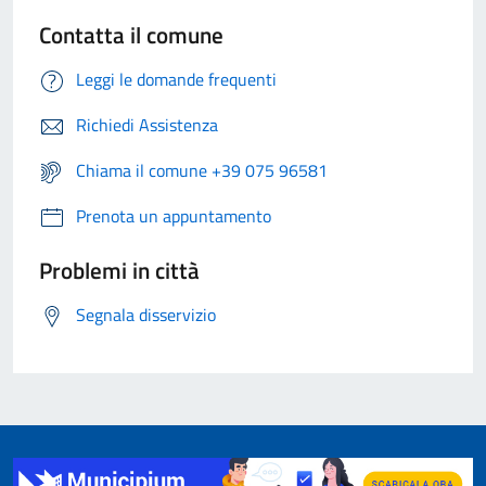
Contatta il comune
Leggi le domande frequenti
Richiedi Assistenza
Chiama il comune +39 075 96581
Prenota un appuntamento
Problemi in città
Segnala disservizio