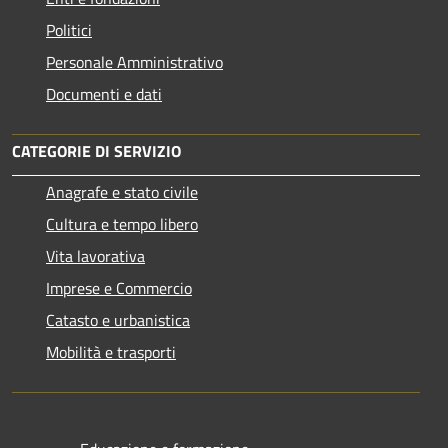
Politici
Personale Amministrativo
Documenti e dati
CATEGORIE DI SERVIZIO
Anagrafe e stato civile
Cultura e tempo libero
Vita lavorativa
Imprese e Commercio
Catasto e urbanistica
Mobilità e trasporti