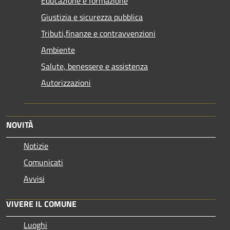
Educazione e formazione
Giustizia e sicurezza pubblica
Tributi,finanze e contravvenzioni
Ambiente
Salute, benessere e assistenza
Autorizzazioni
NOVITÀ
Notizie
Comunicati
Avvisi
VIVERE IL COMUNE
Luoghi