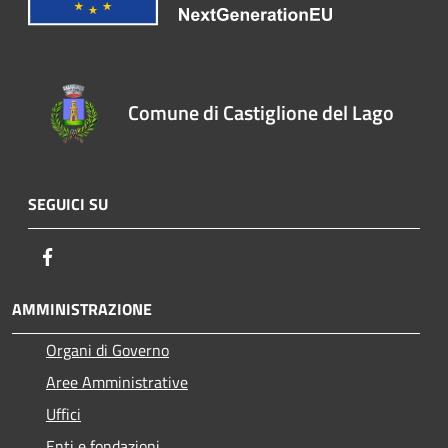
Comune di Castiglione del Lago
SEGUICI SU
Facebook
AMMINISTRAZIONE
Organi di Governo
Aree Amministrative
Uffici
Enti e fondazioni