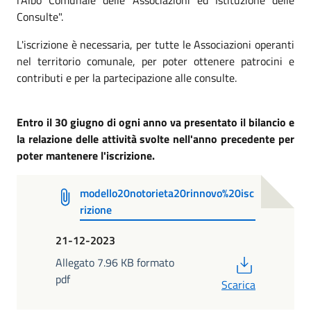
Consulte".
L'iscrizione è necessaria, per tutte le Associazioni operanti
nel territorio comunale, per poter ottenere patrocini e
contributi e per la partecipazione alle consulte.
Entro il 30 giugno di ogni anno va presentato il bilancio e
la relazione delle attività svolte nell'anno precedente per
poter mantenere l'iscrizione.
modello20notorieta20rinnovo%20isc
rizione
21-12-2023
PDF
Allegato 7.96 KB formato
pdf
Scarica