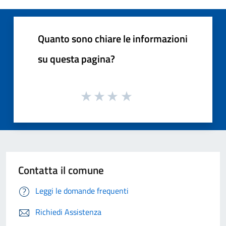
Quanto sono chiare le informazioni
su questa pagina?
Contatta il comune
Leggi le domande frequenti
Richiedi Assistenza