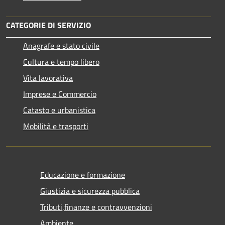
CATEGORIE DI SERVIZIO
Anagrafe e stato civile
Cultura e tempo libero
Vita lavorativa
Imprese e Commercio
Catasto e urbanistica
Mobilità e trasporti
Educazione e formazione
Giustizia e sicurezza pubblica
Tributi,finanze e contravvenzioni
Ambiente