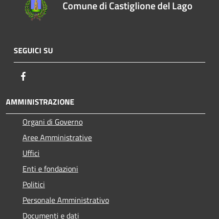
Comune di Castiglione del Lago
SEGUICI SU
Facebook
AMMINISTRAZIONE
Organi di Governo
Aree Amministrative
Uffici
Enti e fondazioni
Politici
Personale Amministrativo
Documenti e dati