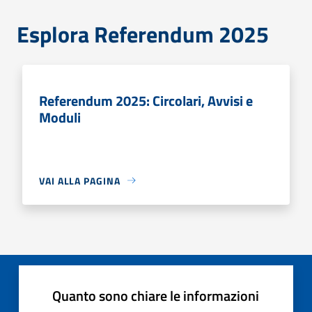
Esplora Referendum 2025
Referendum 2025: Circolari, Avvisi e
Moduli
VAI ALLA PAGINA
Quanto sono chiare le informazioni