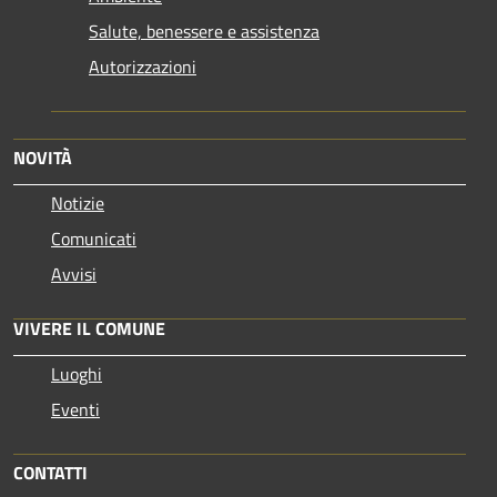
Salute, benessere e assistenza
Autorizzazioni
NOVITÀ
Notizie
Comunicati
Avvisi
VIVERE IL COMUNE
Luoghi
Eventi
CONTATTI