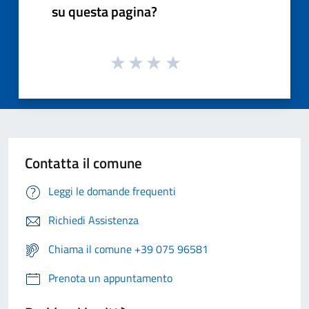
su questa pagina?
Contatta il comune
Leggi le domande frequenti
Richiedi Assistenza
Chiama il comune +39 075 96581
Prenota un appuntamento