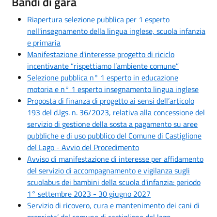
Bandi di gara
Riapertura selezione pubblica per 1 esperto
nell'insegnamento della lingua inglese, scuola infanzia
e primaria
Manifestazione d'interesse progetto di riciclo
incentivante “rispettiamo l’ambiente comune”
Selezione pubblica n° 1 esperto in educazione
motoria e n° 1 esperto insegnamento lingua inglese
Proposta di finanza di progetto ai sensi dell’articolo
193 del d.lgs. n. 36/2023, relativa alla concessione del
servizio di gestione della sosta a pagamento su aree
pubbliche e di uso pubblico del Comune di Castiglione
del Lago - Avvio del Procedimento
Avviso di manifestazione di interesse per affidamento
del servizio di accompagnamento e vigilanza sugli
scuolabus dei bambini della scuola d'infanzia: periodo
1° settembre 2023 - 30 giugno 2027
Servizio di ricovero, cura e mantenimento dei cani di
proprieta’ del comune di castiglione del lago