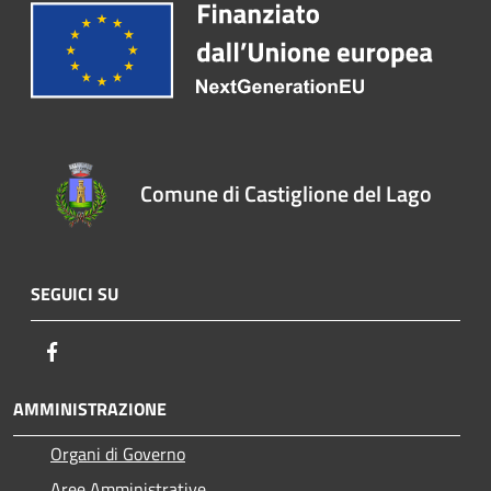
Comune di Castiglione del Lago
SEGUICI SU
Facebook
AMMINISTRAZIONE
Organi di Governo
Aree Amministrative