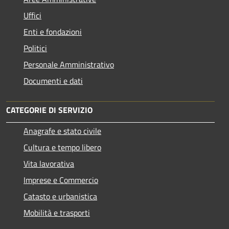
Uffici
Enti e fondazioni
Politici
Personale Amministrativo
Documenti e dati
CATEGORIE DI SERVIZIO
Anagrafe e stato civile
Cultura e tempo libero
Vita lavorativa
Imprese e Commercio
Catasto e urbanistica
Mobilità e trasporti