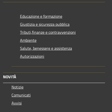
Educazione e formazione
Giustizia e sicurezza pubblica
Tributi,finanze e contravvenzioni
Ambiente
Salute, benessere e assistenza
Autorizzazioni
NOVITÀ
Notizie
Comunicati
Avvisi