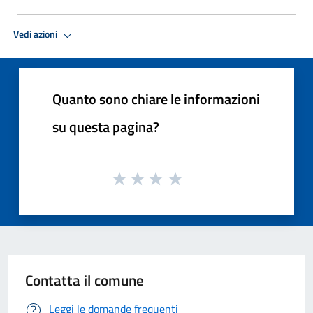
Vedi azioni
Quanto sono chiare le informazioni
su questa pagina?
Contatta il comune
Leggi le domande frequenti