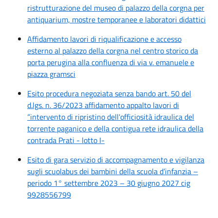
ristrutturazione del museo di palazzo della corgna per
antiquarium, mostre temporanee e laboratori didattici
Affidamento lavori di riqualificazione e accesso
esterno al palazzo della corgna nel centro storico da
porta perugina alla confluenza di via v. emanuele e
piazza gramsci
Esito procedura negoziata senza bando art. 50 del
d.lgs. n. 36/2023 affidamento appalto lavori di
“intervento di ripristino dell'officiosità idraulica del
torrente paganico e della contigua rete idraulica della
contrada Prati - lotto I-
Esito di gara servizio di accompagnamento e vigilanza
sugli scuolabus dei bambini della scuola d’infanzia –
periodo 1° settembre 2023 – 30 giugno 2027 cig
9928556799