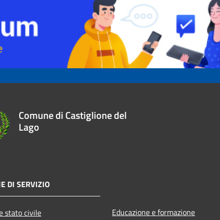
Comune di Castiglione del
Lago
E DI SERVIZIO
Educazione e formazione
 stato civile