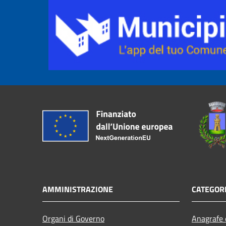
AMMINISTRAZIONE
CATEGORI
Organi di Governo
Anagrafe e