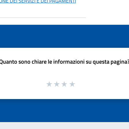
NE DEI SERVIZI E DEI PAGAMENTI
Quanto sono chiare le informazioni su questa pagina