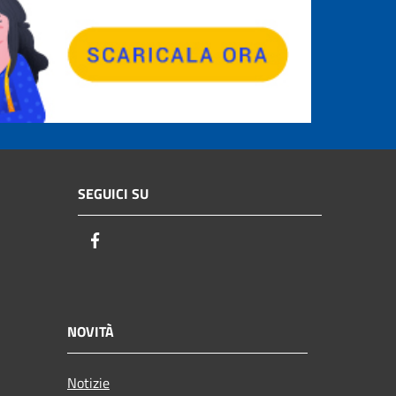
SEGUICI SU
Facebook
NOVITÀ
Notizie