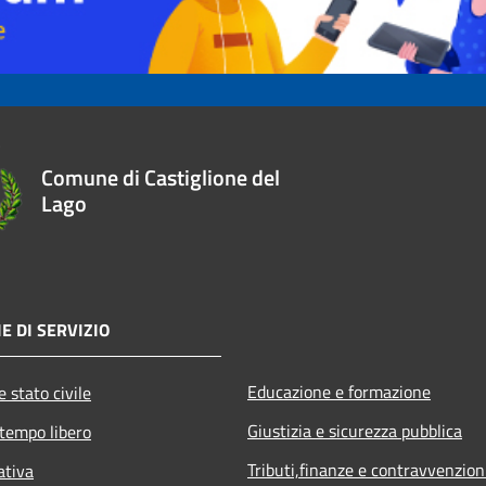
Comune di Castiglione del
Lago
E DI SERVIZIO
Educazione e formazione
 stato civile
Giustizia e sicurezza pubblica
 tempo libero
Tributi,finanze e contravvenzion
ativa