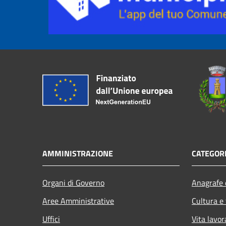
AMMINISTRAZIONE
CATEGORI
Organi di Governo
Anagrafe e
Aree Amministrative
Cultura e
Uffici
Vita lavor