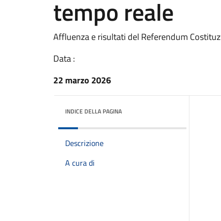
tempo reale
Affluenza e risultati del Referendum Costitu
Data :
22 marzo 2026
INDICE DELLA PAGINA
Descrizione
A cura di