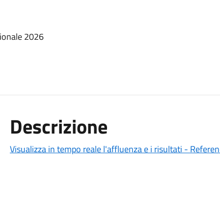
zionale 2026
Descrizione
Visualizza in tempo reale l'affluenza e i risultati - Refe