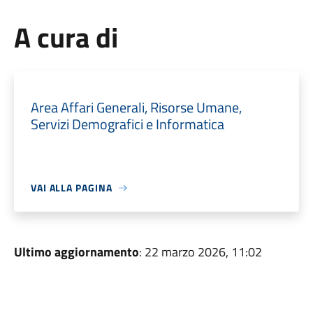
A cura di
Area Affari Generali, Risorse Umane,
Servizi Demografici e Informatica
VAI ALLA PAGINA
Ultimo aggiornamento
: 22 marzo 2026, 11:02