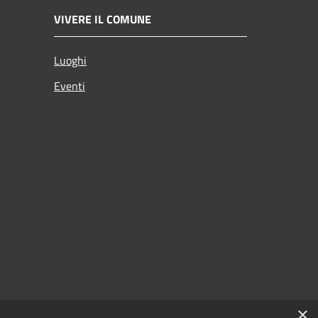
VIVERE IL COMUNE
Luoghi
Eventi
×