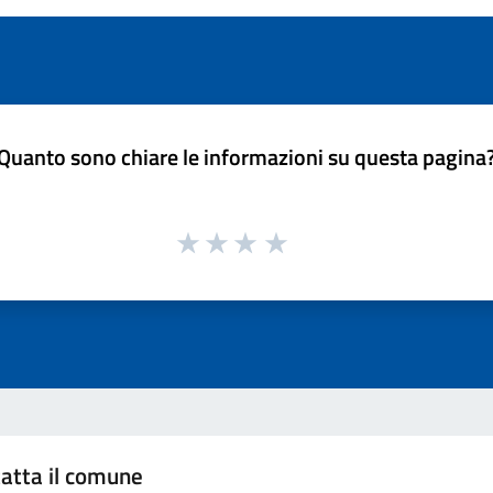
Quanto sono chiare le informazioni su questa pagina
atta il comune