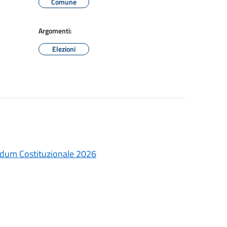
Comune
Argomenti:
Elezioni
rendum Costituzionale 2026