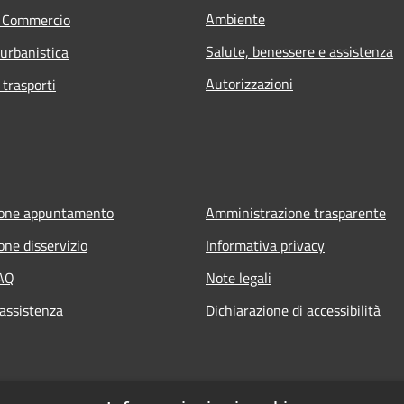
Ambiente
e Commercio
Salute, benessere e assistenza
 urbanistica
Autorizzazioni
 trasporti
ione appuntamento
Amministrazione trasparente
one disservizio
Informativa privacy
FAQ
Note legali
 assistenza
Dichiarazione di accessibilità