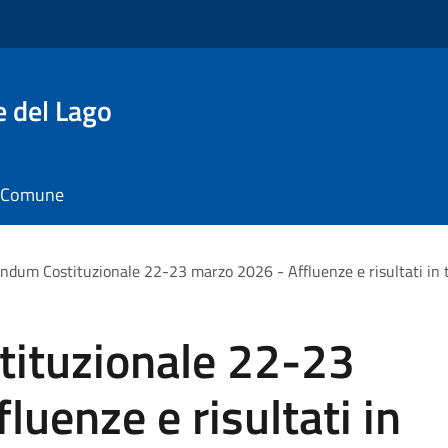
e del Lago
il Comune
ndum Costituzionale 22-23 marzo 2026 - Affluenze e risultati in 
ituzionale 22-23
luenze e risultati in