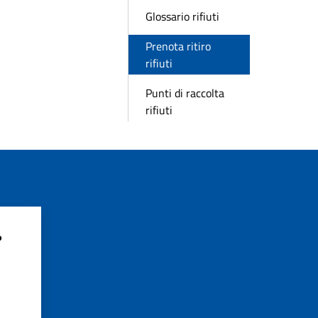
Glossario rifiuti
Prenota ritiro
rifiuti
Punti di raccolta
rifiuti
?