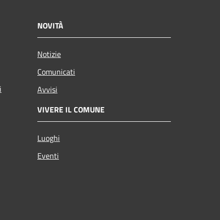
NOVITÀ
Notizie
Comunicati
i
Avvisi
VIVERE IL COMUNE
Luoghi
Eventi