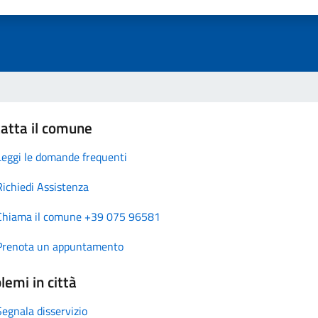
atta il comune
Leggi le domande frequenti
Richiedi Assistenza
Chiama il comune +39 075 96581
Prenota un appuntamento
lemi in città
Segnala disservizio