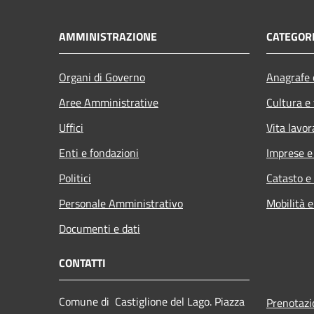
AMMINISTRAZIONE
CATEGORI
Organi di Governo
Anagrafe e
Aree Amministrative
Cultura e
Uffici
Vita lavor
Enti e fondazioni
Imprese 
Politici
Catasto e
Personale Amministrativo
Mobilità e
Documenti e dati
CONTATTI
Comune di Castiglione del Lago. Piazza
Prenotaz