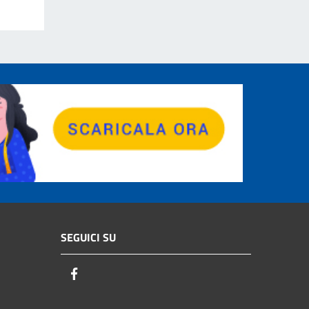
SEGUICI SU
Facebook