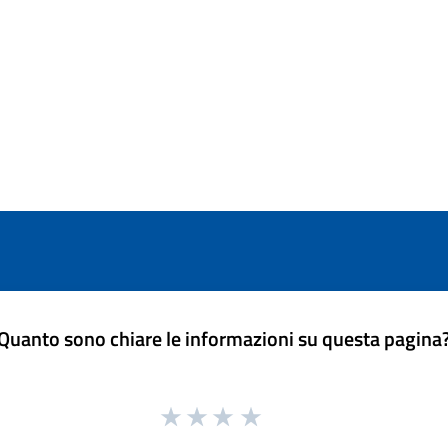
Quanto sono chiare le informazioni su questa pagina