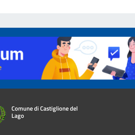
Comune di Castiglione del
Lago