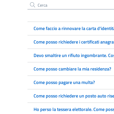
Cerca nel sito
Come faccio a rinnovare la carta d'identit
Come posso richiedere i certificati anagraf
Devo smaltire un rifiuto ingombrante. Co
Come posso cambiare la mia residenza?
Come posso pagare una multa?
Come posso richiedere un posto auto rise
Ho perso la tessera elettorale. Come pos