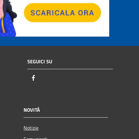
SEGUICI SU
Facebook
NOVITÀ
Notizie
Comunicati