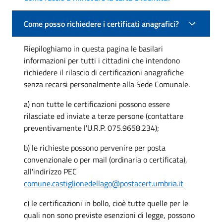
Come posso richiedere i certificati anagrafici?
Riepiloghiamo in questa pagina le basilari
informazioni per tutti i cittadini che intendono
richiedere il rilascio di certificazioni anagrafiche
senza recarsi personalmente alla Sede Comunale.
a) non tutte le certificazioni possono essere
rilasciate ed inviate a terze persone (contattare
preventivamente l'U.R.P. 075.9658.234);
b) le richieste possono pervenire per posta
convenzionale o per mail (ordinaria o certificata),
all'indirizzo PEC
comune.castiglionedellago@postacert.umbria.it
c) le certificazioni in bollo, cioè tutte quelle per le
quali non sono previste esenzioni di legge, possono