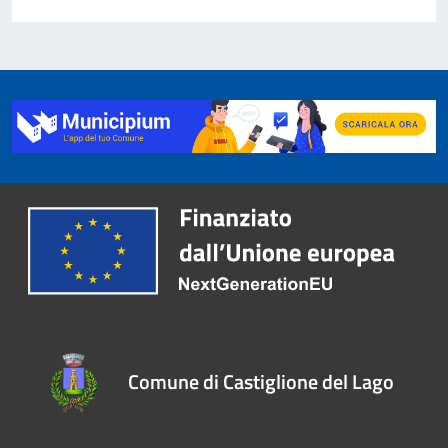
Comune di Castiglione del Lago