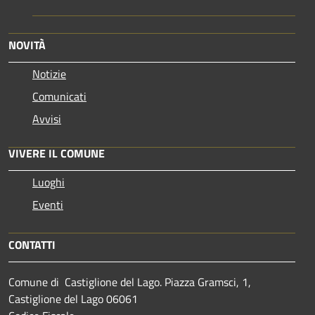
NOVITÀ
Notizie
Comunicati
Avvisi
VIVERE IL COMUNE
Luoghi
Eventi
CONTATTI
Comune di Castiglione del Lago. Piazza Gramsci, 1,
Castiglione del Lago 06061