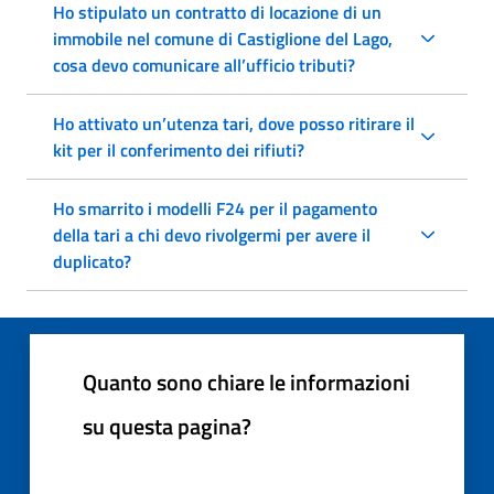
Ho stipulato un contratto di locazione di un
immobile nel comune di Castiglione del Lago,
cosa devo comunicare all’ufficio tributi?
Ho attivato un’utenza tari, dove posso ritirare il
kit per il conferimento dei rifiuti?
Ho smarrito i modelli F24 per il pagamento
della tari a chi devo rivolgermi per avere il
duplicato?
Quanto sono chiare le informazioni
su questa pagina?