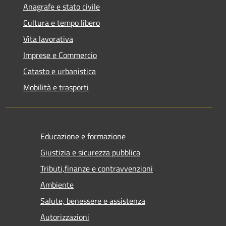
Anagrafe e stato civile
Cultura e tempo libero
Vita lavorativa
Imprese e Commercio
Catasto e urbanistica
Mobilità e trasporti
Educazione e formazione
Giustizia e sicurezza pubblica
Tributi,finanze e contravvenzioni
Ambiente
Salute, benessere e assistenza
Autorizzazioni