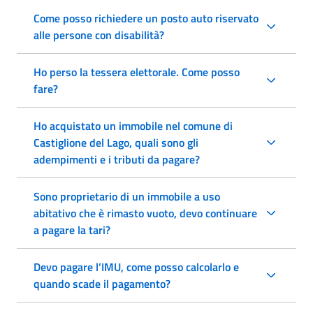
Come posso richiedere un posto auto riservato
alle persone con disabilità?
Ho perso la tessera elettorale. Come posso
fare?
Ho acquistato un immobile nel comune di
Castiglione del Lago, quali sono gli
adempimenti e i tributi da pagare?
Sono proprietario di un immobile a uso
abitativo che è rimasto vuoto, devo continuare
a pagare la tari?
Devo pagare l’IMU, come posso calcolarlo e
quando scade il pagamento?