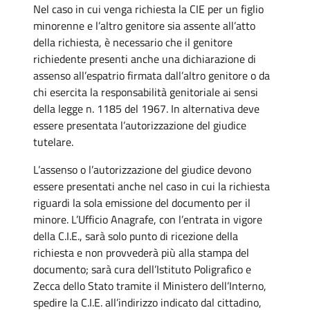
Nel caso in cui venga richiesta la CIE per un figlio
minorenne e l’altro genitore sia assente all’atto
della richiesta, è necessario che il genitore
richiedente presenti anche una dichiarazione di
assenso all’espatrio firmata dall’altro genitore o da
chi esercita la responsabilità genitoriale ai sensi
della legge n. 1185 del 1967. In alternativa deve
essere presentata l’autorizzazione del giudice
tutelare.
L’assenso o l’autorizzazione del giudice devono
essere presentati anche nel caso in cui la richiesta
riguardi la sola emissione del documento per il
minore. L’Ufficio Anagrafe, con l’entrata in vigore
della C.I.E., sarà solo punto di ricezione della
richiesta e non provvederà più alla stampa del
documento; sarà cura dell’Istituto Poligrafico e
Zecca dello Stato tramite il Ministero dell’Interno,
spedire la C.I.E. all’indirizzo indicato dal cittadino,