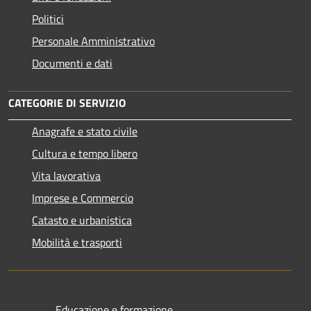
Politici
Personale Amministrativo
Documenti e dati
CATEGORIE DI SERVIZIO
Anagrafe e stato civile
Cultura e tempo libero
Vita lavorativa
Imprese e Commercio
Catasto e urbanistica
Mobilità e trasporti
Educazione e formazione