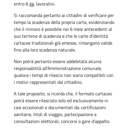
entro 6 gg. lavorativi.
Si raccomanda pertanto ai cittadini di verificare per
tempo la scadenza della propria carta, evidenziando
che il rinnovo è possibile nei 6 mesi antecedenti al
suo termine di scadenza e che le carte d’identità
cartacee tradizionali già emesse, rimangono valide
fino alla loro scadenza naturale.
Non potrà pertanto essere addebitata alcuna
responsabilità all’Amministrazione comunale,
qualora i tempi di rilascio non siano compatibili con
i motivi rappresentati dal cittadino.
A tale proposito, si ricorda che, il formato cartaceo
potrà essere rilasciato solo ed esclusivamente in
casi eccezionali e documentati da: certificazioni
sanitarie, titoli di viaggio, partecipazione a
consultazioni elettorali, concorsi o gare d’appalto.