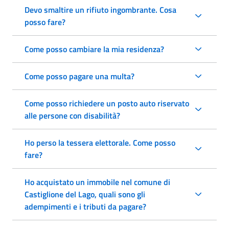
Devo smaltire un rifiuto ingombrante. Cosa
posso fare?
Come posso cambiare la mia residenza?
Come posso pagare una multa?
Come posso richiedere un posto auto riservato
alle persone con disabilità?
Ho perso la tessera elettorale. Come posso
fare?
Ho acquistato un immobile nel comune di
Castiglione del Lago, quali sono gli
adempimenti e i tributi da pagare?