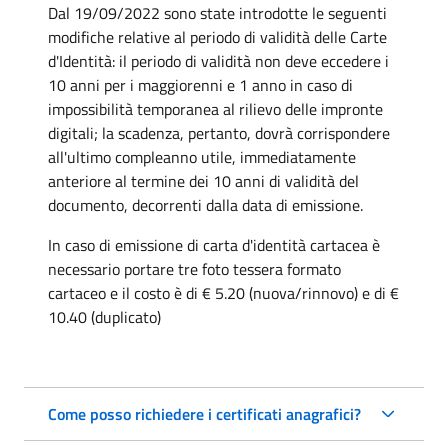
Dal 19/09/2022 sono state introdotte le seguenti
modifiche relative al periodo di validità delle Carte
d'Identità: il periodo di validità non deve eccedere i
10 anni per i maggiorenni e 1 anno in caso di
impossibilità temporanea al rilievo delle impronte
digitali; la scadenza, pertanto, dovrà corrispondere
all'ultimo compleanno utile, immediatamente
anteriore al termine dei 10 anni di validità del
documento, decorrenti dalla data di emissione.
In caso di emissione di carta d'identità cartacea è
necessario portare tre foto tessera formato
cartaceo e il costo è di € 5.20 (nuova/rinnovo) e di €
10.40 (duplicato)
Come posso richiedere i certificati anagrafici?