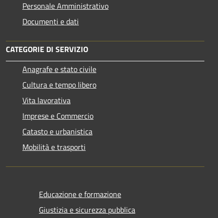
Personale Amministrativo
Documenti e dati
CATEGORIE DI SERVIZIO
Anagrafe e stato civile
Cultura e tempo libero
Vita lavorativa
Imprese e Commercio
Catasto e urbanistica
Mobilità e trasporti
Educazione e formazione
Giustizia e sicurezza pubblica