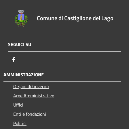
Comune di Castiglione del Lago
SEGUICI SU
Facebook
AMMINISTRAZIONE
Organi di Governo
Aree Amministrative
Uffici
Enti e fondazioni
Politici