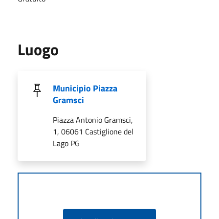
Luogo
Municipio Piazza
Gramsci
Piazza Antonio Gramsci,
1, 06061 Castiglione del
Lago PG