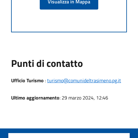
Visualizza in Mappa
Punti di contatto
Ufficio Turismo
:
turismo@comunideltrasimeno.pg.it
Ultimo aggiornamento
: 29 marzo 2024, 12:46