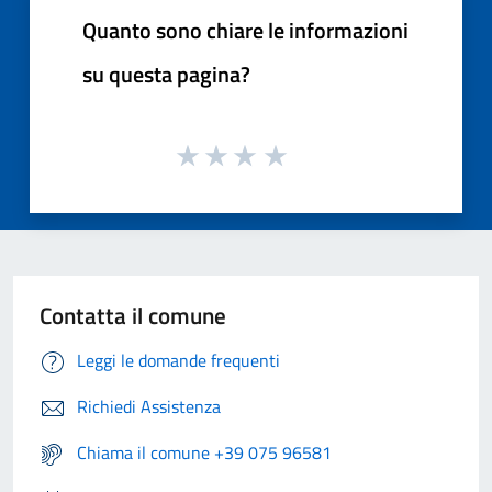
Quanto sono chiare le informazioni
su questa pagina?
Contatta il comune
Leggi le domande frequenti
Richiedi Assistenza
Chiama il comune +39 075 96581