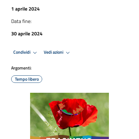
1 aprile 2024
Data fine:
30 aprile 2024
Condividi
Vedi azioni
Argomenti:
Tempo libero