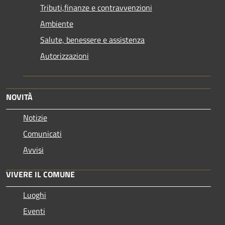
Tributi,finanze e contravvenzioni
Ambiente
Salute, benessere e assistenza
Autorizzazioni
NOVITÀ
Notizie
Comunicati
Avvisi
VIVERE IL COMUNE
Luoghi
Eventi