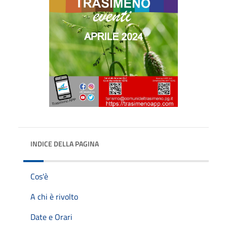
INDICE DELLA PAGINA
Cos'è
A chi è rivolto
Date e Orari