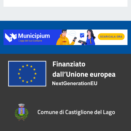
Comune di Castiglione del Lago