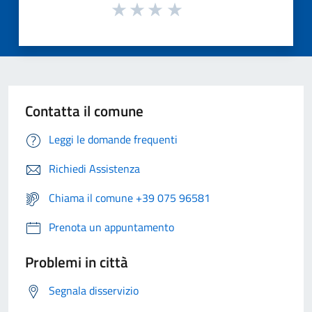
Contatta il comune
Leggi le domande frequenti
Richiedi Assistenza
Chiama il comune +39 075 96581
Prenota un appuntamento
Problemi in città
Segnala disservizio