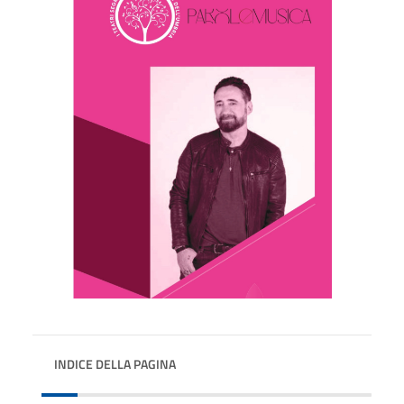
INDICE DELLA PAGINA