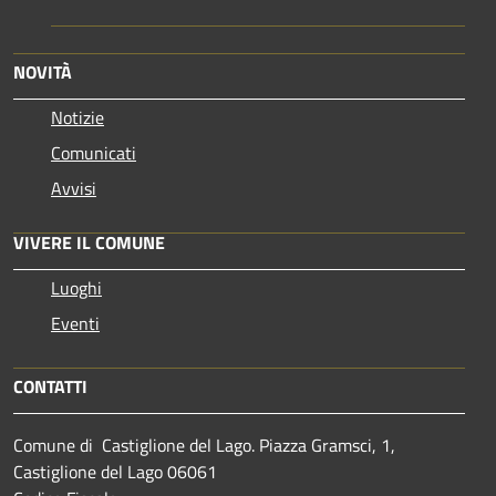
NOVITÀ
Notizie
Comunicati
Avvisi
VIVERE IL COMUNE
Luoghi
Eventi
CONTATTI
Comune di Castiglione del Lago. Piazza Gramsci, 1,
Castiglione del Lago 06061