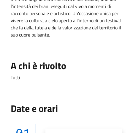
l'intensità dei brani eseguiti dal vivo a momenti di
racconto personale e artistico
. Un'occasione unica per
vivere la cultura a cielo aperto all'interno di un festival
che fa della tutela e della valorizzazione del territorio il
suo cuore pulsante
.
A chi è rivolto
Tutti
Date e orari