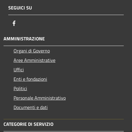
SEGUICI SU
Facebook
AMMINISTRAZIONE
Organi di Governo
Aree Amministrative
Uffici
Enti e fondazioni
Politici
Personale Amministrativo
Documenti e dati
CATEGORIE DI SERVIZIO