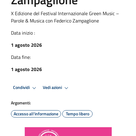
X Edizione del Festival Internazionale Green Music –
Parole & Musica con Federico Zampaglione
Data inizio :
1 agosto 2026
Data fine:
1 agosto 2026
Condividi
Vedi azioni
Argomenti:
Accesso all'informazione
Tempo libero