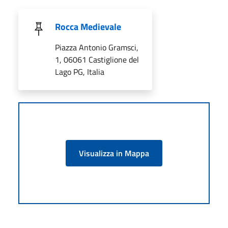
Rocca Medievale
Piazza Antonio Gramsci,
1, 06061 Castiglione del
Lago PG, Italia
Visualizza in Mappa