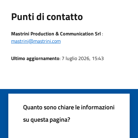
Punti di contatto
Mastrini Production & Communication Srl
:
mastrini@mastrini.com
Ultimo aggiornamento
: 7 luglio 2026, 15:43
Quanto sono chiare le informazioni
su questa pagina?