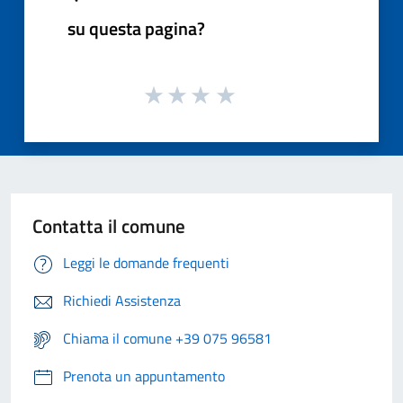
su questa pagina?
Contatta il comune
Leggi le domande frequenti
Richiedi Assistenza
Chiama il comune +39 075 96581
Prenota un appuntamento