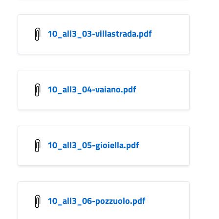
10_all3_03-villastrada.pdf
10_all3_04-vaiano.pdf
10_all3_05-gioiella.pdf
10_all3_06-pozzuolo.pdf