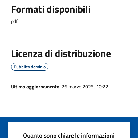
Formati disponibili
pdf
Licenza di distribuzione
Pubblico dominio
Ultimo aggiornamento
: 26 marzo 2025, 10:22
Quanto sono chiare le informazioni