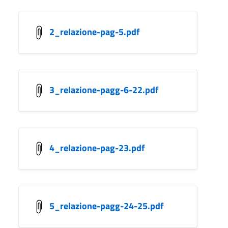
2_relazione-pag-5.pdf
3_relazione-pagg-6-22.pdf
4_relazione-pag-23.pdf
5_relazione-pagg-24-25.pdf