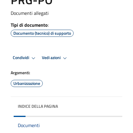
Documenti allegati
Tipi di documento
:
Documento (tecnico) di supporto
Condividi
Vedi azioni
Argomenti:
Urbanizzazione
INDICE DELLA PAGINA
Documenti