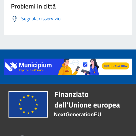
Problemi in città
Segnala disservizio