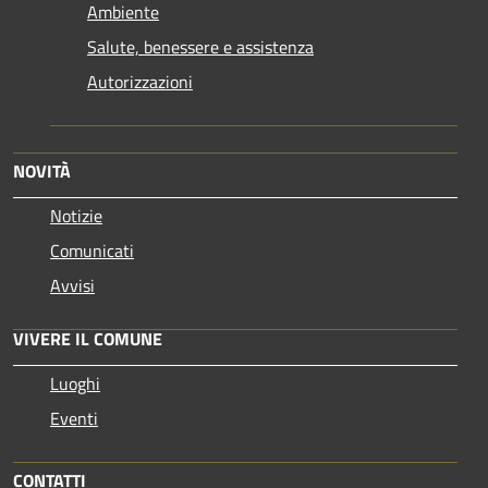
Ambiente
Salute, benessere e assistenza
Autorizzazioni
NOVITÀ
Notizie
Comunicati
Avvisi
VIVERE IL COMUNE
Luoghi
Eventi
CONTATTI