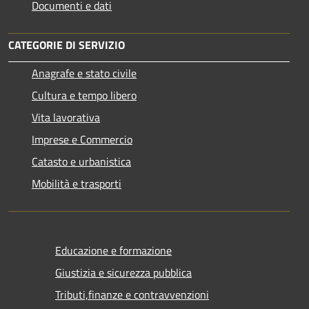
Documenti e dati
CATEGORIE DI SERVIZIO
Anagrafe e stato civile
Cultura e tempo libero
Vita lavorativa
Imprese e Commercio
Catasto e urbanistica
Mobilità e trasporti
Educazione e formazione
Giustizia e sicurezza pubblica
Tributi,finanze e contravvenzioni