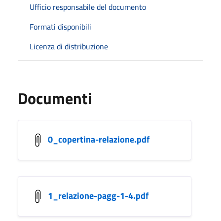
Ufficio responsabile del documento
Formati disponibili
Licenza di distribuzione
Documenti
0_copertina-relazione.pdf
1_relazione-pagg-1-4.pdf