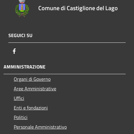
Comune di Castiglione del Lago
SEGUICI SU
Facebook
AMMINISTRAZIONE
Organi di Governo
Aree Amministrative
Uffici
Enti e fondazioni
Politici
Personale Amministrativo