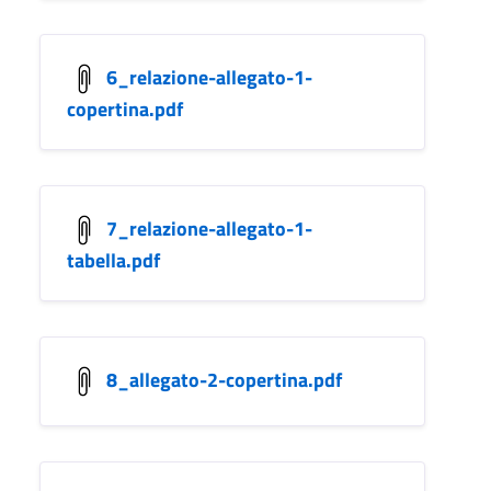
6_relazione-allegato-1-
copertina.pdf
7_relazione-allegato-1-
tabella.pdf
8_allegato-2-copertina.pdf