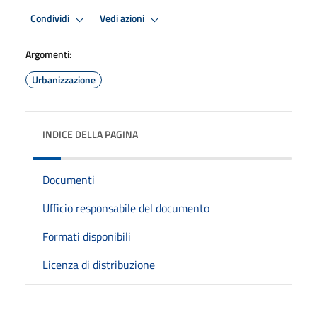
Condividi
Vedi azioni
Argomenti:
Urbanizzazione
INDICE DELLA PAGINA
Documenti
Ufficio responsabile del documento
Formati disponibili
Licenza di distribuzione