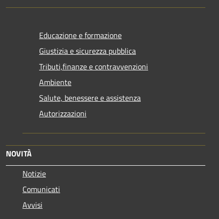
Educazione e formazione
Giustizia e sicurezza pubblica
Tributi,finanze e contravvenzioni
Ambiente
Salute, benessere e assistenza
Autorizzazioni
NOVITÀ
Notizie
Comunicati
Avvisi