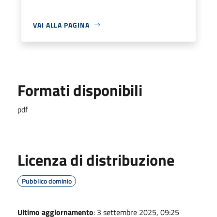
VAI ALLA PAGINA
Formati disponibili
pdf
Licenza di distribuzione
Pubblico dominio
Ultimo aggiornamento
: 3 settembre 2025, 09:25