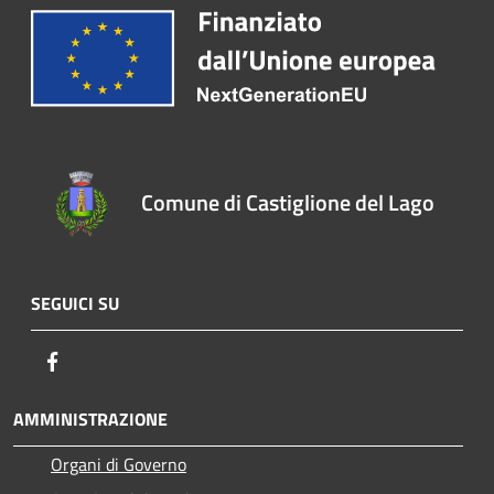
Comune di Castiglione del Lago
SEGUICI SU
Facebook
AMMINISTRAZIONE
Organi di Governo