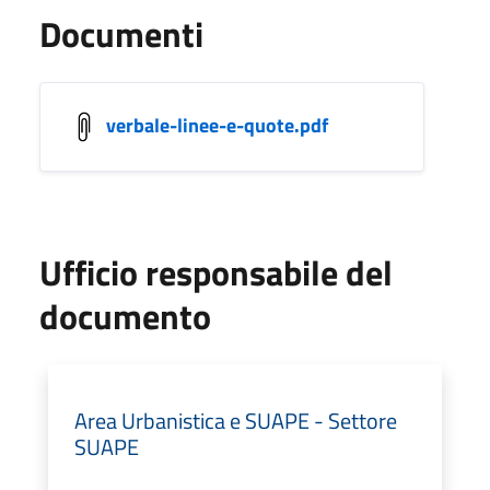
Documenti
verbale-linee-e-quote.pdf
Ufficio responsabile del
documento
Area Urbanistica e SUAPE - Settore
SUAPE