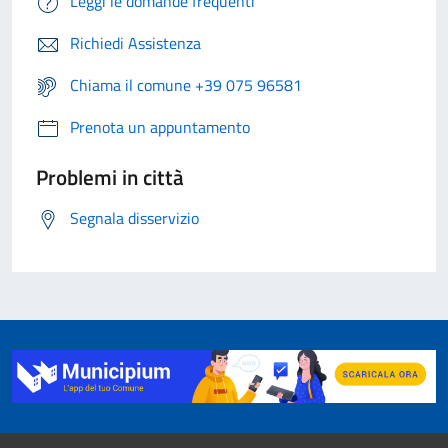
Leggi le domande frequenti
Richiedi Assistenza
Chiama il comune +39 075 96581
Prenota un appuntamento
Problemi in città
Segnala disservizio