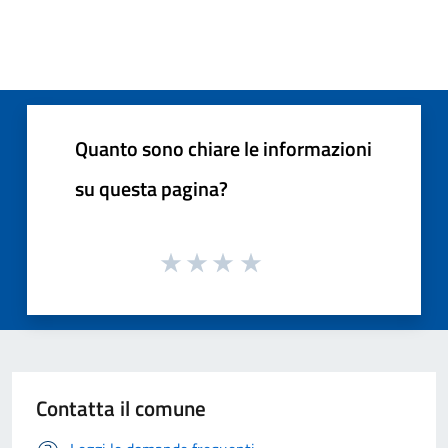
Quanto sono chiare le informazioni
su questa pagina?
Contatta il comune