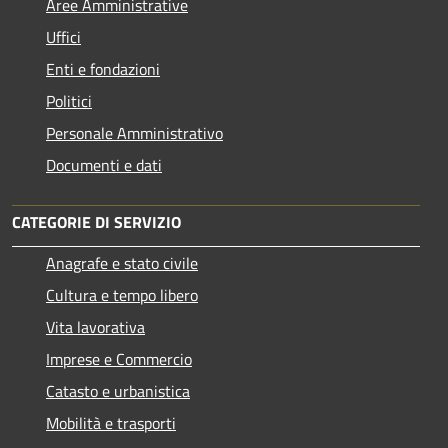
Aree Amministrative
Uffici
Enti e fondazioni
Politici
Personale Amministrativo
Documenti e dati
CATEGORIE DI SERVIZIO
Anagrafe e stato civile
Cultura e tempo libero
Vita lavorativa
Imprese e Commercio
Catasto e urbanistica
Mobilità e trasporti