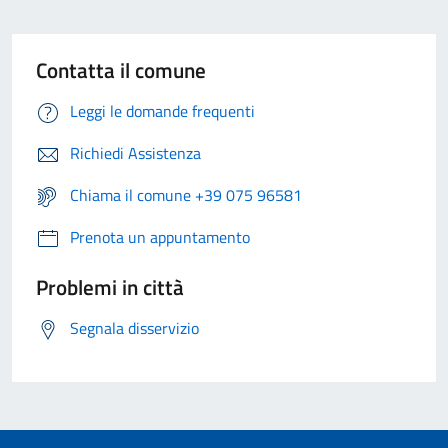
Contatta il comune
Leggi le domande frequenti
Richiedi Assistenza
Chiama il comune +39 075 96581
Prenota un appuntamento
Problemi in città
Segnala disservizio