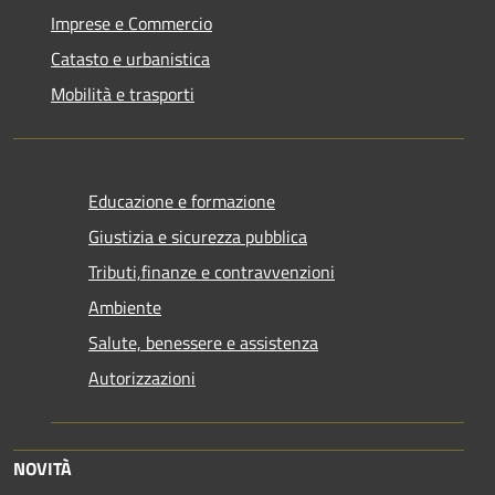
Imprese e Commercio
Catasto e urbanistica
Mobilità e trasporti
Educazione e formazione
Giustizia e sicurezza pubblica
Tributi,finanze e contravvenzioni
Ambiente
Salute, benessere e assistenza
Autorizzazioni
NOVITÀ