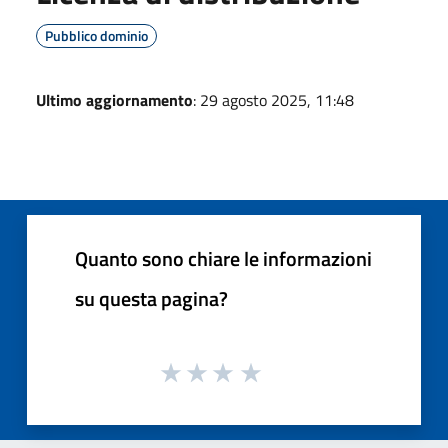
Pubblico dominio
Ultimo aggiornamento
: 29 agosto 2025, 11:48
Quanto sono chiare le informazioni
su questa pagina?