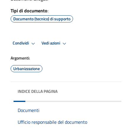
Tipi di documento
:
Documento (tecnico) di supporto
Condividi
Vedi azioni
Argomenti:
Urbanizzazione
INDICE DELLA PAGINA
Documenti
Ufficio responsabile del documento