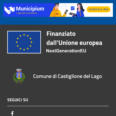
Comune di Castiglione del Lago
SEGUICI SU
Facebook