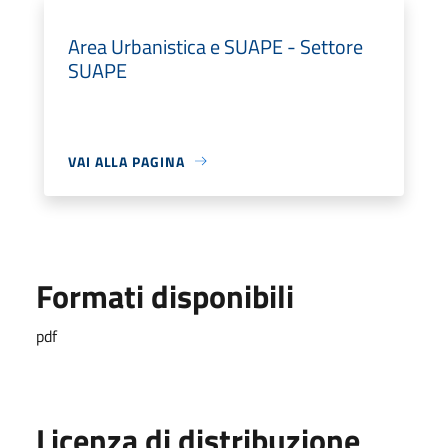
Area Urbanistica e SUAPE - Settore
SUAPE
VAI ALLA PAGINA
Formati disponibili
pdf
Licenza di distribuzione