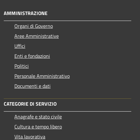
AMMINISTRAZIONE
Organi di Governo
Aree Amministrative
Uffici
Enti e fondazioni
Politici
Personale Amministrativo
Documenti e dati
CATEGORIE DI SERVIZIO
Anagrafe e stato civile
Cultura e tempo libero
Vita lavorativa