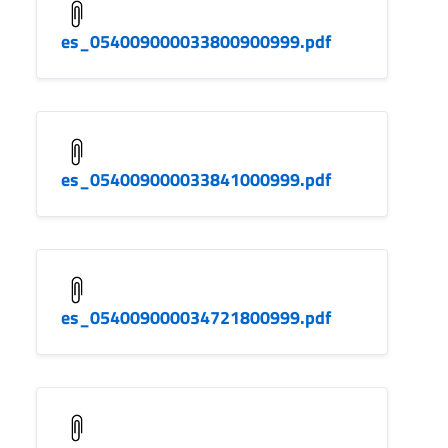
es_054009000033800900999.pdf
es_054009000033841000999.pdf
es_054009000034721800999.pdf