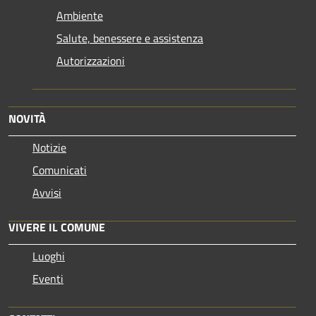
Ambiente
Salute, benessere e assistenza
Autorizzazioni
NOVITÀ
Notizie
Comunicati
Avvisi
VIVERE IL COMUNE
Luoghi
Eventi