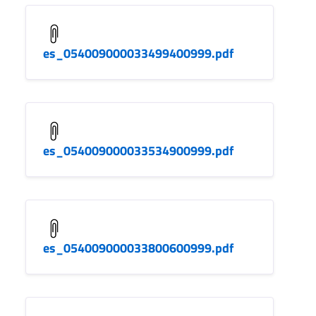
es_054009000033499400999.pdf
es_054009000033534900999.pdf
es_054009000033800600999.pdf