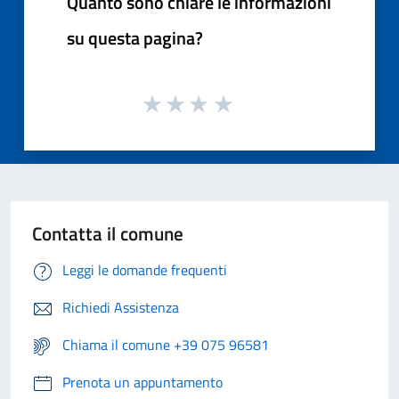
Quanto sono chiare le informazioni
su questa pagina?
Contatta il comune
Leggi le domande frequenti
Richiedi Assistenza
Chiama il comune +39 075 96581
Prenota un appuntamento