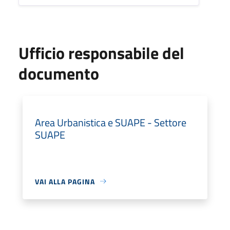
Ufficio responsabile del
documento
Area Urbanistica e SUAPE - Settore
SUAPE
VAI ALLA PAGINA