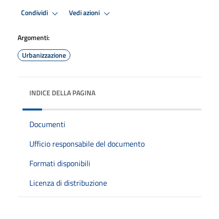
Condividi
Vedi azioni
Argomenti:
Urbanizzazione
INDICE DELLA PAGINA
Documenti
Ufficio responsabile del documento
Formati disponibili
Licenza di distribuzione