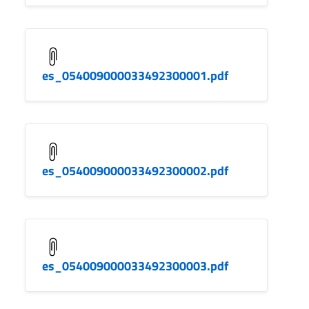
es_054009000033492300001.pdf
es_054009000033492300002.pdf
es_054009000033492300003.pdf