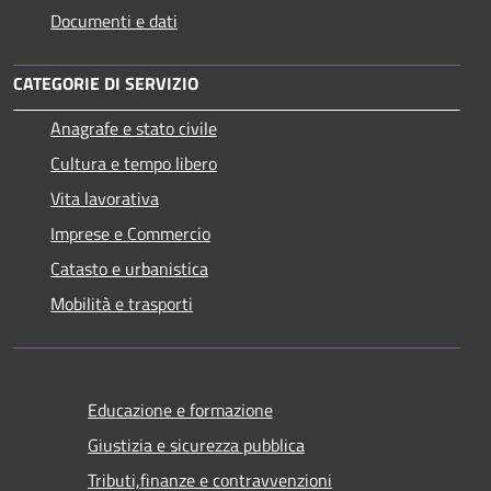
Documenti e dati
CATEGORIE DI SERVIZIO
Anagrafe e stato civile
Cultura e tempo libero
Vita lavorativa
Imprese e Commercio
Catasto e urbanistica
Mobilità e trasporti
Educazione e formazione
Giustizia e sicurezza pubblica
Tributi,finanze e contravvenzioni