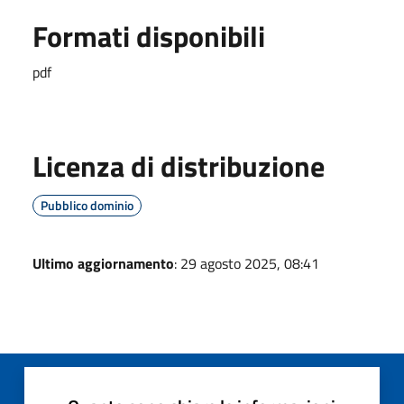
Formati disponibili
pdf
Licenza di distribuzione
Pubblico dominio
Ultimo aggiornamento
: 29 agosto 2025, 08:41