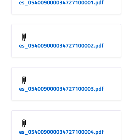
es_054009000034727100001.pdf
es_054009000034727100002.pdf
es_054009000034727100003.pdf
es_054009000034727100004.pdf