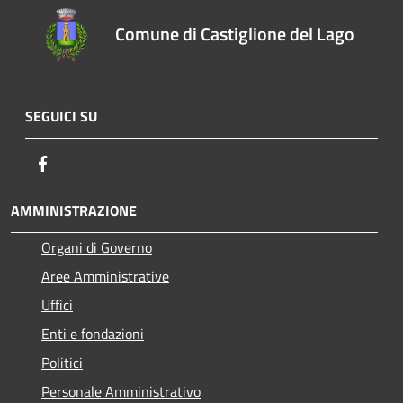
Comune di Castiglione del Lago
SEGUICI SU
Facebook
AMMINISTRAZIONE
Organi di Governo
Aree Amministrative
Uffici
Enti e fondazioni
Politici
Personale Amministrativo