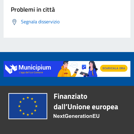
Problemi in città
Segnala disservizio