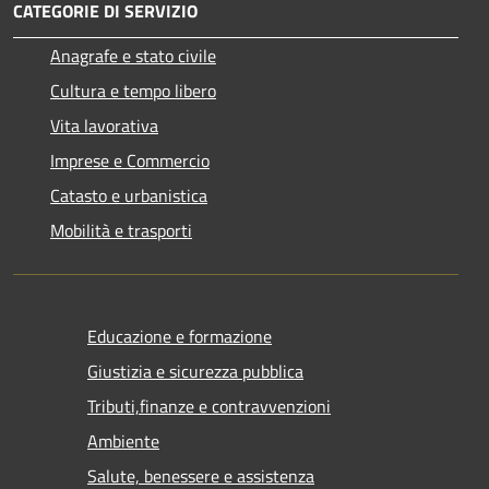
CATEGORIE DI SERVIZIO
Anagrafe e stato civile
Cultura e tempo libero
Vita lavorativa
Imprese e Commercio
Catasto e urbanistica
Mobilità e trasporti
Educazione e formazione
Giustizia e sicurezza pubblica
Tributi,finanze e contravvenzioni
Ambiente
Salute, benessere e assistenza