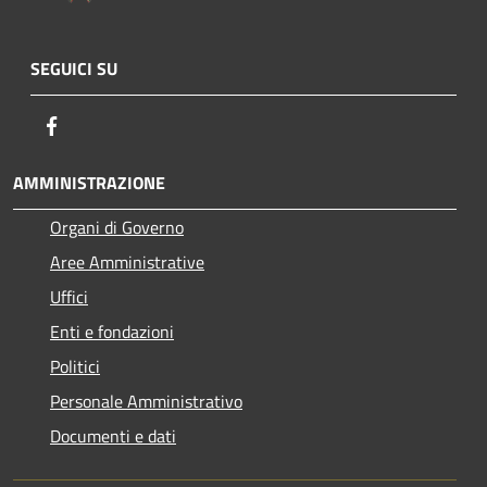
SEGUICI SU
Facebook
AMMINISTRAZIONE
Organi di Governo
Aree Amministrative
Uffici
Enti e fondazioni
Politici
Personale Amministrativo
Documenti e dati