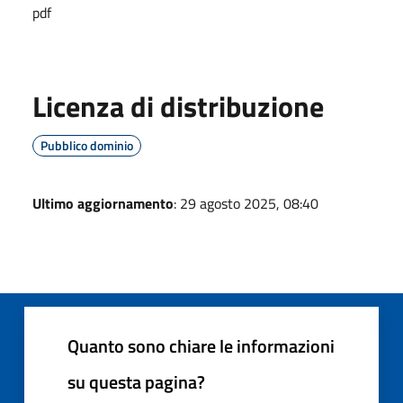
pdf
Licenza di distribuzione
Pubblico dominio
Ultimo aggiornamento
: 29 agosto 2025, 08:40
Quanto sono chiare le informazioni
su questa pagina?