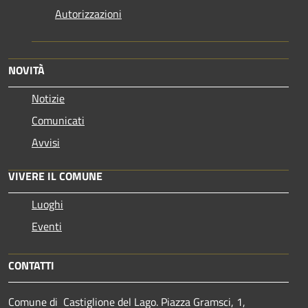
Autorizzazioni
NOVITÀ
Notizie
Comunicati
Avvisi
VIVERE IL COMUNE
Luoghi
Eventi
CONTATTI
Comune di Castiglione del Lago. Piazza Gramsci, 1,