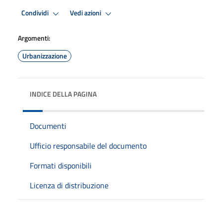
Condividi
Vedi azioni
Argomenti:
Urbanizzazione
INDICE DELLA PAGINA
Documenti
Ufficio responsabile del documento
Formati disponibili
Licenza di distribuzione