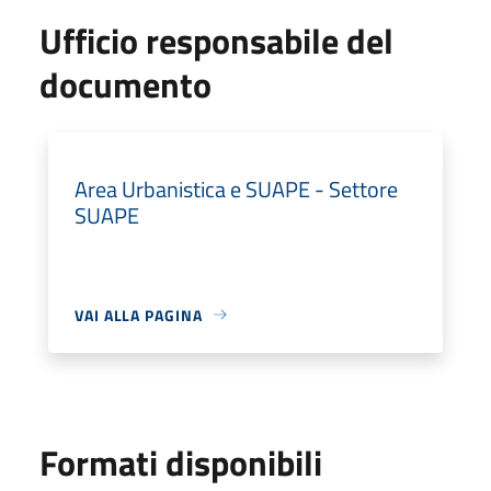
Ufficio responsabile del
documento
Area Urbanistica e SUAPE - Settore
SUAPE
VAI ALLA PAGINA
Formati disponibili