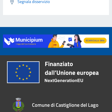
Segnala disservizio
Comune di Castiglione del Lago