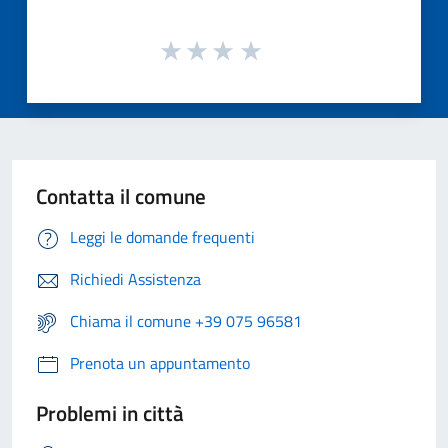
Contatta il comune
Leggi le domande frequenti
Richiedi Assistenza
Chiama il comune +39 075 96581
Prenota un appuntamento
Problemi in città