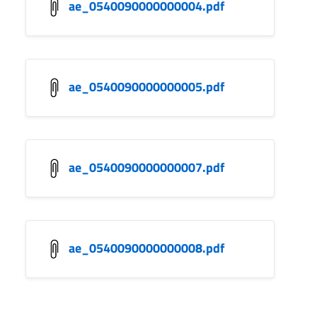
ae_0540090000000004.pdf
ae_0540090000000005.pdf
ae_0540090000000007.pdf
ae_0540090000000008.pdf