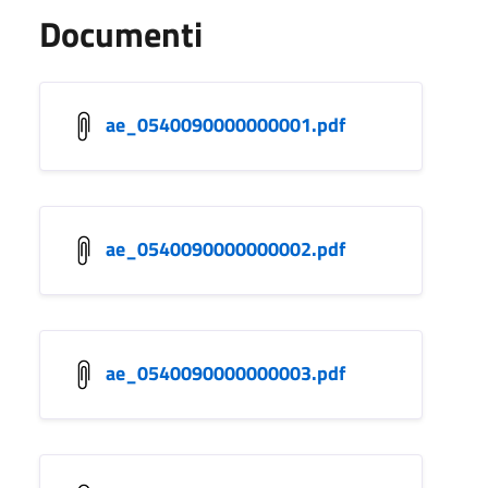
Documenti
ae_0540090000000001.pdf
ae_0540090000000002.pdf
ae_0540090000000003.pdf